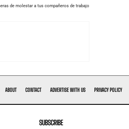
eras de molestar a tus compañeros de trabajo
ABOUT
CONTACT
ADVERTISE WITH US
PRIVACY POLICY
SUBSCRIBE