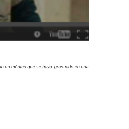
 con un médico que se haya graduado en una