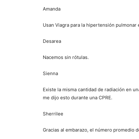
Amanda
Usan Viagra para la hipertensión pulmonar 
Desarea
Nacemos sin rótulas.
Sienna
Existe la misma cantidad de radiación en un
me dijo esto durante una CPRE.
Sherrilee
Gracias al embarazo, el número promedio 