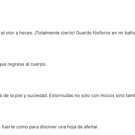
 el olor a heces. ¡Totalmente cierto! Guardo fósforos en mi baño
ue regrese al cuerpo.
as de la piel y suciedad. Estornudas no solo con mocos sino tam
 fuerte como para disolver una hoja de afeitar.