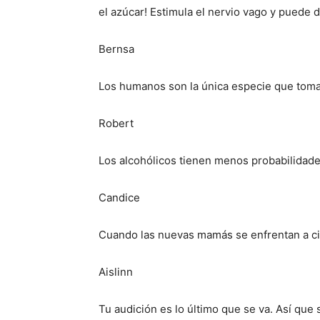
el azúcar! Estimula el nervio vago y puede d
Bernsa
Los humanos son la única especie que toma
Robert
Los alcohólicos tienen menos probabilidade
Candice
Cuando las nuevas mamás se enfrentan a cie
Aislinn
Tu audición es lo último que se va. Así qu