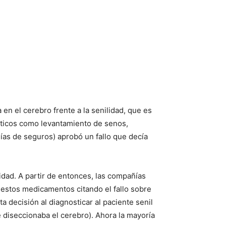
en el cerebro frente a la senilidad, que es
éticos como levantamiento de senos,
ías de seguros) aprobó un fallo que decía
idad. A partir de entonces, las compañías
estos medicamentos citando el fallo sobre
a decisión al diagnosticar al paciente senil
diseccionaba el cerebro). Ahora la mayoría