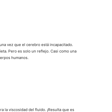
una vez que el cerebro está incapacitado.
eta. Pero es solo un reflejo. Casi como una
cuerpos humanos.
 la viscosidad del fluido. ¡Resulta que es