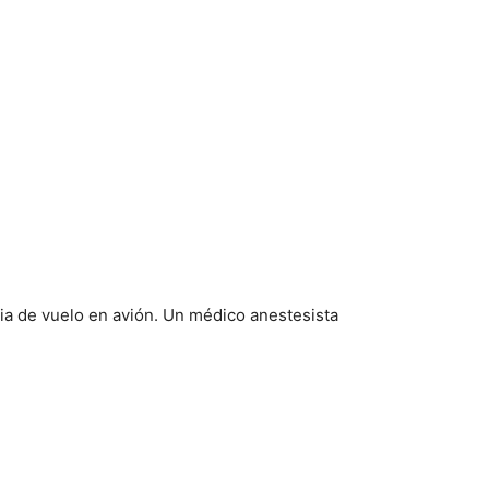
dia de vuelo en avión. Un médico anestesista