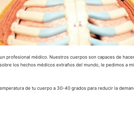
un profesional médico. Nuestros cuerpos son capaces de hace
 sobre los hechos médicos extraños del mundo, le pedimos a m
temperatura de tu cuerpo a 30-40 grados para reducir la demanda