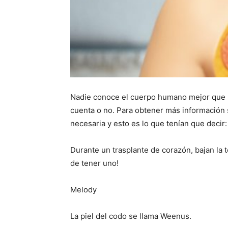
Nadie conoce el cuerpo humano mejor que 
cuenta o no. Para obtener más información
necesaria y esto es lo que tenían que decir:
Durante un trasplante de corazón, bajan la 
de tener uno!
Melody
La piel del codo se llama Weenus.