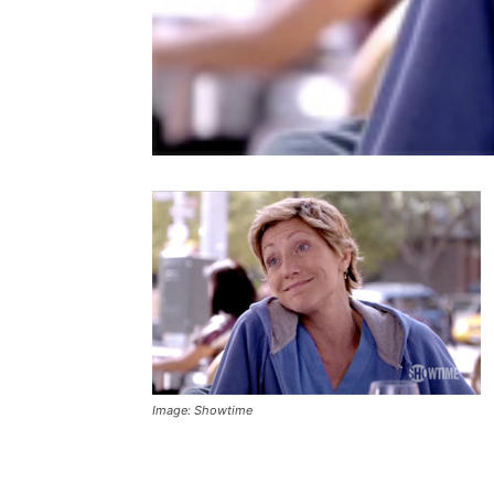
Image: Showtime