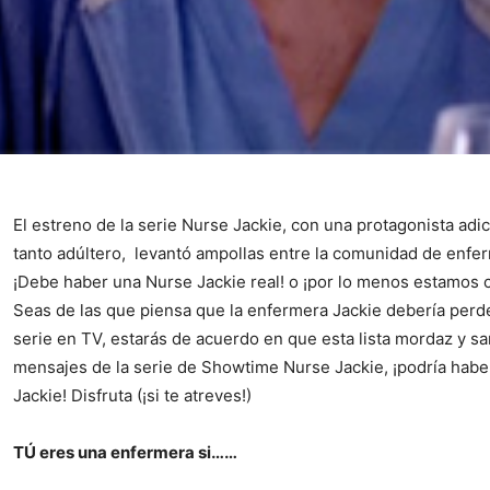
El estreno de la serie Nurse Jackie, con una protagonista adic
tanto adúltero, levantó ampollas entre la comunidad de enfer
¡Debe haber una Nurse Jackie real! o ¡por lo menos estamos 
Seas de las que piensa que la enfermera Jackie debería perder
serie en TV, estarás de acuerdo en que esta lista mordaz y sa
mensajes de la serie de Showtime Nurse Jackie, ¡podría habe
Jackie! Disfruta (¡si te atreves!)
TÚ eres una enfermera si……