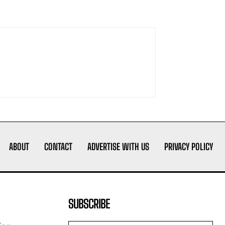
ABOUT
CONTACT
ADVERTISE WITH US
PRIVACY POLICY
SUBSCRIBE