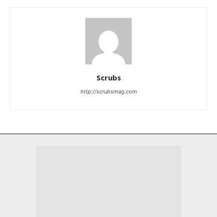
Scrubs
http://scrubsmag.com