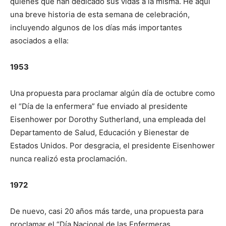
quienes que han dedicado sus vidas a la misma. He aquí
una breve historia de esta semana de celebración,
incluyendo algunos de los días más importantes
asociados a ella:
1953
Una propuesta para proclamar algún día de octubre como
el “Día de la enfermera” fue enviado al presidente
Eisenhower por Dorothy Sutherland, una empleada del
Departamento de Salud, Educación y Bienestar de
Estados Unidos. Por desgracia, el presidente Eisenhower
nunca realizó esta proclamación.
1972
De nuevo, casi 20 años más tarde, una propuesta para
proclamar el “Día Nacional de las Enfermeras