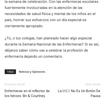
la semana de celebración. Con las enfermeras escolares
fuertemente involucradas en la atención de las
necesidades de salud física y mental de los niños en el
país, honrar sus esfuerzos con un día especial es
ciertamente apropiado.
¿Tú, o tus colegas, han planeado hacer algo especial
durante la Semana Nacional de las Enfermeras? Si es así,
déjanos saber cómo vas a celebrar la profesión de
enfermería dejando un comentario.
TAGS
Noticias y Opiniones
Previous article
Next article
Enfermeras en el reflector de
La U.C.I. No Es Un Botón De
los héroes: Bri & Courtney
Pausa