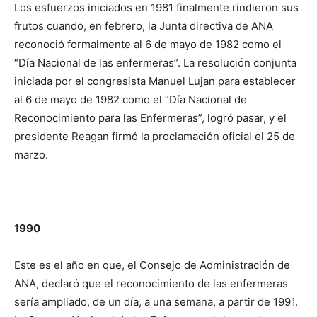
Los esfuerzos iniciados en 1981 finalmente rindieron sus
frutos cuando, en febrero, la Junta directiva de ANA
reconoció formalmente al 6 de mayo de 1982 como el
“Día Nacional de las enfermeras”. La resolución conjunta
iniciada por el congresista Manuel Lujan para establecer
al 6 de mayo de 1982 como el “Día Nacional de
Reconocimiento para las Enfermeras”, logró pasar, y el
presidente Reagan firmó la proclamación oficial el 25 de
marzo.
1990
Este es el año en que, el Consejo de Administración de
ANA, declaró que el reconocimiento de las enfermeras
sería ampliado, de un día, a una semana, a partir de 1991.