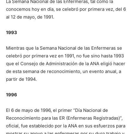
La Semana Nacional de las Enfermeras, tal como la
conocemos hoy en día, se celebró por primera vez, del 6
al 12 de mayo, de 1991.
1993
Mientras que la Semana Nacional de las Enfermeras se
celebró por primera vez en 1991, no fue sino hasta 1993
que el Consejo de Administración de la ANA eligió hacer
de esta semana de reconocimiento, un evento anual, a
partir de 1994.
1996
El 6 de mayo de 1996, el primer “Día Nacional de
Reconocimiento para las ER (Enfermeras Registradas)”,
oficial, fue establecido por la ANA en sus esfuerzos para
mostrar su apoyo a las enfermeras por su duro trabajo y