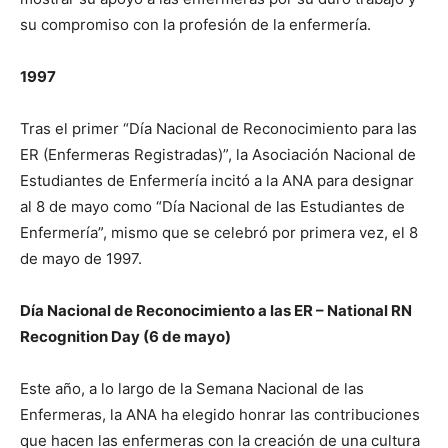
I WANT IN
su compromiso con la profesión de la enfermería.
I've read and accept the
Privacy Policy
.
1997
Tras el primer “Día Nacional de Reconocimiento para las
ER (Enfermeras Registradas)”, la Asociación Nacional de
Estudiantes de Enfermería incitó a la ANA para designar
al 8 de mayo como “Día Nacional de las Estudiantes de
Enfermería”, mismo que se celebró por primera vez, el 8
de mayo de 1997.
Día Nacional de Reconocimiento a las ER – National RN
Recognition Day (6 de mayo)
Este año, a lo largo de la Semana Nacional de las
Enfermeras, la ANA ha elegido honrar las contribuciones
que hacen las enfermeras con la creación de una cultura