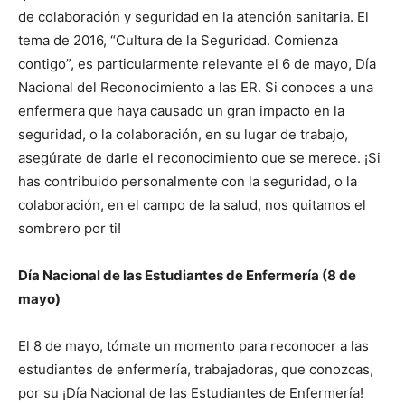
de colaboración y seguridad en la atención sanitaria. El
tema de 2016, “Cultura de la Seguridad. Comienza
contigo”, es particularmente relevante el 6 de mayo, Día
Nacional del Reconocimiento a las ER. Si conoces a una
enfermera que haya causado un gran impacto en la
seguridad, o la colaboración, en su lugar de trabajo,
asegúrate de darle el reconocimiento que se merece. ¡Si
has contribuido personalmente con la seguridad, o la
colaboración, en el campo de la salud, nos quitamos el
sombrero por ti!
Día Nacional de las Estudiantes de Enfermería (8 de
mayo)
El 8 de mayo, tómate un momento para reconocer a las
estudiantes de enfermería, trabajadoras, que conozcas,
por su ¡Día Nacional de las Estudiantes de Enfermería!