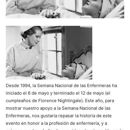
Desde 1994, la Semana Nacional de las Enfermeras ha
iniciado el 6 de mayo y terminado el 12 de mayo (el
cumpleaños de Florence Nightingale). Este año, para
mostrar nuestro apoyo a la Semana Nacional de las
Enfermeras, nos gustaría repasar la historia de este
evento en honor a la profesión de enfermería, y a