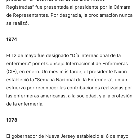
Registradas” fue presentada al presidente por la Cámara
de Representantes. Por desgracia, la proclamación nunca
se realizó.
1974
El 12 de mayo fue designado “Día Internacional de la
enfermera” por el Consejo Internacional de Enfermeras
(CIE), en enero. Un mes más tarde, el presidente Nixon
estableció la “Semana Nacional de la Enfermera”, en un
esfuerzo por reconocer las contribuciones realizadas por
las enfermeras americanas, a la sociedad, y a la profesión
de la enfermería.
1978
El gobernador de Nueva Jersey estableció el 6 de mayo