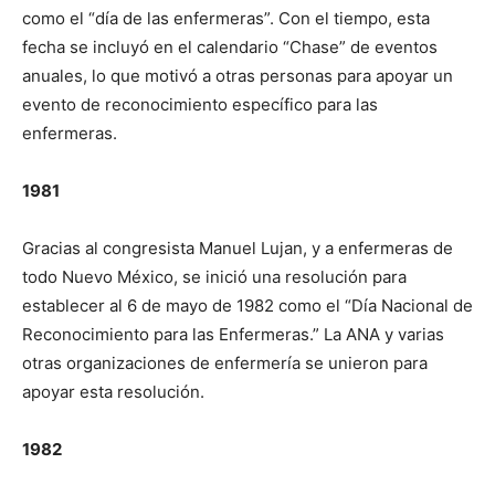
como el “día de las enfermeras”. Con el tiempo, esta
fecha se incluyó en el calendario “Chase” de eventos
anuales, lo que motivó a otras personas para apoyar un
evento de reconocimiento específico para las
enfermeras.
1981
Gracias al congresista Manuel Lujan, y a enfermeras de
todo Nuevo México, se inició una resolución para
establecer al 6 de mayo de 1982 como el “Día Nacional de
Reconocimiento para las Enfermeras.” La ANA y varias
otras organizaciones de enfermería se unieron para
apoyar esta resolución.
1982