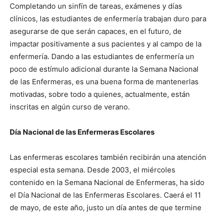
Completando un sinfín de tareas, exámenes y días
clínicos, las estudiantes de enfermería trabajan duro para
asegurarse de que serán capaces, en el futuro, de
impactar positivamente a sus pacientes y al campo de la
enfermería. Dando a las estudiantes de enfermería un
poco de estímulo adicional durante la Semana Nacional
de las Enfermeras, es una buena forma de mantenerlas
motivadas, sobre todo a quienes, actualmente, están
inscritas en algún curso de verano.
Día Nacional de las Enfermeras Escolares
Las enfermeras escolares también recibirán una atención
especial esta semana. Desde 2003, el miércoles
contenido en la Semana Nacional de Enfermeras, ha sido
el Día Nacional de las Enfermeras Escolares. Caerá el 11
de mayo, de este año, justo un día antes de que termine