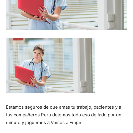
Estamos seguros de que amas tu trabajo, pacientes y a
tus compañeros Pero dejemos todo eso de lado por un
minuto y juguemos a Vamos a Fingir.