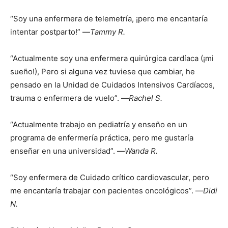
“Soy una enfermera de telemetría, ¡pero me encantaría
intentar postparto!” —
Tammy R.
“Actualmente soy una enfermera quirúrgica cardíaca (¡mi
sueño!), Pero si alguna vez tuviese que cambiar, he
pensado en la Unidad de Cuidados Intensivos Cardíacos,
trauma o enfermera de vuelo”. —
Rachel S.
“Actualmente trabajo en pediatría y enseño en un
programa de enfermería práctica, pero me gustaría
enseñar en una universidad”. —
Wanda R.
“Soy enfermera de Cuidado crítico cardiovascular, pero
me encantaría trabajar con pacientes oncológicos”. —
Didi
N.