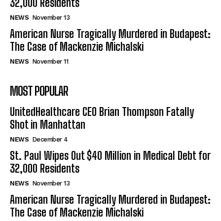
32,000 Residents
NEWS
November 13
American Nurse Tragically Murdered in Budapest:
The Case of Mackenzie Michalski
NEWS
November 11
MOST POPULAR
UnitedHealthcare CEO Brian Thompson Fatally
Shot in Manhattan
NEWS
December 4
St. Paul Wipes Out $40 Million in Medical Debt for
32,000 Residents
NEWS
November 13
American Nurse Tragically Murdered in Budapest:
The Case of Mackenzie Michalski