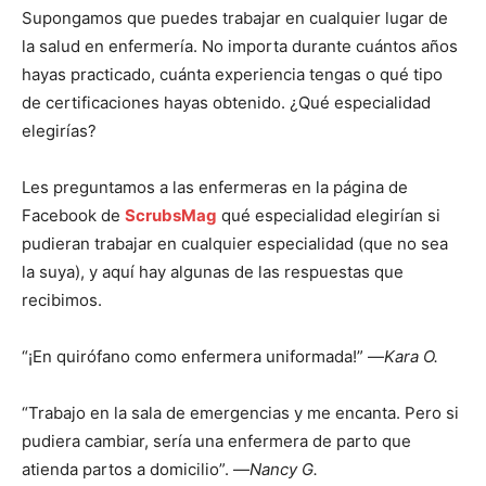
Supongamos que puedes trabajar en cualquier lugar de
la salud en enfermería. No importa durante cuántos años
hayas practicado, cuánta experiencia tengas o qué tipo
de certificaciones hayas obtenido. ¿Qué especialidad
elegirías?
Les preguntamos a las enfermeras en la página de
Facebook de
ScrubsMag
qué especialidad elegirían si
pudieran trabajar en cualquier especialidad (que no sea
la suya), y aquí hay algunas de las respuestas que
recibimos.
“¡En quirófano como enfermera uniformada!” —
Kara O.
“Trabajo en la sala de emergencias y me encanta. Pero si
pudiera cambiar, sería una enfermera de parto que
atienda partos a domicilio”. —
Nancy G.