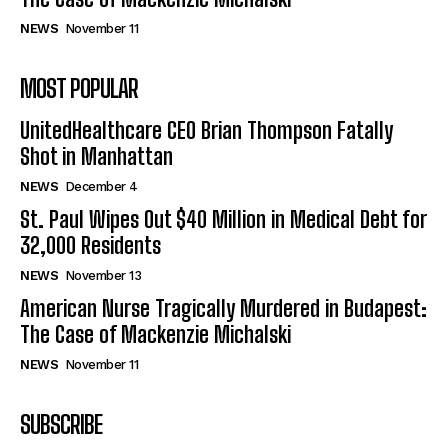
NEWS
November 11
MOST POPULAR
UnitedHealthcare CEO Brian Thompson Fatally
Shot in Manhattan
NEWS
December 4
St. Paul Wipes Out $40 Million in Medical Debt for
32,000 Residents
NEWS
November 13
American Nurse Tragically Murdered in Budapest:
The Case of Mackenzie Michalski
NEWS
November 11
SUBSCRIBE