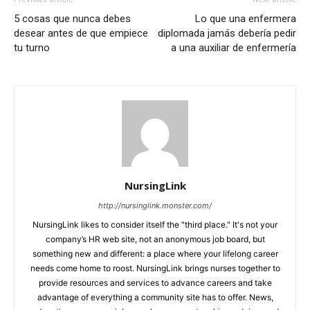
5 cosas que nunca debes
Lo que una enfermera
desear antes de que empiece
diplomada jamás debería pedir
tu turno
a una auxiliar de enfermería
NursingLink
http://nursinglink.monster.com/
NursingLink likes to consider itself the "third place." It's not your
company’s HR web site, not an anonymous job board, but
something new and different: a place where your lifelong career
needs come home to roost. NursingLink brings nurses together to
provide resources and services to advance careers and take
advantage of everything a community site has to offer. News,