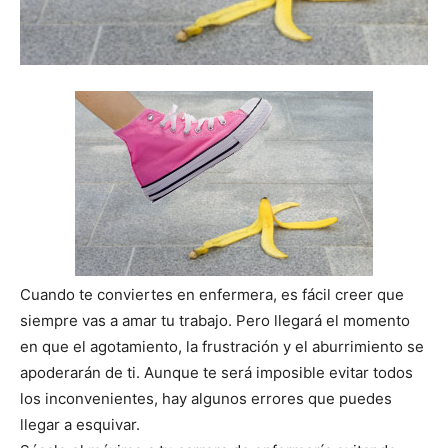
Cuando te conviertes en enfermera, es fácil creer que
siempre vas a amar tu trabajo. Pero llegará el momento
en que el agotamiento, la frustración y el aburrimiento se
apoderarán de ti. Aunque te será imposible evitar todos
los inconvenientes, hay algunos errores que puedes
llegar a esquivar.