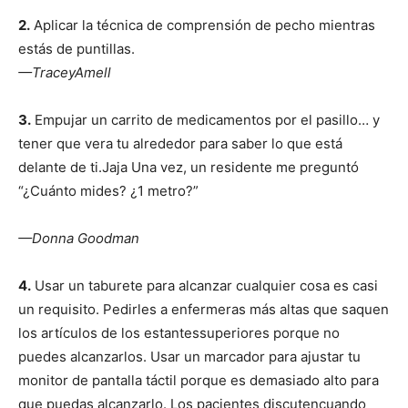
2.
Aplicar la técnica de comprensión de pecho mientras
estás de puntillas.
—TraceyAmell
3.
Empujar un carrito de medicamentos por el pasillo… y
tener que vera tu alrededor para saber lo que está
delante de ti.Jaja Una vez, un residente me preguntó
“¿Cuánto mides? ¿1 metro?”
—Donna Goodman
4.
Usar un taburete para alcanzar cualquier cosa es casi
un requisito. Pedirles a enfermeras más altas que saquen
los artículos de los estantessuperiores porque no
puedes alcanzarlos. Usar un marcador para ajustar tu
monitor de pantalla táctil porque es demasiado alto para
que puedas alcanzarlo. Los pacientes discutencuando