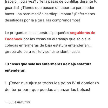
trabajo… otra vez? ¿Te la pasas de puntillas durante tu
guardia? ¿Tienes que buscar un taburete para poder
hacer una reanimación cardiopulmonar? ¡Enfermeras
desafiadas por la altura, las comprendemos!
Le preguntamos a nuestras pequeñas
seguidoras de
Facebook
por las cosas en el trabajo que solo sus
colegas enfermeras de baja estatura entenderían…
¡prepárate para reírte y sentirte identificada!
10 cosas que solo las enfermeras de baja estatura
entenderán
1.
¡Tener que ajustar todos los polos IV al comienzo
del turno para que puedas alcanzar las bolsas!
—JulieAutumn