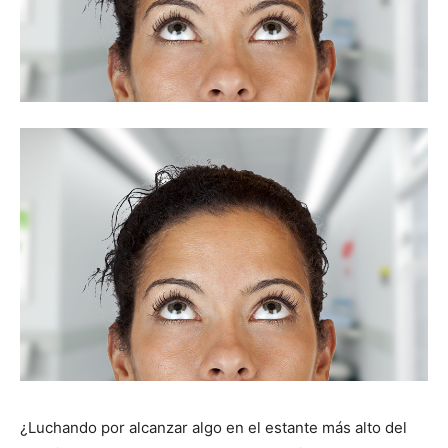
¿Luchando por alcanzar algo en el estante más alto del