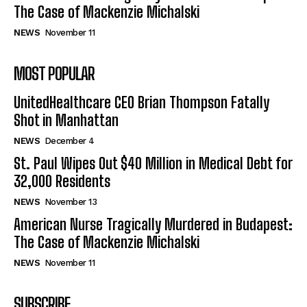
The Case of Mackenzie Michalski
NEWS
November 11
MOST POPULAR
UnitedHealthcare CEO Brian Thompson Fatally
Shot in Manhattan
NEWS
December 4
St. Paul Wipes Out $40 Million in Medical Debt for
32,000 Residents
NEWS
November 13
American Nurse Tragically Murdered in Budapest:
The Case of Mackenzie Michalski
NEWS
November 11
SUBSCRIBE