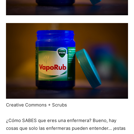
Creative Commons + Scrubs
¿Cómo SABES que eres una enfermera? Bueno, hay
cosas que solo las enfermeras pueden entender… ¡estas