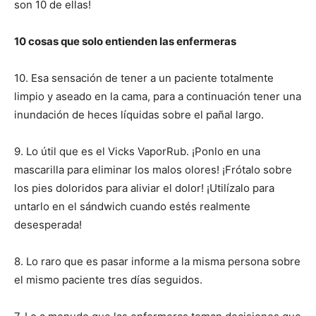
son 10 de ellas!
10 cosas que solo entienden las enfermeras
10. Esa sensación de tener a un paciente totalmente
limpio y aseado en la cama, para a continuación tener una
inundación de heces líquidas sobre el pañal largo.
9. Lo útil que es el Vicks VaporRub. ¡Ponlo en una
mascarilla para eliminar los malos olores! ¡Frótalo sobre
los pies doloridos para aliviar el dolor! ¡Utilízalo para
untarlo en el sándwich cuando estés realmente
desesperada!
8. Lo raro que es pasar informe a la misma persona sobre
el mismo paciente tres días seguidos.