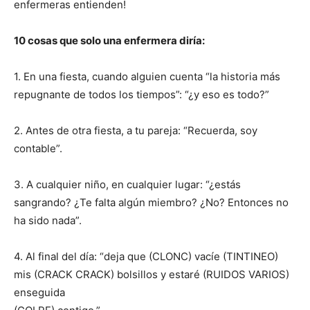
enfermeras entienden!
10 cosas que solo una enfermera diría:
1. En una fiesta, cuando alguien cuenta “la historia más
repugnante de todos los tiempos”: “¿y eso es todo?”
2. Antes de otra fiesta, a tu pareja: “Recuerda, soy
contable”.
3. A cualquier niño, en cualquier lugar: “¿estás
sangrando? ¿Te falta algún miembro? ¿No? Entonces no
ha sido nada”.
4. Al final del día: “deja que (CLONC) vacíe (TINTINEO)
mis (CRACK CRACK) bolsillos y estaré (RUIDOS VARIOS)
enseguida