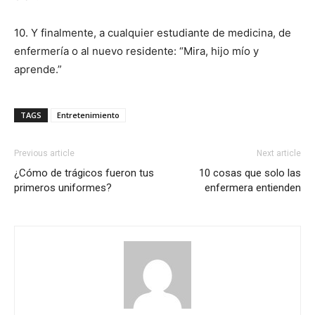
10. Y finalmente, a cualquier estudiante de medicina, de
enfermería o al nuevo residente: “Mira, hijo mío y
aprende.”
TAGS
Entretenimiento
Previous article
Next article
¿Cómo de trágicos fueron tus
10 cosas que solo las
primeros uniformes?
enfermera entienden