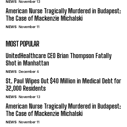
NEWS
November 13
American Nurse Tragically Murdered in Budapest:
The Case of Mackenzie Michalski
NEWS
November 11
MOST POPULAR
UnitedHealthcare CEO Brian Thompson Fatally
Shot in Manhattan
NEWS
December 4
St. Paul Wipes Out $40 Million in Medical Debt for
32,000 Residents
NEWS
November 13
American Nurse Tragically Murdered in Budapest:
The Case of Mackenzie Michalski
NEWS
November 11