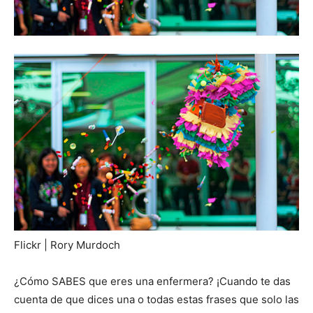
Flickr | Rory Murdoch
¿Cómo SABES que eres una enfermera? ¡Cuando te das
cuenta de que dices una o todas estas frases que solo las