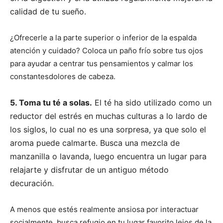
calidad de tu sueño.
¿Ofrecerle a la parte superior o inferior de la espalda
atención y cuidado? Coloca un paño frío sobre tus ojos
para ayudar a centrar tus pensamientos y calmar los
constantesdolores de cabeza.
5. Toma tu té a solas.
El té ha sido utilizado como un
reductor del estrés en muchas culturas a lo lardo de
los siglos, lo cual no es una sorpresa, ya que solo el
aroma puede calmarte. Busca una mezcla de
manzanilla o lavanda, luego encuentra un lugar para
relajarte y disfrutar de un antiguo método
decuración.
A menos que estés realmente ansiosa por interactuar
socialmente, busca refugio en tu lugar favorito lejos de la