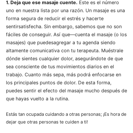
1. Deja que ese masaje cuente.
Este es el número
uno en nuestra lista por una razón. Un masaje es una
forma segura de reducir el estrés y hacerte
sentirsatisfecha. Sin embargo, sabemos que no son
fáciles de conseguir. Así que—cuenta el masaje (o los
masajes) que puedesagregar a tu agenda siendo
altamente comunicativa con tu terapeuta. Muéstrale
dónde sientes cualquier dolor, asegurándote de que
sea consciente de tus movimientos diarios en el
trabajo. Cuanto más sepa, más podrá enfocarse en
los principales puntos de dolor. De esta forma,
puedes sentir el efecto del masaje mucho después de
que hayas vuelto a la rutina.
Estás tan ocupada cuidando a otras personas; ¡Es hora de
dejar que otras personas te cuiden a ti!