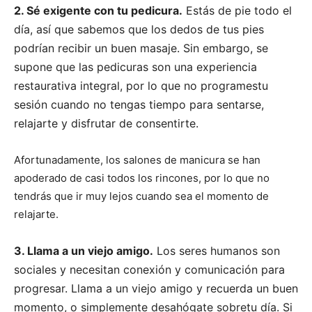
2. Sé exigente con tu pedicura.
Estás de pie todo el
día, así que sabemos que los dedos de tus pies
podrían recibir un buen masaje. Sin embargo, se
supone que las pedicuras son una experiencia
restaurativa integral, por lo que no programestu
sesión cuando no tengas tiempo para sentarse,
relajarte y disfrutar de consentirte.
Afortunadamente, los salones de manicura se han
apoderado de casi todos los rincones, por lo que no
tendrás que ir muy lejos cuando sea el momento de
relajarte.
3. Llama a un viejo amigo.
Los seres humanos son
sociales y necesitan conexión y comunicación para
progresar. Llama a un viejo amigo y recuerda un buen
momento, o simplemente desahógate sobretu día. Si