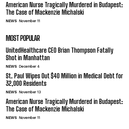
American Nurse Tragically Murdered in Budapest:
The Case of Mackenzie Michalski
NEWS
November 11
MOST POPULAR
UnitedHealthcare CEO Brian Thompson Fatally
Shot in Manhattan
NEWS
December 4
St. Paul Wipes Out $40 Million in Medical Debt for
32,000 Residents
NEWS
November 13
American Nurse Tragically Murdered in Budapest:
The Case of Mackenzie Michalski
NEWS
November 11