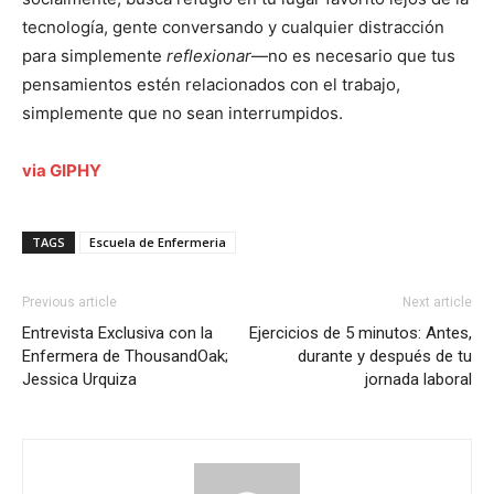
tecnología, gente conversando y cualquier distracción
para simplemente
reflexionar
—no es necesario que tus
pensamientos estén relacionados con el trabajo,
simplemente que no sean interrumpidos.
via GIPHY
TAGS
Escuela de Enfermeria
Previous article
Next article
Entrevista Exclusiva con la
Ejercicios de 5 minutos: Antes,
Enfermera de ThousandOak;
durante y después de tu
Jessica Urquiza
jornada laboral