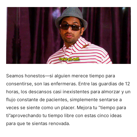
Seamos honestos—si alguien merece tiempo para
consentirse, son las enfermeras. Entre las guardias de 12
horas, los descansos casi inexistentes para almorzar y un
flujo constante de pacientes, simplemente sentarse a
veces se siente como un placer. Mejora tu “tiempo para
ti”aprovechando tu tiempo libre con estas cinco ideas
para que te sientas renovada.