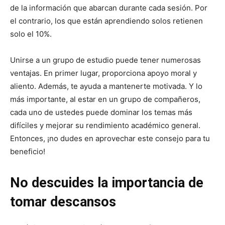
de la información que abarcan durante cada sesión. Por
el contrario, los que están aprendiendo solos retienen
solo el 10%.
Unirse a un grupo de estudio puede tener numerosas
ventajas. En primer lugar, proporciona apoyo moral y
aliento. Además, te ayuda a mantenerte motivada. Y lo
más importante, al estar en un grupo de compañeros,
cada uno de ustedes puede dominar los temas más
difíciles y mejorar su rendimiento académico general.
Entonces, ¡no dudes en aprovechar este consejo para tu
beneficio!
No descuides la importancia de
tomar descansos