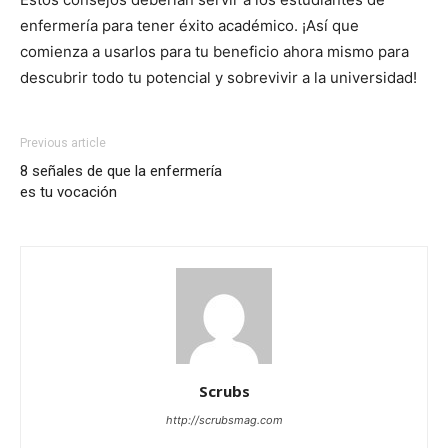
enfermería para tener éxito académico. ¡Así que
comienza a usarlos para tu beneficio ahora mismo para
descubrir todo tu potencial y sobrevivir a la universidad!
Previous article
8 señales de que la enfermería
es tu vocación
Scrubs
http://scrubsmag.com