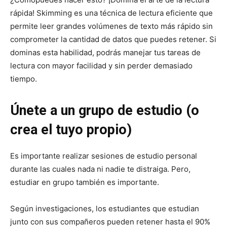
rápida! Skimming es una técnica de lectura eficiente que
permite leer grandes volúmenes de texto más rápido sin
comprometer la cantidad de datos que puedes retener. Si
dominas esta habilidad, podrás manejar tus tareas de
lectura con mayor facilidad y sin perder demasiado
tiempo.
Únete a un grupo de estudio (o
crea el tuyo propio)
Es importante realizar sesiones de estudio personal
durante las cuales nada ni nadie te distraiga. Pero,
estudiar en grupo también es importante.
Según investigaciones, los estudiantes que estudian
junto con sus compañeros pueden retener hasta el 90%