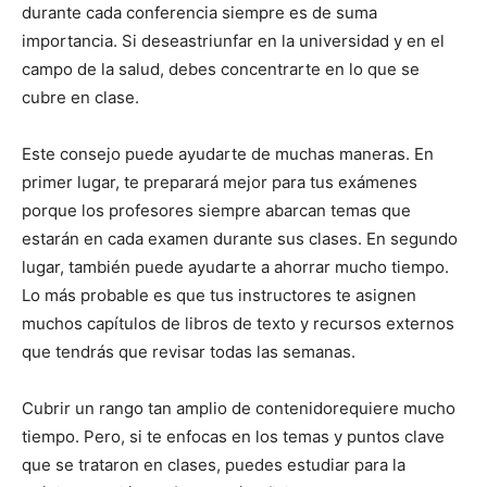
durante cada conferencia siempre es de suma
importancia. Si deseastriunfar en la universidad y en el
campo de la salud, debes concentrarte en lo que se
cubre en clase.
Este consejo puede ayudarte de muchas maneras. En
primer lugar, te preparará mejor para tus exámenes
porque los profesores siempre abarcan temas que
estarán en cada examen durante sus clases. En segundo
lugar, también puede ayudarte a ahorrar mucho tiempo.
Lo más probable es que tus instructores te asignen
muchos capítulos de libros de texto y recursos externos
que tendrás que revisar todas las semanas.
Cubrir un rango tan amplio de contenidorequiere mucho
tiempo. Pero, si te enfocas en los temas y puntos clave
que se trataron en clases, puedes estudiar para la