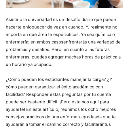
Asistir a la universidad es un desafío diario que puede
hacerte enloquecer de vez en cuando. Y, realmente no
importa en qué área te especialices. Ya sea química o
enfermería; en ambos casosenfrentarás una variedad de
problemas y desafíos. Pero, en cuanto a las futuras
enfermeras, puedes agregar muchas horas de práctica a
un horario ya ocupado.
¿Cómo pueden los estudiantes manejar la carga? ¿Y
cómo pueden garantizar el éxito académico con
facilidad? Responder estas preguntas por tu cuenta
puede ser bastante difícil. ¡Pero estamos aquí para
ayudarte! En este artículo, reunimos los ocho mejores
consejos prácticos de una enfermera graduada que te
ayudarán a tomar el camino correcto y facilitarántus