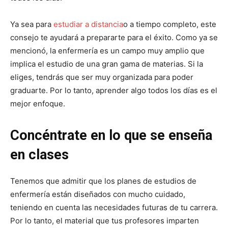
Ya sea para
estudiar a distancia
o a tiempo completo, este
consejo te ayudará a prepararte para el éxito. Como ya se
mencionó, la enfermería es un campo muy amplio que
implica el estudio de una gran gama de materias. Si la
eliges, tendrás que ser muy organizada para poder
graduarte. Por lo tanto, aprender algo todos los días es el
mejor enfoque.
Concéntrate en lo que se enseña
en clases
Tenemos que admitir que los planes de estudios de
enfermería están diseñados con mucho cuidado,
teniendo en cuenta las necesidades futuras de tu carrera.
Por lo tanto, el material que tus profesores imparten