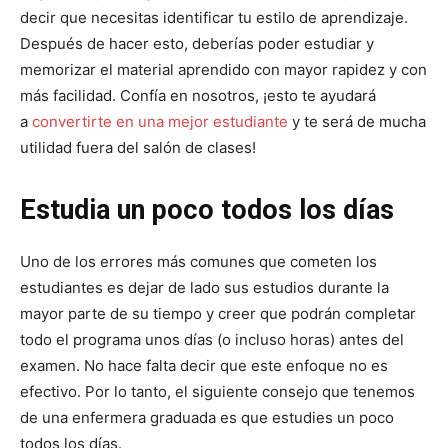
decir que necesitas identificar tu estilo de aprendizaje.
Después de hacer esto, deberías poder estudiar y
memorizar el material aprendido con mayor rapidez y con
más facilidad. Confía en nosotros, ¡esto te ayudará
a
convertirte en una mejor estudiante
y te será de mucha
utilidad fuera del salón de clases!
Estudia un poco todos los días
Uno de los errores más comunes que cometen los
estudiantes es dejar de lado sus estudios durante la
mayor parte de su tiempo y creer que podrán completar
todo el programa unos días (o incluso horas) antes del
examen. No hace falta decir que este enfoque no es
efectivo. Por lo tanto, el siguiente consejo que tenemos
de una enfermera graduada es que estudies un poco
todos los días.