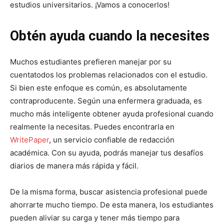
estudios universitarios. ¡Vamos a conocerlos!
Obtén ayuda cuando la necesites
Muchos estudiantes prefieren manejar por su
cuentatodos los problemas relacionados con el estudio.
Si bien este enfoque es común, es absolutamente
contraproducente. Según una enfermera graduada, es
mucho más inteligente obtener ayuda profesional cuando
realmente la necesitas. Puedes encontrarla en
WritePaper
, un servicio confiable de redacción
académica. Con su ayuda, podrás manejar tus desafíos
diarios de manera más rápida y fácil.
De la misma forma, buscar asistencia profesional puede
ahorrarte mucho tiempo. De esta manera, los estudiantes
pueden aliviar su carga y tener más tiempo para