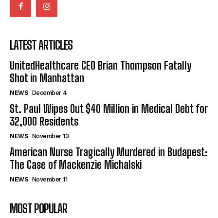
LATEST ARTICLES
UnitedHealthcare CEO Brian Thompson Fatally
Shot in Manhattan
NEWS
December 4
St. Paul Wipes Out $40 Million in Medical Debt for
32,000 Residents
NEWS
November 13
American Nurse Tragically Murdered in Budapest:
The Case of Mackenzie Michalski
NEWS
November 11
MOST POPULAR