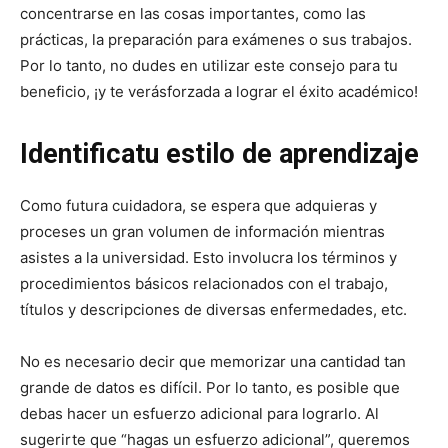
concentrarse en las cosas importantes, como las
prácticas, la preparación para exámenes o sus trabajos.
Por lo tanto, no dudes en utilizar este consejo para tu
beneficio, ¡y te verásforzada a lograr el éxito académico!
Identificatu estilo de aprendizaje
Como futura cuidadora, se espera que adquieras y
proceses un gran volumen de información mientras
asistes a la universidad. Esto involucra los términos y
procedimientos básicos relacionados con el trabajo,
títulos y descripciones de diversas enfermedades, etc.
No es necesario decir que memorizar una cantidad tan
grande de datos es difícil. Por lo tanto, es posible que
debas hacer un esfuerzo adicional para lograrlo. Al
sugerirte que “hagas un esfuerzo adicional”, queremos