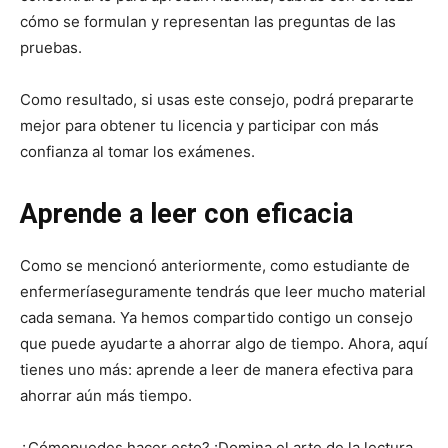
cómo se formulan y representan las preguntas de las
pruebas.
Como resultado, si usas este consejo, podrá prepararte
mejor para obtener tu licencia y participar con más
confianza al tomar los exámenes.
Aprende a leer con eficacia
Como se mencionó anteriormente, como estudiante de
enfermeríaseguramente tendrás que leer mucho material
cada semana. Ya hemos compartido contigo un consejo
que puede ayudarte a ahorrar algo de tiempo. Ahora, aquí
tienes uno más: aprende a leer de manera efectiva para
ahorrar aún más tiempo.
¿Cómopuedes hacer esto? ¡Domina el arte de la lectura