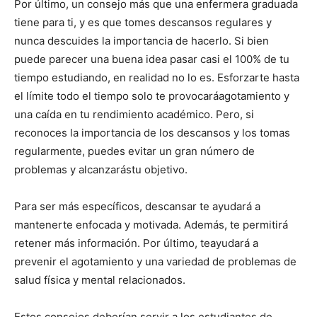
Por último, un consejo más que una enfermera graduada
tiene para ti, y es que tomes descansos regulares y
nunca descuides la importancia de hacerlo. Si bien
puede parecer una buena idea pasar casi el 100% de tu
tiempo estudiando, en realidad no lo es. Esforzarte hasta
el límite todo el tiempo solo te provocaráagotamiento y
una caída en tu rendimiento académico. Pero, si
reconoces la importancia de los descansos y los tomas
regularmente, puedes evitar un gran número de
problemas y alcanzarástu objetivo.
Para ser más específicos, descansar te ayudará a
mantenerte enfocada y motivada. Además, te permitirá
retener más información. Por último, teayudará a
prevenir el agotamiento y una variedad de problemas de
salud física y mental relacionados.
Estos consejos deberían servir a los estudiantes de