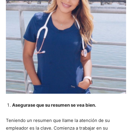
Asegurase que su resumen se vea bien.
Teniendo un resumen que llame la atención de su
empleador es la clave. Comienza a trabajar en su