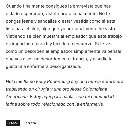
Cuando finalmente consigues la entrevista que has
estado esperando, vístete profesionalmente. No te
pongas jeans y sandalias o estar vestida como si esta
lista para el club, algo que yo personalmente he visto.
Vistiendo se bien muestra al empleador que este trabajo
es importante para ti y hiciste un esfuerzo. Si te vez
como un desorden el empleador simplemente va pensar
que vas a ser un desorden en el trabajo, y a nadie le
gusta una enfermera desorganizada.
Hola me llamo Kelly Rodenburg soy una nueva enfermera
trabajando en cirugía y una orgullosa Colombiana
Americana. Estoy aquí para hablar con mi comunidad
latina sobre todo relacionado con la enfermería.
TAGS
Carrera