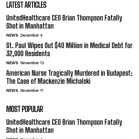
LATEST ARTICLES
UnitedHealthcare CEO Brian Thompson Fatally
Shot in Manhattan
NEWS
December 4
St. Paul Wipes Out $40 Million in Medical Debt for
32,000 Residents
NEWS
November 13
American Nurse Tragically Murdered in Budapest:
The Case of Mackenzie Michalski
NEWS
November 11
MOST POPULAR
UnitedHealthcare CEO Brian Thompson Fatally
Shot in Manhattan