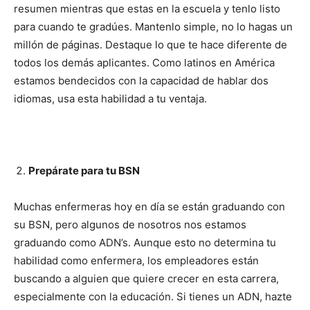
resumen mientras que estas en la escuela y tenlo listo
para cuando te gradúes. Mantenlo simple, no lo hagas un
millón de páginas. Destaque lo que te hace diferente de
todos los demás aplicantes. Como latinos en América
estamos bendecidos con la capacidad de hablar dos
idiomas, usa esta habilidad a tu ventaja.
Prepárate para tu BSN
Muchas enfermeras hoy en día se están graduando con
su BSN, pero algunos de nosotros nos estamos
graduando como ADN’s. Aunque esto no determina tu
habilidad como enfermera, los empleadores están
buscando a alguien que quiere crecer en esta carrera,
especialmente con la educación. Si tienes un ADN, hazte