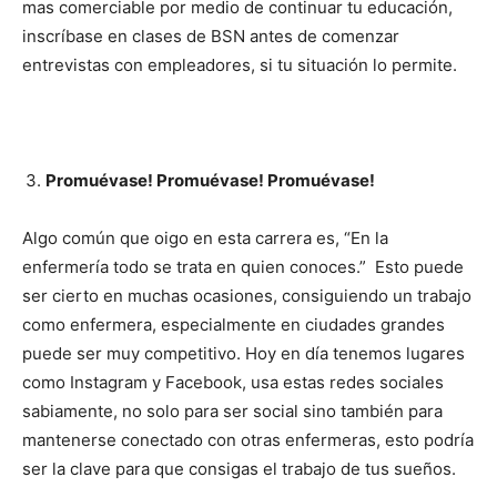
mas comerciable por medio de continuar tu educación,
inscríbase en clases de BSN antes de comenzar
entrevistas con empleadores, si tu situación lo permite.
Promuévase! Promuévase! Promuévase!
Algo común que oigo en esta carrera es, “En la
enfermería todo se trata en quien conoces.” Esto puede
ser cierto en muchas ocasiones, consiguiendo un trabajo
como enfermera, especialmente en ciudades grandes
puede ser muy competitivo. Hoy en día tenemos lugares
como Instagram y Facebook, usa estas redes sociales
sabiamente, no solo para ser social sino también para
mantenerse conectado con otras enfermeras, esto podría
ser la clave para que consigas el trabajo de tus sueños.