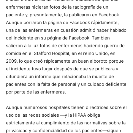
enfermeras hicieran fotos de la radiografía de un
paciente y, presuntamente, la publicaran en Facebook.
Aunque borraron la página de Facebook rápidamente,
una de las enfermeras en cuestión admitió haber hablado
del incidente en su página de Facebook. También
salieron a la luz fotos de enfermeras haciendo guerra de
comida en el Stafford Hospital, en el reino Unido, en
2009, lo que creó rápidamente un buen alboroto porque
el incidente tuvo lugar después de que se publicara y
difundiera un informe que relacionaba la muerte de
pacientes con la falta de personal y un cuidado deficiente
por parte de las enfermeras.
Aunque numerosos hospitales tienen directrices sobre el
uso de las redes sociales —y la HIPAA obliga
estrictamente al cumplimiento de las normativas sobre la
I WANT IN
privacidad y confidencialidad de los pacientes—siguen