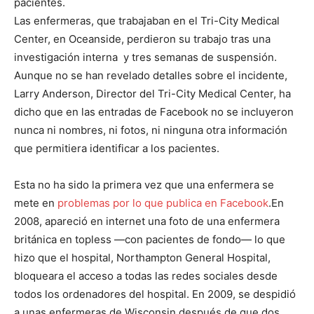
pacientes.
Las enfermeras, que trabajaban en el Tri-City Medical
Center, en Oceanside, perdieron su trabajo tras una
investigación interna y tres semanas de suspensión.
Aunque no se han revelado detalles sobre el incidente,
Larry Anderson, Director del Tri-City Medical Center, ha
dicho que en las entradas de Facebook no se incluyeron
nunca ni nombres, ni fotos, ni ninguna otra información
que permitiera identificar a los pacientes.
Esta no ha sido la primera vez que una enfermera se
mete en
problemas por lo que publica en Facebook
.En
2008, apareció en internet una foto de una enfermera
británica en topless —con pacientes de fondo— lo que
hizo que el hospital, Northampton General Hospital,
bloqueara el acceso a todas las redes sociales desde
todos los ordenadores del hospital. En 2009, se despidió
a unas enfermeras de Wisconsin después de que dos