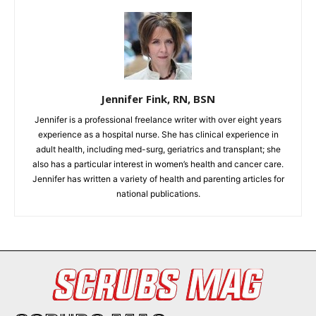
Jennifer Fink, RN, BSN
Jennifer is a professional freelance writer with over eight years
experience as a hospital nurse. She has clinical experience in
adult health, including med-surg, geriatrics and transplant; she
also has a particular interest in women’s health and cancer care.
Jennifer has written a variety of health and parenting articles for
national publications.