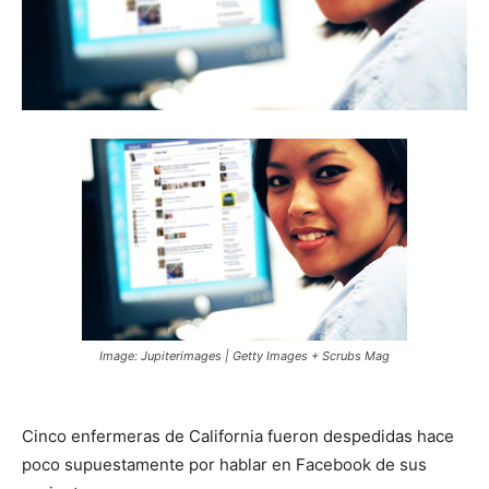
Image: Jupiterimages | Getty Images + Scrubs Mag
Cinco enfermeras de California fueron despedidas hace
poco supuestamente por hablar en Facebook de sus