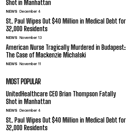
Shot in Manhattan
NEWS
December 4
St. Paul Wipes Out $40 Million in Medical Debt for
32,000 Residents
NEWS
November 13
American Nurse Tragically Murdered in Budapest:
The Case of Mackenzie Michalski
NEWS
November 11
MOST POPULAR
UnitedHealthcare CEO Brian Thompson Fatally
Shot in Manhattan
NEWS
December 4
St. Paul Wipes Out $40 Million in Medical Debt for
32,000 Residents