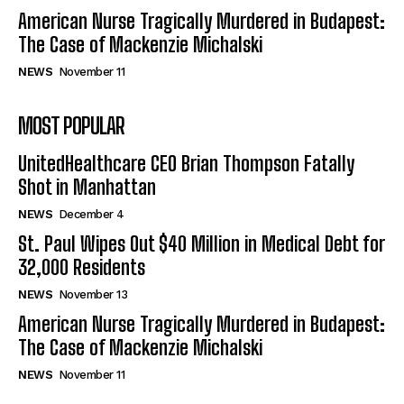
American Nurse Tragically Murdered in Budapest:
The Case of Mackenzie Michalski
NEWS
November 11
MOST POPULAR
UnitedHealthcare CEO Brian Thompson Fatally
Shot in Manhattan
NEWS
December 4
St. Paul Wipes Out $40 Million in Medical Debt for
32,000 Residents
NEWS
November 13
American Nurse Tragically Murdered in Budapest:
The Case of Mackenzie Michalski
NEWS
November 11