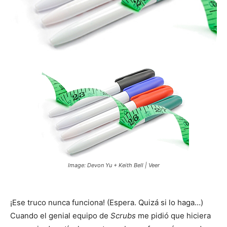
Image: Devon Yu + Keith Bell | Veer
¡Ese truco nunca funciona! (Espera. Quizá si lo haga…)
Cuando el genial equipo de
Scrubs
me pidió que hiciera