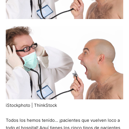
iStockphoto | ThinkStock
Todos los hemos tenido… ¡pacientes que vuelven loco a
todo el hospital! Aquí tienes los cinco tipos de pacientes