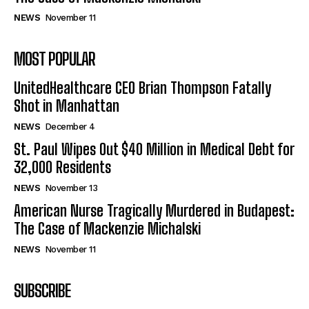
NEWS
November 11
MOST POPULAR
UnitedHealthcare CEO Brian Thompson Fatally
Shot in Manhattan
NEWS
December 4
St. Paul Wipes Out $40 Million in Medical Debt for
32,000 Residents
NEWS
November 13
American Nurse Tragically Murdered in Budapest:
The Case of Mackenzie Michalski
NEWS
November 11
SUBSCRIBE