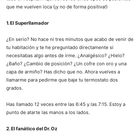
que me vuelven loca (¡y no de forma positiva!)
1. El Superllamador
¿En serio? No hace ni tres minutos que acabo de venir de
tu habitación y te he preguntado directamente si
necesitabas algo antes de irme. ¿Analgésico? ¿Hielo?
¿Baño? ¿Cambio de posición? ¿Un cofre con oro y una
capa de armiño? Has dicho que no. Ahora vuelves a
llamarme para pedirme que baje tu termostato dos
grados.
Has llamado 12 veces entre las 6:45 y las 7:15. Estoy a
punto de atarte las manos a los lados.
2. El fanático del Dr. Oz