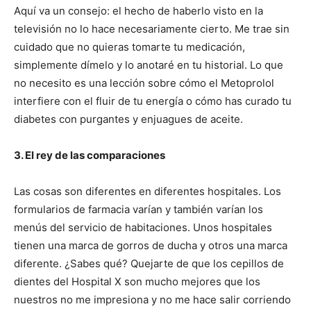
Aquí va un consejo: el hecho de haberlo visto en la
televisión no lo hace necesariamente cierto. Me trae sin
cuidado que no quieras tomarte tu medicación,
simplemente dímelo y lo anotaré en tu historial. Lo que
no necesito es una lección sobre cómo el Metoprolol
interfiere con el fluir de tu energía o cómo has curado tu
diabetes con purgantes y enjuagues de aceite.
3. El rey de las comparaciones
Las cosas son diferentes en diferentes hospitales. Los
formularios de farmacia varían y también varían los
menús del servicio de habitaciones. Unos hospitales
tienen una marca de gorros de ducha y otros una marca
diferente. ¿Sabes qué? Quejarte de que los cepillos de
dientes del Hospital X son mucho mejores que los
nuestros no me impresiona y no me hace salir corriendo