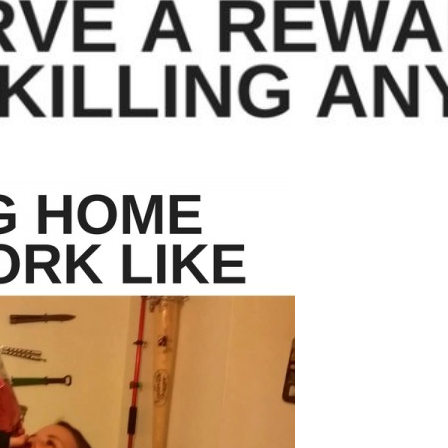
I WANT IN