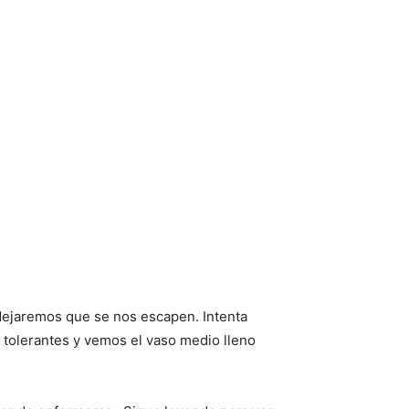
ejaremos que se nos escapen. Intenta
 tolerantes y vemos el vaso medio lleno