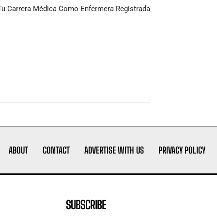
Tu Carrera Médica Como Enfermera Registrada
ABOUT
CONTACT
ADVERTISE WITH US
PRIVACY POLICY
SUBSCRIBE