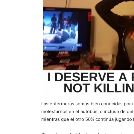
Las enfermeras somos bien conocidas por 
molestarnos en el autobús, o incluso de de
mientras que el otro 50% continúa jugando la