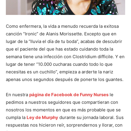
Como enfermera, la vida a menudo recuerda la exitosa
canción “Ironic” de Alanis Morissette. Excepto que en
lugar de la “lluvia el día de tu boda”, acabas de descubrir
que el paciente del que has estado cuidando toda la
semana tiene una infección con Clostridium difficile. Y en
lugar de tener “10.000 cucharas cuando todo lo que
necesitas es un cuchillo”, empieza a arderte la nariz
apenas unos segundos después de ponerte los guantes.
En nuestra
página de Facebook de Funny Nurses
le
pedimos a nuestros seguidores que compartieran con
nosotros los momentos en que es más probable que se
cumpla la
Ley de Murphy
durante su jornada laboral. Sus
respuestas nos hicieron reír, sorprendernos y llorar, con