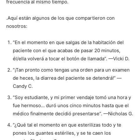
frecuencia al mismo tiempo.
.Aquí están algunos de los que compartieron con
nosotros:
“En el momento en que salgas de la habitación del
paciente con el que acabas de pasar 20 minutos,
él/ella volverá a tocar el botón de llamada”. —Vicki D.
“¡Tan pronto como tengas una orden para un examen
de heces, la diarrea del paciente se detendrá!” —
Candy C.
“Soy estudiante, y mi primer vendaje tomó una hora y
fue hermoso… duró unos cinco minutos hasta que el
médico finalmente decidió presentarse”. —Nicholas G.
“¿Qué tal el momento en que esterilizas todo y te
pones los guantes estériles, y se te caen los