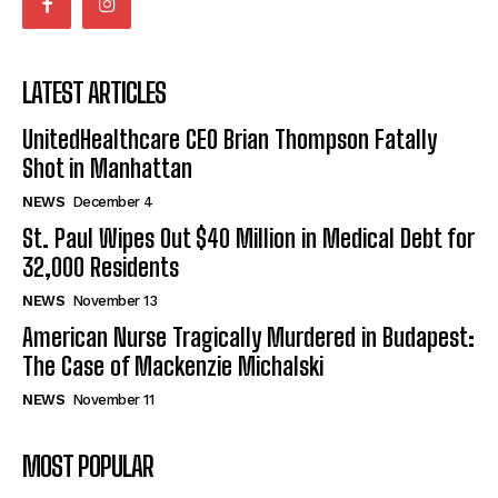
LATEST ARTICLES
UnitedHealthcare CEO Brian Thompson Fatally
Shot in Manhattan
NEWS
December 4
St. Paul Wipes Out $40 Million in Medical Debt for
32,000 Residents
NEWS
November 13
American Nurse Tragically Murdered in Budapest:
The Case of Mackenzie Michalski
NEWS
November 11
MOST POPULAR