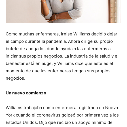
Como muchas enfermeras, Irnise Williams decidió dejar
el campo durante la pandemia. Ahora dirige su propio
bufete de abogados donde ayuda a las enfermeras a
iniciar sus propios negocios. La industria de la salud y el
bienestar está en auge, y Williams dice que este es el
momento de que las enfermeras tengan sus propios
negocios.
Un nuevo comienzo
Williams trabajaba como enfermera registrada en Nueva
York cuando el coronavirus golpeó por primera vez a los
Estados Unidos. Dijo que recibió un apoyo mínimo de