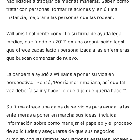
habilidades a trabajar de muchas maneras. Saben cómo
tratar con personas, formar relaciones y, en última
instancia, mejorar a las personas que las rodean.
Williams finalmente convirtió su firma de ayuda legal
médica, que fundó en 2017, en una organización legal
que ofrece capacitación personalizada a las enfermeras
que buscan comenzar de nuevo.
La pandemia ayudó a Williams a poner su vida en
perspectiva. “Pensé, ‘Podría morir mañana, así que tal
vez debería salir y hacer lo que dije que quería hacer’”.
Su firma ofrece una gama de servicios para ayudar a las
enfermeras a poner en marcha sus ideas, incluida
información sobre cómo manejar el papeleo y el proceso
de solicitudes y asegurarse de que sus negocios
cumplan con las últimas regulaciones estatales, locales y