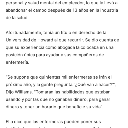
personal y salud mental del empleador, lo que la llevó a
abandonar el campo después de 13 años en la industria
de la salud.
Afortunadamente, tenía un título en derecho de la
Universidad de Howard al que recurrir. Se dio cuenta de
que su experiencia como abogada la colocaba en una
posición única para ayudar a sus compañeros de
enfermería.
“Se supone que quinientas mil enfermeras se irán el
próximo año, y la gente pregunta: ‘¿Qué van a hacer?’”,
Dijo Williams. “Tomarán las habilidades que estaban
usando y por las que no ganaban dinero, para ganar
dinero y tener un horario que beneficie su vida”.
Ella dice que las enfermeras pueden poner sus