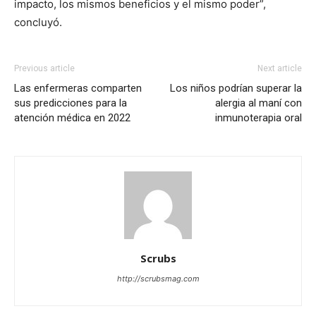
impacto, los mismos beneficios y el mismo poder”,
concluyó.
Previous article
Next article
Las enfermeras comparten
Los niños podrían superar la
sus predicciones para la
alergia al maní con
atención médica en 2022
inmunoterapia oral
Scrubs
http://scrubsmag.com