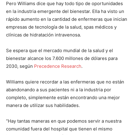
Pero Williams dice que hay todo tipo de oportunidades
en la industria emergente del bienestar. Ella ha visto un
rápido aumento en la cantidad de enfermeras que inician
empresas de tecnología de la salud, spas médicos y
clínicas de hidratación intravenosa.
Se espera que el mercado mundial de la salud y el
bienestar alcance los 7.600 millones de dólares para
2030, según
Precedence Research
.
Williams quiere recordar a las enfermeras que no están
abandonando a sus pacientes ni a la industria por
completo, simplemente están encontrando una mejor
manera de utilizar sus habilidades.
“Hay tantas maneras en que podemos servir a nuestra
comunidad fuera del hospital que tienen el mismo