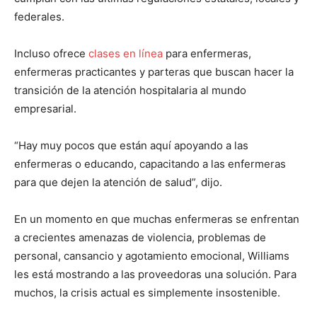
federales.
Incluso ofrece
clases en línea
para enfermeras,
enfermeras practicantes y parteras que buscan hacer la
transición de la atención hospitalaria al mundo
empresarial.
“Hay muy pocos que están aquí apoyando a las
enfermeras o educando, capacitando a las enfermeras
para que dejen la atención de salud”, dijo.
En un momento en que muchas enfermeras se enfrentan
a crecientes amenazas de violencia, problemas de
personal, cansancio y agotamiento emocional, Williams
les está mostrando a las proveedoras una solución. Para
muchos, la crisis actual es simplemente insostenible.