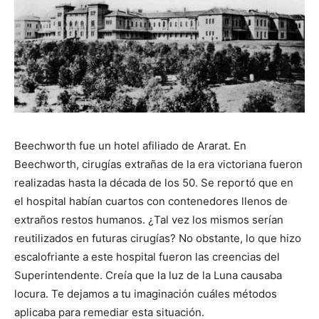
Beechworth fue un hotel afiliado de Ararat. En
Beechworth, cirugías extrañas de la era victoriana fueron
realizadas hasta la década de los 50. Se reportó que en
el hospital habían cuartos con contenedores llenos de
extraños restos humanos. ¿Tal vez los mismos serían
reutilizados en futuras cirugías? No obstante, lo que hizo
escalofriante a este hospital fueron las creencias del
Superintendente. Creía que la luz de la Luna causaba
locura. Te dejamos a tu imaginación cuáles métodos
aplicaba para remediar esta situación.