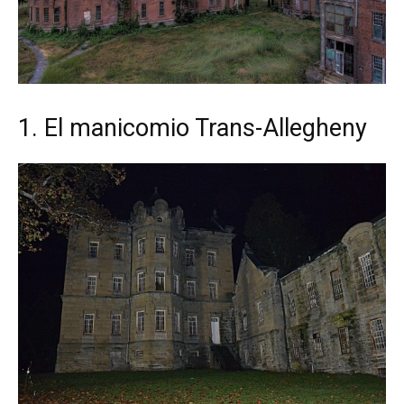
1. El manicomio Trans-Allegheny