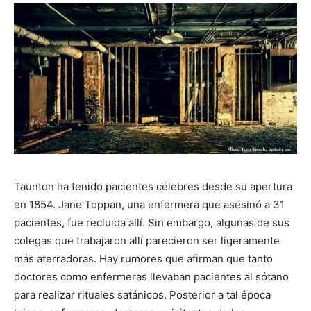
Taunton ha tenido pacientes célebres desde su apertura
en 1854. Jane Toppan, una enfermera que asesinó a 31
pacientes, fue recluida allí. Sin embargo, algunas de sus
colegas que trabajaron allí parecieron ser ligeramente
más aterradoras. Hay rumores que afirman que tanto
doctores como enfermeras llevaban pacientes al sótano
para realizar rituales satánicos. Posterior a tal época