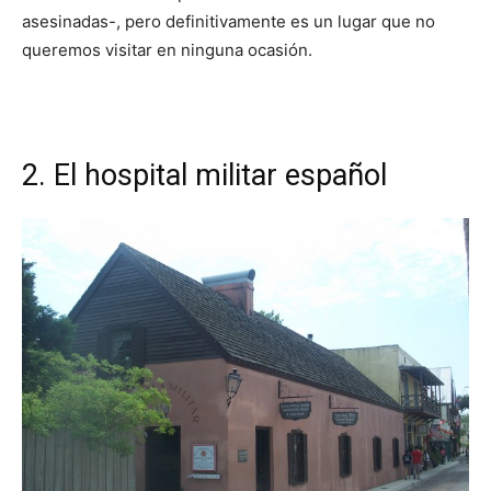
asesinadas-, pero definitivamente es un lugar que no
queremos visitar en ninguna ocasión.
2. El hospital militar español