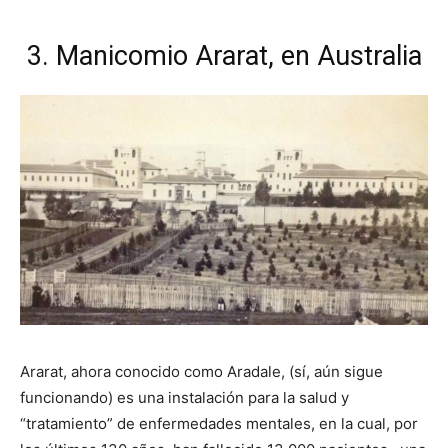
3. Manicomio Ararat, en Australia
Ararat, ahora conocido como Aradale, (sí, aún sigue
funcionando) es una instalación para la salud y
“tratamiento” de enfermedades mentales, en la cual, por