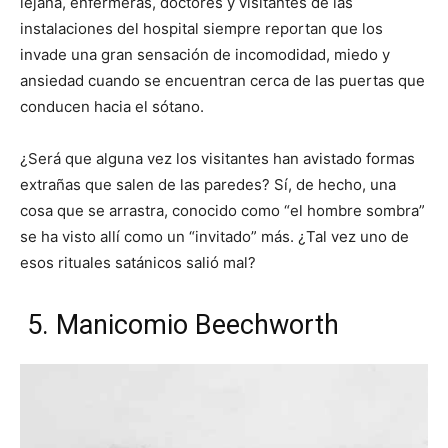
lejana, enfermeras, doctores y visitantes de las
instalaciones del hospital siempre reportan que los
invade una gran sensación de incomodidad, miedo y
ansiedad cuando se encuentran cerca de las puertas que
conducen hacia el sótano.
¿Será que alguna vez los visitantes han avistado formas
extrañas que salen de las paredes? Sí, de hecho, una
cosa que se arrastra, conocido como “el hombre sombra”
se ha visto allí como un “invitado” más. ¿Tal vez uno de
esos rituales satánicos salió mal?
5. Manicomio Beechworth