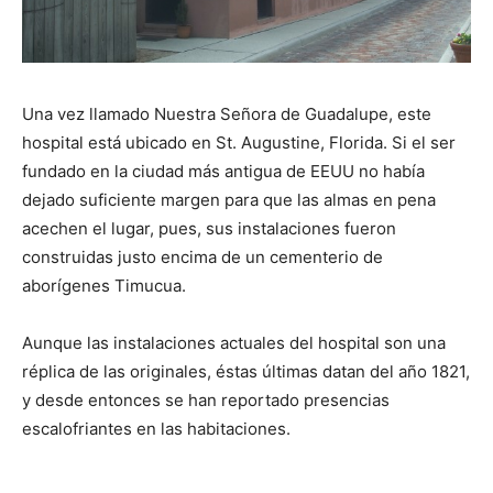
Una vez llamado Nuestra Señora de Guadalupe, este
hospital está ubicado en St. Augustine, Florida. Si el ser
fundado en la ciudad más antigua de EEUU no había
dejado suficiente margen para que las almas en pena
acechen el lugar, pues, sus instalaciones fueron
construidas justo encima de un cementerio de
aborígenes Timucua.
Aunque las instalaciones actuales del hospital son una
réplica de las originales, éstas últimas datan del año 1821,
y desde entonces se han reportado presencias
escalofriantes en las habitaciones.