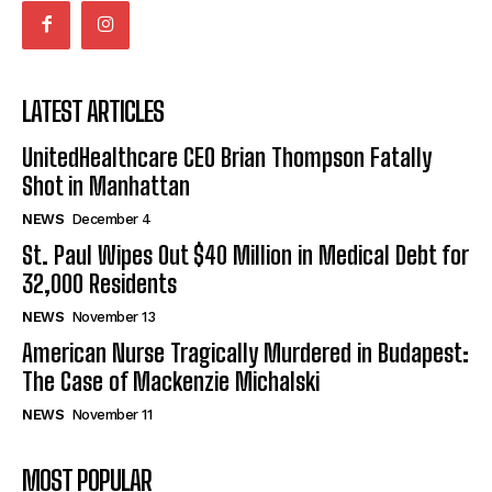
LATEST ARTICLES
UnitedHealthcare CEO Brian Thompson Fatally
Shot in Manhattan
NEWS
December 4
St. Paul Wipes Out $40 Million in Medical Debt for
32,000 Residents
NEWS
November 13
American Nurse Tragically Murdered in Budapest:
The Case of Mackenzie Michalski
NEWS
November 11
MOST POPULAR