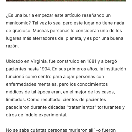
¿Es una burla empezar este artículo reseñando un
manicomio? Tal vez lo sea, pero este lugar no tiene nada
de gracioso. Muchas personas lo consideran uno de los
lugares más aterradores del planeta, y es por una buena
razón.
Ubicado en Virginia, fue construido en 1881 y albergó
pacientes hasta 1994. En sus primeros años, la institución
funcionó como centro para alojar personas con
enfermedades mentales, pero los conocimientos
médicos de tal época eran, en el mejor de los casos,
limitados. Como resultado, cientos de pacientes
padecieron durante décadas “tratamientos” torturantes y
otros de índole experimental.
No se sabe cuántas personas murieron allí –o fueron