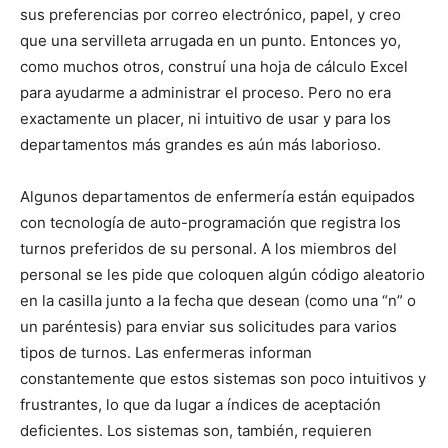
sus preferencias por correo electrónico, papel, y creo
que una servilleta arrugada en un punto. Entonces yo,
como muchos otros, construí una hoja de cálculo Excel
para ayudarme a administrar el proceso. Pero no era
exactamente un placer, ni intuitivo de usar y para los
departamentos más grandes es aún más laborioso.
Algunos departamentos de enfermería están equipados
con tecnología de auto-programación que registra los
turnos preferidos de su personal. A los miembros del
personal se les pide que coloquen algún código aleatorio
en la casilla junto a la fecha que desean (como una “n” o
un paréntesis) para enviar sus solicitudes para varios
tipos de turnos. Las enfermeras informan
constantemente que estos sistemas son poco intuitivos y
frustrantes, lo que da lugar a índices de aceptación
deficientes. Los sistemas son, también, requieren