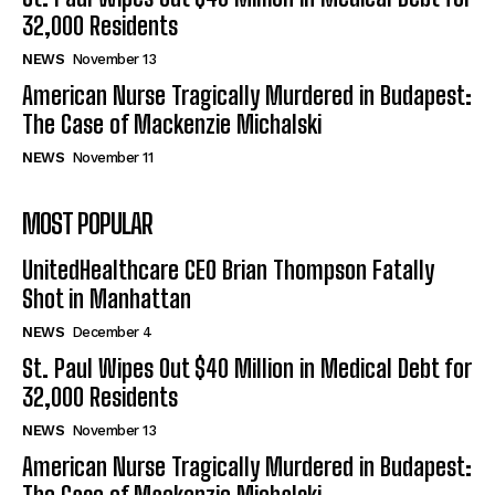
32,000 Residents
NEWS
November 13
American Nurse Tragically Murdered in Budapest:
The Case of Mackenzie Michalski
NEWS
November 11
MOST POPULAR
UnitedHealthcare CEO Brian Thompson Fatally
Shot in Manhattan
NEWS
December 4
St. Paul Wipes Out $40 Million in Medical Debt for
32,000 Residents
NEWS
November 13
American Nurse Tragically Murdered in Budapest: