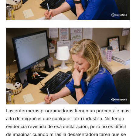
Las enfermeras programadoras tienen un porcentaje más
alto de migrañas que cualquier otra industria. No tengo
evidencia revisada de esa declaración, pero no es difícil
de imaginar cuando miras la desalentadora tarea que se