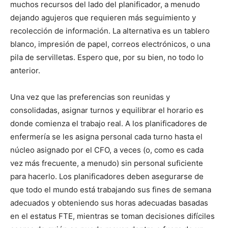
muchos recursos del lado del planificador, a menudo
dejando agujeros que requieren más seguimiento y
recolección de información. La alternativa es un tablero
blanco, impresión de papel, correos electrónicos, o una
pila de servilletas. Espero que, por su bien, no todo lo
anterior.
Una vez que las preferencias son reunidas y
consolidadas, asignar turnos y equilibrar el horario es
donde comienza el trabajo real. A los planificadores de
enfermería se les asigna personal cada turno hasta el
núcleo asignado por el CFO, a veces (o, como es cada
vez más frecuente, a menudo) sin personal suficiente
para hacerlo. Los planificadores deben asegurarse de
que todo el mundo está trabajando sus fines de semana
adecuados y obteniendo sus horas adecuadas basadas
en el estatus FTE, mientras se toman decisiones difíciles