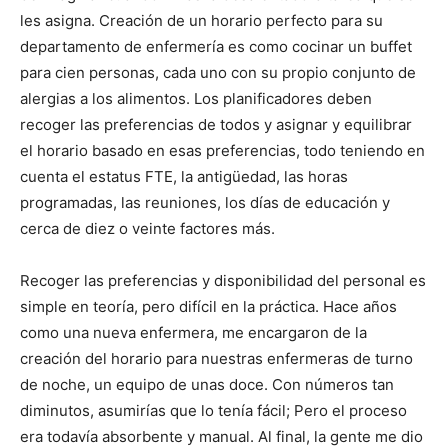
les asigna. Creación de un horario perfecto para su
departamento de enfermería es como cocinar un buffet
para cien personas, cada uno con su propio conjunto de
alergias a los alimentos. Los planificadores deben
recoger las preferencias de todos y asignar y equilibrar
el horario basado en esas preferencias, todo teniendo en
cuenta el estatus FTE, la antigüedad, las horas
programadas, las reuniones, los días de educación y
cerca de diez o veinte factores más.
Recoger las preferencias y disponibilidad del personal es
simple en teoría, pero difícil en la práctica. Hace años
como una nueva enfermera, me encargaron de la
creación del horario para nuestras enfermeras de turno
de noche, un equipo de unas doce. Con números tan
diminutos, asumirías que lo tenía fácil; Pero el proceso
era todavía absorbente y manual. Al final, la gente me dio