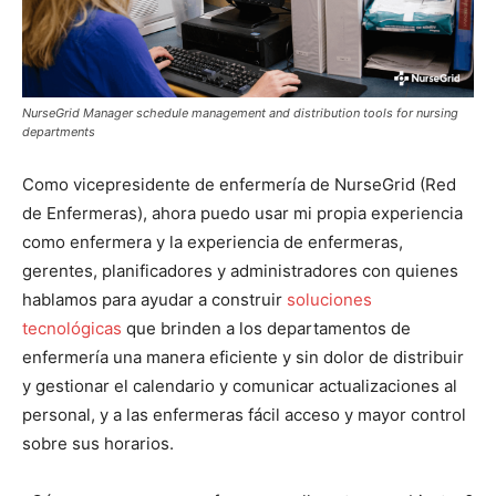
NurseGrid Manager schedule management and distribution tools for nursing
departments
Como vicepresidente de enfermería de NurseGrid (Red
de Enfermeras), ahora puedo usar mi propia experiencia
como enfermera y la experiencia de enfermeras,
gerentes, planificadores y administradores con quienes
hablamos para ayudar a construir
soluciones
tecnológicas
que brinden a los departamentos de
enfermería una manera eficiente y sin dolor de distribuir
y gestionar el calendario y comunicar actualizaciones al
personal, y a las enfermeras fácil acceso y mayor control
sobre sus horarios.