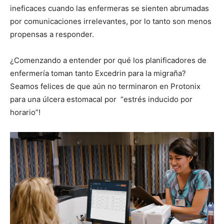
ineficaces cuando las enfermeras se sienten abrumadas
por comunicaciones irrelevantes, por lo tanto son menos
propensas a responder.
¿Comenzando a entender por qué los planificadores de
enfermería toman tanto Excedrin para la migraña?
Seamos felices de que aún no terminaron en Protonix
para una úlcera estomacal por “estrés inducido por
horario”!