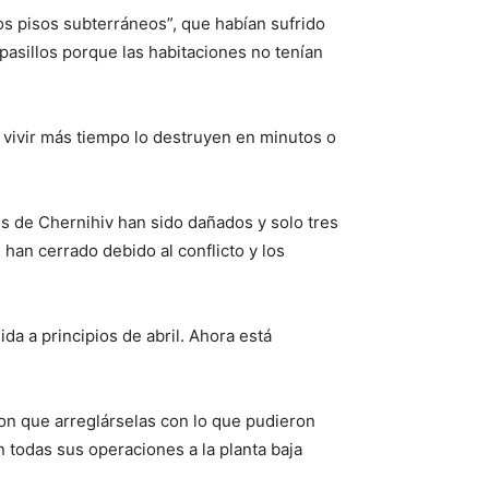
os pisos subterráneos”, que habían sufrido
pasillos porque las habitaciones no tenían
 vivir más tiempo lo destruyen en minutos o
s de Chernihiv han sido dañados y solo tres
 han cerrado debido al conflicto y los
da a principios de abril. Ahora está
eron que arreglárselas con lo que pudieron
 todas sus operaciones a la planta baja