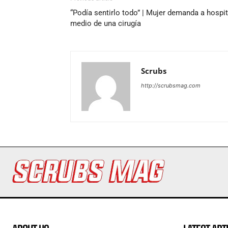
“Podía sentirlo todo” | Mujer demanda a hospi
medio de una cirugía
Scrubs
http://scrubsmag.com