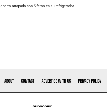
i aborto atrapada con 5 fetos en su refrigerador
ABOUT
CONTACT
ADVERTISE WITH US
PRIVACY POLICY