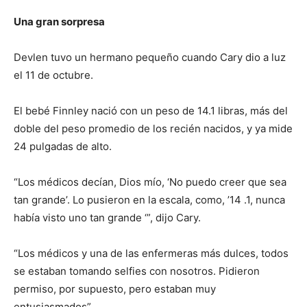
Una gran sorpresa
Devlen tuvo un hermano pequeño cuando Cary dio a luz
el 11 de octubre.
El bebé Finnley nació con un peso de 14.1 libras, más del
doble del peso promedio de los recién nacidos, y ya mide
24 pulgadas de alto.
“Los médicos decían, Dios mío, ‘No puedo creer que sea
tan grande’. Lo pusieron en la escala, como, ’14 .1, nunca
había visto uno tan grande ‘”, dijo Cary.
“Los médicos y una de las enfermeras más dulces, todos
se estaban tomando selfies con nosotros. Pidieron
permiso, por supuesto, pero estaban muy
entusiasmados”.