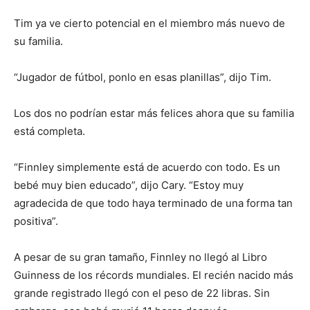
Tim ya ve cierto potencial en el miembro más nuevo de
su familia.
“Jugador de fútbol, ​​ponlo en esas planillas”, dijo Tim.
Los dos no podrían estar más felices ahora que su familia
está completa.
“Finnley simplemente está de acuerdo con todo. Es un
bebé muy bien educado”, dijo Cary. “Estoy muy
agradecida de que todo haya terminado de una forma tan
positiva”.
A pesar de su gran tamaño, Finnley no llegó al Libro
Guinness de los récords mundiales. El recién nacido más
grande registrado llegó con el peso de 22 libras. Sin