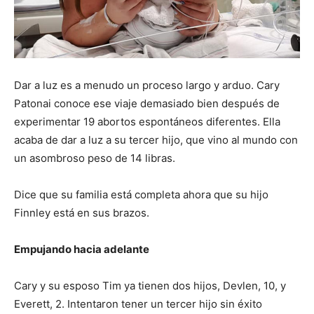
Dar a luz es a menudo un proceso largo y arduo. Cary
Patonai conoce ese viaje demasiado bien después de
experimentar 19 abortos espontáneos diferentes. Ella
acaba de dar a luz a su tercer hijo, que vino al mundo con
un asombroso peso de 14 libras.
Dice que su familia está completa ahora que su hijo
Finnley está en sus brazos.
Empujando hacia adelante
Cary y su esposo Tim ya tienen dos hijos, Devlen, 10, y
Everett, 2. Intentaron tener un tercer hijo sin éxito