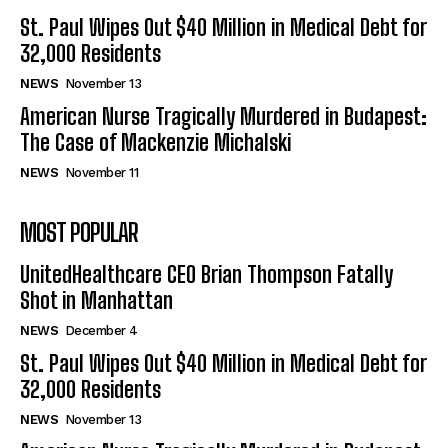
St. Paul Wipes Out $40 Million in Medical Debt for
32,000 Residents
NEWS
November 13
American Nurse Tragically Murdered in Budapest:
The Case of Mackenzie Michalski
NEWS
November 11
MOST POPULAR
UnitedHealthcare CEO Brian Thompson Fatally
Shot in Manhattan
NEWS
December 4
St. Paul Wipes Out $40 Million in Medical Debt for
32,000 Residents
NEWS
November 13