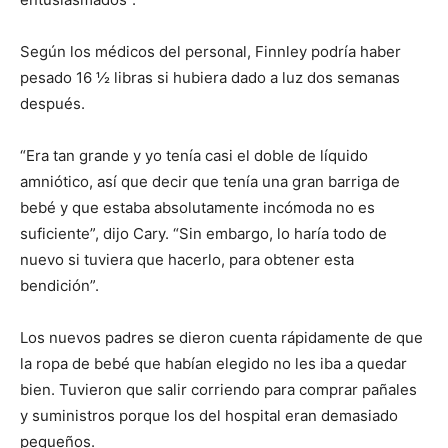
Según los médicos del personal, Finnley podría haber
pesado 16 ½ libras si hubiera dado a luz dos semanas
después.
“Era tan grande y yo tenía casi el doble de líquido
amniótico, así que decir que tenía una gran barriga de
bebé y que estaba absolutamente incómoda no es
suficiente”, dijo Cary. “Sin embargo, lo haría todo de
nuevo si tuviera que hacerlo, para obtener esta
bendición”.
Los nuevos padres se dieron cuenta rápidamente de que
la ropa de bebé que habían elegido no les iba a quedar
bien. Tuvieron que salir corriendo para comprar pañales
y suministros porque los del hospital eran demasiado
pequeños.