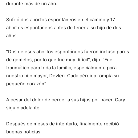
durante más de un año.
Sufrió dos abortos espontáneos en el camino y 17
abortos espontáneos antes de tener a su hijo de dos
años.
“Dos de esos abortos espontáneos fueron incluso pares
de gemelos, por lo que fue muy difícil”, dijo. “Fue
traumático para toda la familia, especialmente para
nuestro hijo mayor, Devlen. Cada pérdida rompía su
pequeño corazón”.
A pesar del dolor de perder a sus hijos por nacer, Cary
siguió adelante.
Después de meses de intentarlo, finalmente recibió
buenas noticias.