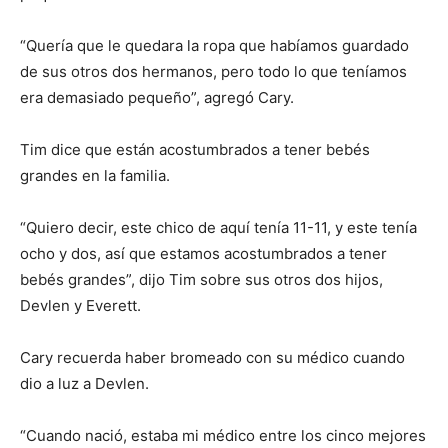
“Quería que le quedara la ropa que habíamos guardado
de sus otros dos hermanos, pero todo lo que teníamos
era demasiado pequeño”, agregó Cary.
Tim dice que están acostumbrados a tener bebés
grandes en la familia.
“Quiero decir, este chico de aquí tenía 11-11, y este tenía
ocho y dos, así que estamos acostumbrados a tener
bebés grandes”, dijo Tim sobre sus otros dos hijos,
Devlen y Everett.
Cary recuerda haber bromeado con su médico cuando
dio a luz a Devlen.
I WANT IN
“Cuando nació, estaba mi médico entre los cinco mejores