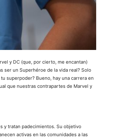
rvel y DC (que, por cierto, me encantan)
 ser un Superhéroe de la vida real? Solo
ía tu superpoder? Bueno, hay una carrera en
ual que nuestras contrapartes de Marvel y
 y tratan padecimientos. Su objetivo
anecen activas en las comunidades a las