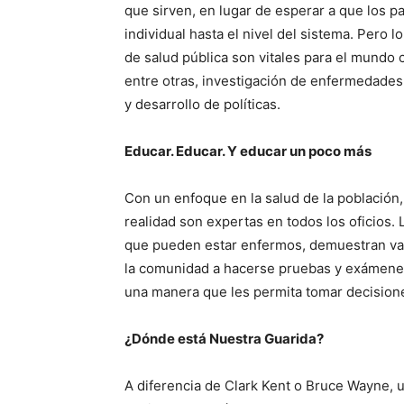
que sirven, en lugar de esperar a que los pa
individual hasta el nivel del sistema. Pero
de salud pública son vitales para el mundo
entre otras, investigación de enfermedades,
y desarrollo de políticas.
Educar. Educar. Y educar un poco más
Con un enfoque en la salud de la población,
realidad son expertas en todos los oficios.
que pueden estar enfermos, demuestran var
la comunidad a hacerse pruebas y exámenes 
una manera que les permita tomar decision
¿Dónde está Nuestra Guarida?
A diferencia de Clark Kent o Bruce Wayne, 