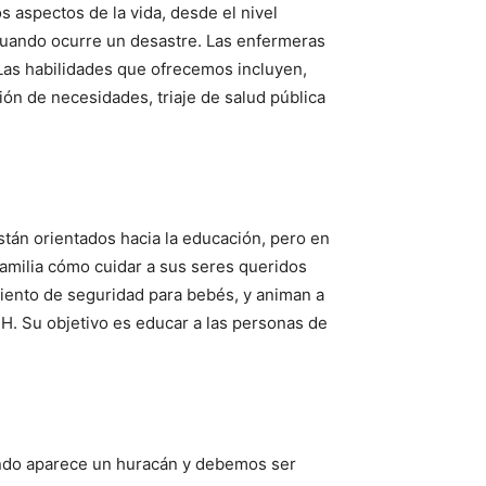
s aspectos de la vida, desde el nivel
 cuando ocurre un desastre. Las enfermeras
Las habilidades que ofrecemos incluyen,
ión de necesidades, triaje de salud pública
stán orientados hacia la educación, pero en
familia cómo cuidar a sus seres queridos
iento de seguridad para bebés, y animan a
H. Su objetivo es educar a las personas de
uando aparece un huracán y debemos ser