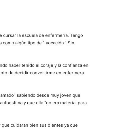
 cursar la escuela de enfermería. Tengo
 como algún tipo de ” vocación.” Sin
ndo haber tenido el coraje y la confianza en
ento de decidir convertirme en enfermera.
 llamado” sabiendo desde muy joven que
autoestima y que ella “no era material para
 que cuidaran bien sus dientes ya que