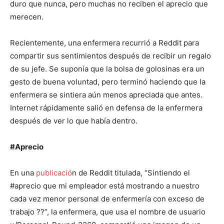
duro que nunca, pero muchas no reciben el aprecio que
merecen.
Recientemente, una enfermera recurrió a Reddit para
compartir sus sentimientos después de recibir un regalo
de su jefe. Se suponía que la bolsa de golosinas era un
gesto de buena voluntad, pero terminó haciendo que la
enfermera se sintiera aún menos apreciada que antes.
Internet rápidamente salió en defensa de la enfermera
después de ver lo que había dentro.
#Aprecio
En una
publicació
n de Reddit titulada, “Sintiendo el
#aprecio que mi empleador está mostrando a nuestro
cada vez menor personal de enfermería con exceso de
trabajo ??”, la enfermera, que usa el nombre de usuario