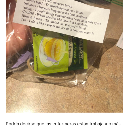
Podría decirse que las enfermeras están trabajando más