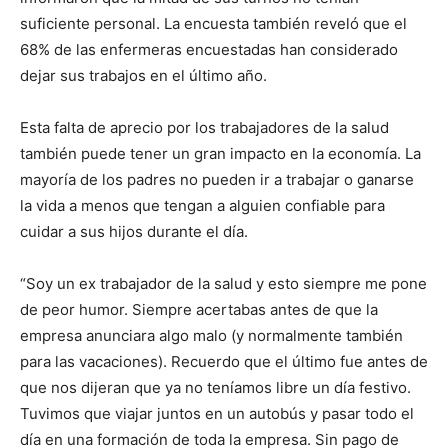
suficiente personal. La encuesta también reveló que el
68% de las enfermeras encuestadas han considerado
dejar sus trabajos en el último año.
Esta falta de aprecio por los trabajadores de la salud
también puede tener un gran impacto en la economía. La
mayoría de los padres no pueden ir a trabajar o ganarse
la vida a menos que tengan a alguien confiable para
cuidar a sus hijos durante el día.
“Soy un ex trabajador de la salud y esto siempre me pone
de peor humor. Siempre acertabas antes de que la
empresa anunciara algo malo (y normalmente también
para las vacaciones). Recuerdo que el último fue antes de
que nos dijeran que ya no teníamos libre un día festivo.
Tuvimos que viajar juntos en un autobús y pasar todo el
día en una formación de toda la empresa. Sin pago de