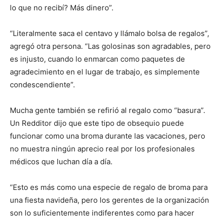
lo que no recibí? Más dinero”.
“Literalmente saca el centavo y llámalo bolsa de regalos”,
agregó otra persona. “Las golosinas son agradables, pero
es injusto, cuando lo enmarcan como paquetes de
agradecimiento en el lugar de trabajo, es simplemente
condescendiente”.
Mucha gente también se refirió al regalo como “basura”.
Un Redditor dijo que este tipo de obsequio puede
funcionar como una broma durante las vacaciones, pero
no muestra ningún aprecio real por los profesionales
médicos que luchan día a día.
“Esto es más como una especie de regalo de broma para
una fiesta navideña, pero los gerentes de la organización
son lo suficientemente indiferentes como para hacer