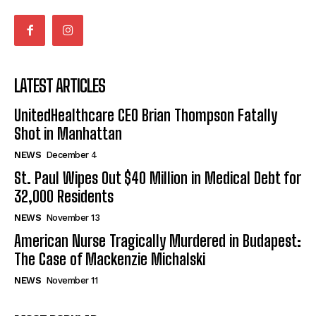
LATEST ARTICLES
UnitedHealthcare CEO Brian Thompson Fatally
Shot in Manhattan
NEWS
December 4
St. Paul Wipes Out $40 Million in Medical Debt for
32,000 Residents
NEWS
November 13
American Nurse Tragically Murdered in Budapest:
The Case of Mackenzie Michalski
NEWS
November 11