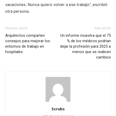
vacaciones. Nunca quiero volver a ese trabajo”, escribió
otra persona.
Previous article
Next article
Arquitectos comparten
Un informe muestra que el 75
consejos para mejorar los
% de los médicos podrían
entornos de trabajo en
dejar la profesión para 2025 a
hospitales
menos que se realicen
cambios
Scrubs