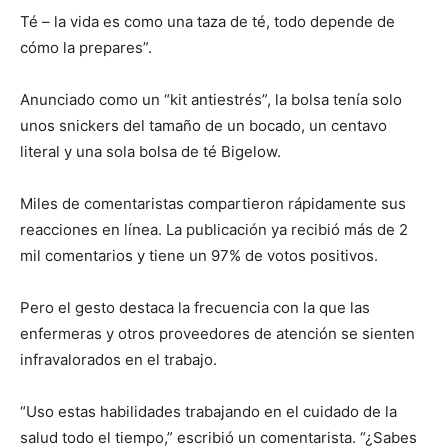
Té – la vida es como una taza de té, todo depende de
cómo la prepares”.
Anunciado como un “kit antiestrés”, la bolsa tenía solo
unos snickers del tamaño de un bocado, un centavo
literal y una sola bolsa de té Bigelow.
Miles de comentaristas compartieron rápidamente sus
reacciones en línea. La publicación ya recibió más de 2
mil comentarios y tiene un 97% de votos positivos.
Pero el gesto destaca la frecuencia con la que las
enfermeras y otros proveedores de atención se sienten
infravalorados en el trabajo.
“Uso estas habilidades trabajando en el cuidado de la
salud todo el tiempo,” escribió un comentarista. “¿Sabes