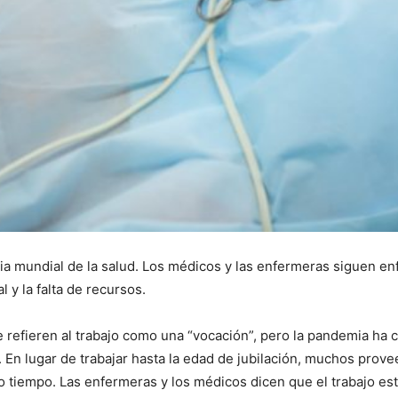
ria mundial de la salud. Los médicos y las enfermeras siguen e
 y la falta de recursos.
efieren al trabajo como una “vocación”, pero la pandemia ha c
. En lugar de trabajar hasta la edad de jubilación, muchos pr
 tiempo. Las enfermeras y los médicos dicen que el trabajo está