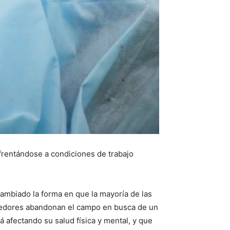
nfrentándose a condiciones de trabajo
ambiado la forma en que la mayoría de las
oveedores abandonan el campo en busca de un
 afectando su salud física y mental, y que