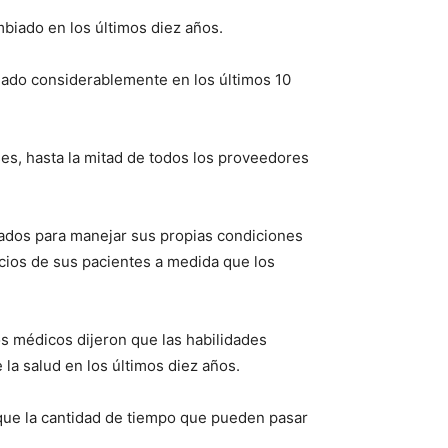
mbiado en los últimos diez años.
iado considerablemente en los últimos 10
es, hasta la mitad de todos los proveedores
tados para manejar sus propias condiciones
cios de sus pacientes a medida que los
os médicos dijeron que las habilidades
la salud en los últimos diez años.
 que la cantidad de tiempo que pueden pasar