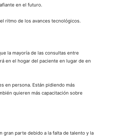
fiante en el futuro.
el ritmo de los avances tecnológicos.
ue la mayoría de las consultas entre
á en el hogar del paciente en lugar de en
tes en persona. Están pidiendo más
ambién quieren más capacitación sobre
gran parte debido a la falta de talento y la