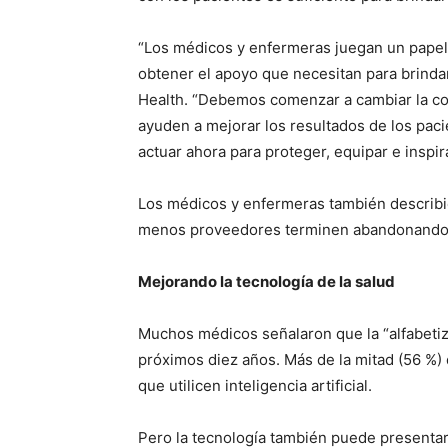
“Los médicos y enfermeras juegan un papel v
obtener el apoyo que necesitan para brindar
Health. “Debemos comenzar a cambiar la con
ayuden a mejorar los resultados de los paci
actuar ahora para proteger, equipar e inspira
Los médicos y enfermeras también describie
menos proveedores terminen abandonando l
Mejorando la tecnología de la salud
Muchos médicos señalaron que la “alfabetiz
próximos diez años. Más de la mitad (56 %)
que utilicen inteligencia artificial.
Pero la tecnología también puede presentar 