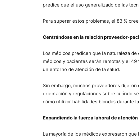
predice que el uso generalizado de las tecn
Para superar estos problemas, el 83 % cree
Centrándose en la relación proveedor-pac
Los médicos predicen que la naturaleza de e
médicos y pacientes serán remotas y el 49 
un entorno de atención de la salud.
Sin embargo, muchos proveedores dijeron qu
orientación y regulaciones sobre cuándo se
cómo utilizar habilidades blandas durante l
Expandiendo la fuerza laboral de atenció
La mayoría de los médicos expresaron que les