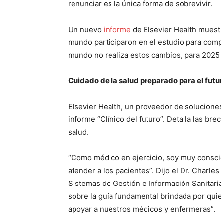
renunciar es la única forma de sobrevivir.
Un nuevo
informe
de Elsevier Health muest
mundo participaron en el estudio para compa
mundo no realiza estos cambios, para 2025 
Cuidado de la salud preparado para el futu
Elsevier Health, un proveedor de soluciones
informe “Clínico del futuro”. Detalla las b
salud.
“Como médico en ejercicio, soy muy conscie
atender a los pacientes”. Dijo el Dr. Charl
Sistemas de Gestión e Información Sanitaria
sobre la guía fundamental brindada por quie
apoyar a nuestros médicos y enfermeras”.