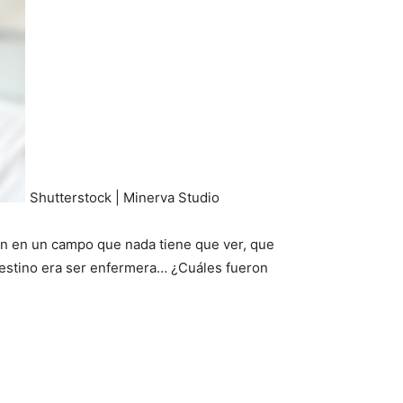
Shutterstock | Minerva Studio
ón en un campo que nada tiene que ver, que
destino era ser enfermera… ¿Cuáles fueron