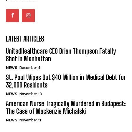
LATEST ARTICLES
UnitedHealthcare CEO Brian Thompson Fatally
Shot in Manhattan
NEWS
December 4
St. Paul Wipes Out $40 Million in Medical Debt for
32,000 Residents
NEWS
November 13
American Nurse Tragically Murdered in Budapest:
The Case of Mackenzie Michalski
NEWS
November 11