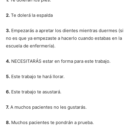
2.
Te dolerá la espalda
3.
Empezarás a apretar los dientes mientras duermes (si
no es que ya empezaste a hacerlo cuando estabas en la
escuela de enfermería).
4.
NECESITARÁS estar en forma para este trabajo.
5.
Este trabajo te hará llorar.
6.
Este trabajo te asustará.
7.
A muchos pacientes no les gustarás.
8.
Muchos pacientes te pondrán a prueba.