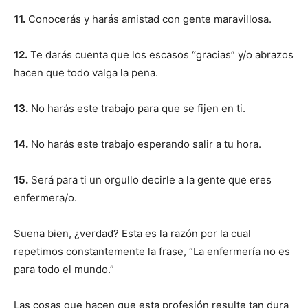
11.
Conocerás y harás amistad con gente maravillosa.
12.
Te darás cuenta que los escasos “gracias” y/o abrazos
hacen que todo valga la pena.
13.
No harás este trabajo para que se fijen en ti.
14.
No harás este trabajo esperando salir a tu hora.
15.
Será para ti un orgullo decirle a la gente que eres
enfermera/o.
Suena bien, ¿verdad? Esta es la razón por la cual
repetimos constantemente la frase, “La enfermería no es
para todo el mundo.”
Las cosas que hacen que esta profesión resulte tan dura