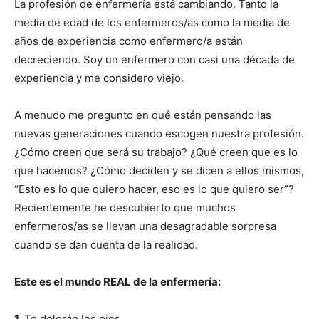
La profesión de enfermería está cambiando. Tanto la
media de edad de los enfermeros/as como la media de
años de experiencia como enfermero/a están
decreciendo. Soy un enfermero con casi una década de
experiencia y me considero viejo.
A menudo me pregunto en qué están pensando las
nuevas generaciones cuando escogen nuestra profesión.
¿Cómo creen que será su trabajo? ¿Qué creen que es lo
que hacemos? ¿Cómo deciden y se dicen a ellos mismos,
“Esto es lo que quiero hacer, eso es lo que quiero ser”?
Recientemente he descubierto que muchos
enfermeros/as se llevan una desagradable sorpresa
cuando se dan cuenta de la realidad.
Este es el mundo REAL de la enfermería:
1.
Te dolerán los pies.