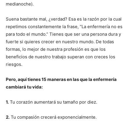
medianoche).
Suena bastante mal, ¿verdad? Esa es la razón por la cual
repetimos constantemente la frase, “La enfermería no es
para todo el mundo.” Tienes que ser una persona dura y
fuerte si quieres crecer en nuestro mundo. De todas
formas, lo mejor de nuestra profesión es que los
beneficios de nuestro trabajo superan con creces los
riesgos.
Pero, aquí tienes 15 maneras en las que la enfermería
cambiará tu vida:
1.
Tu corazón aumentará su tamaño por diez.
2.
Tu compasión crecerá exponencialmente.