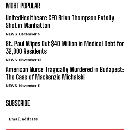
MOST POPULAR
UnitedHealthcare CEO Brian Thompson Fatally
Shot in Manhattan
NEWS
December 4
St. Paul Wipes Out $40 Million in Medical Debt for
32,000 Residents
NEWS
November 13
American Nurse Tragically Murdered in Budapest:
The Case of Mackenzie Michalski
NEWS
November 11
SUBSCRIBE