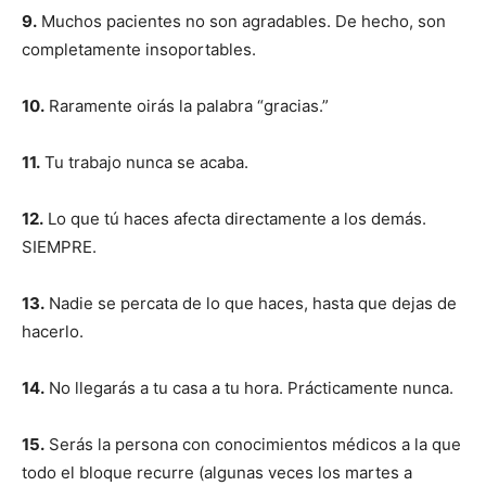
9.
Muchos pacientes no son agradables. De hecho, son
completamente insoportables.
10.
Raramente oirás la palabra “gracias.”
11.
Tu trabajo nunca se acaba.
12.
Lo que tú haces afecta directamente a los demás.
SIEMPRE.
13.
Nadie se percata de lo que haces, hasta que dejas de
hacerlo.
14.
No llegarás a tu casa a tu hora. Prácticamente nunca.
15.
Serás la persona con conocimientos médicos a la que
todo el bloque recurre (algunas veces los martes a