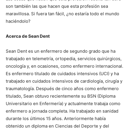
son también las que hacen que esta profesión sea
maravillosa. Si fuera tan fácil, ¿no estaría todo el mundo
haciéndolo?
Acerca de Sean Dent
Sean Dent es un enfermero de segundo grado que ha
trabajado en telemetría, ortopedia, servicios quirúrgicos,
oncología y, en ocasiones, como enfermero internacional.
Es enfermero titulado de cuidados intensivos (UCI) y ha
trabajado en cuidados intensivos de cardiología, cirugía y
traumatología. Después de cinco años como enfermero
titulado, Sean obtuvo recientemente su BSN (Diploma
Universitario en Enfermería) y actualmente trabaja como
enfermero a jornada completa. Ha trabajado en sanidad
durante los últimos 15 años. Anteriormente había
obtenido un diploma en Ciencias del Deporte y del