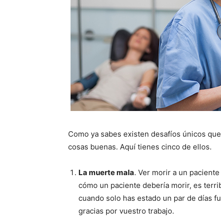
Como ya sabes existen desafíos únicos que 
cosas buenas. Aquí tienes cinco de ellos.
La muerte mala
. Ver morir a un paciente
cómo un paciente debería morir, es terri
cuando solo has estado un par de días fu
gracias por vuestro trabajo.