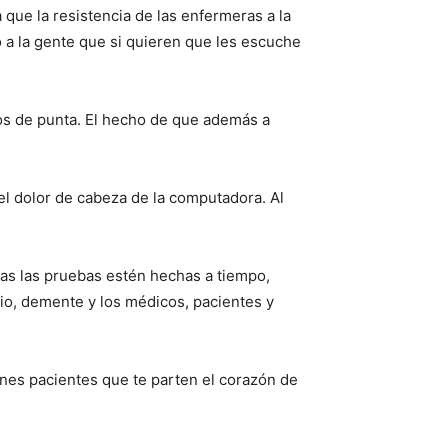
que la resistencia de las enfermeras a la
 a la gente que si quieren que les escuche
os de punta. El hecho de que además a
 el dolor de cabeza de la computadora. Al
as las pruebas estén hechas a tiempo,
io, demente y los médicos, pacientes y
nes pacientes que te parten el corazón de