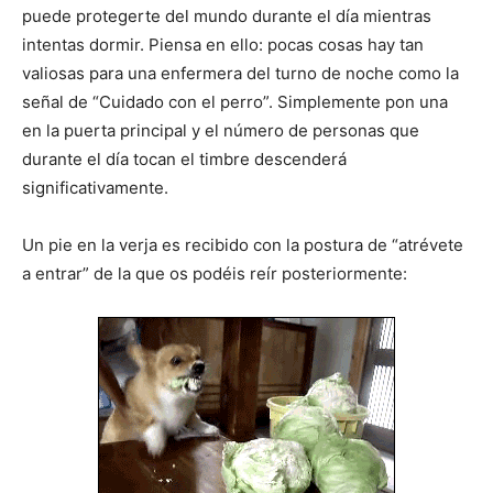
puede protegerte del mundo durante el día mientras
intentas dormir. Piensa en ello: pocas cosas hay tan
valiosas para una enfermera del turno de noche como la
señal de “Cuidado con el perro”. Simplemente pon una
en la puerta principal y el número de personas que
durante el día tocan el timbre descenderá
significativamente.
Un pie en la verja es recibido con la postura de “atrévete
a entrar” de la que os podéis reír posteriormente: