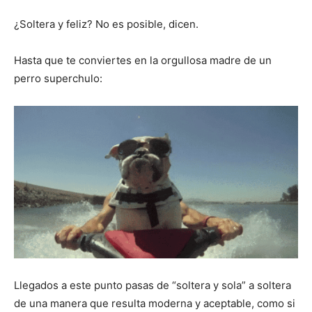
¿Soltera y feliz? No es posible, dicen.
Hasta que te conviertes en la orgullosa madre de un
perro superchulo:
Llegados a este punto pasas de “soltera y sola” a soltera
de una manera que resulta moderna y aceptable, como si