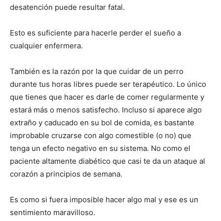
desatención puede resultar fatal.
Esto es suficiente para hacerle perder el sueño a
cualquier enfermera.
También es la razón por la que cuidar de un perro
durante tus horas libres puede ser terapéutico. Lo único
que tienes que hacer es darle de comer regularmente y
estará más o menos satisfecho. Incluso si aparece algo
extraño y caducado en su bol de comida, es bastante
improbable cruzarse con algo comestible (o no) que
tenga un efecto negativo en su sistema. No como el
paciente altamente diabético que casi te da un ataque al
corazón a principios de semana.
Es como si fuera imposible hacer algo mal y ese es un
sentimiento maravilloso.