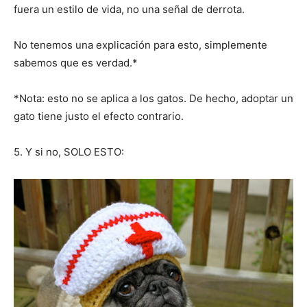
fuera un estilo de vida, no una señal de derrota.
No tenemos una explicación para esto, simplemente
sabemos que es verdad.*
*Nota: esto no se aplica a los gatos. De hecho, adoptar un
gato tiene justo el efecto contrario.
5. Y si no, SOLO ESTO: