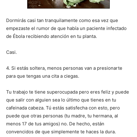
Dormirás casi tan tranquilamente como esa vez que
empezaste el rumor de que había un paciente infectado
de Ébola recibiendo atención en tu planta.
Casi.
4. Si estás soltera, menos personas van a presionarte
para que tengas una cita a ciegas.
Tu trabajo te tiene superocupada pero eres feliz y puede
que salir con alguien sea lo último que tienes en tu
cafeinada cabeza. Tú estás satisfecha con esto, pero
puede que otras personas (tu madre, tu hermana, al
menos 17 de tus amigos) no. De hecho, están
convencidos de que simplemente te haces la dura.