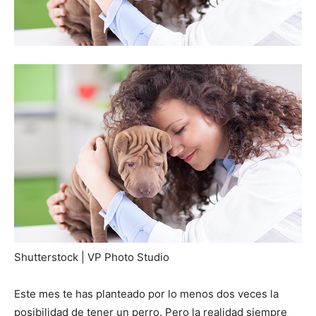
Shutterstock | VP Photo Studio
Este mes te has planteado por lo menos dos veces la
posibilidad de tener un perro. Pero la realidad siempre