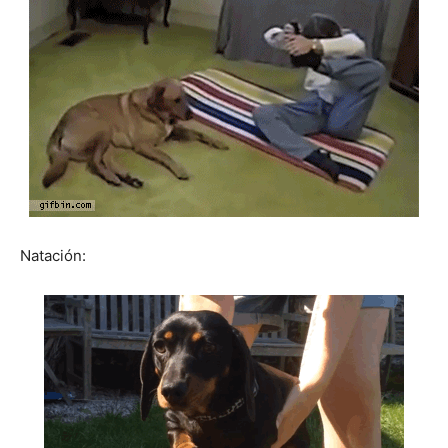
Natación: