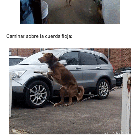
Caminar sobre la cuerda floja: