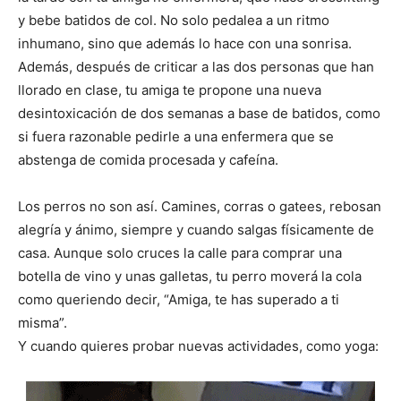
y bebe batidos de col. No solo pedalea a un ritmo
inhumano, sino que además lo hace con una sonrisa.
Además, después de criticar a las dos personas que han
llorado en clase, tu amiga te propone una nueva
desintoxicación de dos semanas a base de batidos, como
si fuera razonable pedirle a una enfermera que se
abstenga de comida procesada y cafeína.
Los perros no son así. Camines, corras o gatees, rebosan
alegría y ánimo, siempre y cuando salgas físicamente de
casa. Aunque solo cruces la calle para comprar una
botella de vino y unas galletas, tu perro moverá la cola
como queriendo decir, “Amiga, te has superado a ti
misma”.
Y cuando quieres probar nuevas actividades, como yoga: