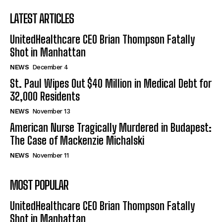
LATEST ARTICLES
UnitedHealthcare CEO Brian Thompson Fatally
Shot in Manhattan
NEWS
December 4
St. Paul Wipes Out $40 Million in Medical Debt for
32,000 Residents
NEWS
November 13
American Nurse Tragically Murdered in Budapest:
The Case of Mackenzie Michalski
NEWS
November 11
MOST POPULAR
UnitedHealthcare CEO Brian Thompson Fatally
Shot in Manhattan