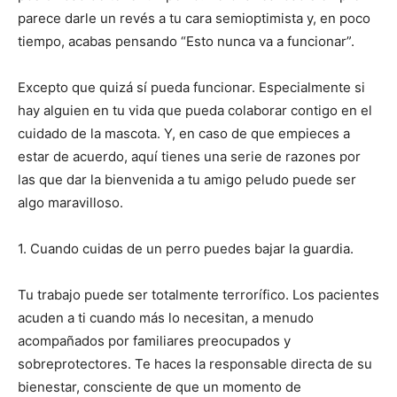
parece darle un revés a tu cara semioptimista y, en poco
tiempo, acabas pensando “Esto nunca va a funcionar”.
Excepto que quizá sí pueda funcionar. Especialmente si
hay alguien en tu vida que pueda colaborar contigo en el
cuidado de la mascota. Y, en caso de que empieces a
estar de acuerdo, aquí tienes una serie de razones por
las que dar la bienvenida a tu amigo peludo puede ser
algo maravilloso.
1. Cuando cuidas de un perro puedes bajar la guardia.
Tu trabajo puede ser totalmente terrorífico. Los pacientes
acuden a ti cuando más lo necesitan, a menudo
acompañados por familiares preocupados y
sobreprotectores. Te haces la responsable directa de su
bienestar, consciente de que un momento de