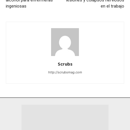
ingeniosas
en el trabajo
Scrubs
http://scrubsmag.com