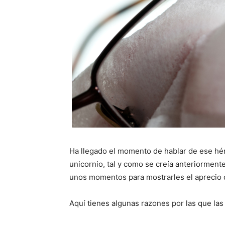
Ha llegado el momento de hablar de ese hé
unicornio, tal y como se creía anteriorment
unos momentos para mostrarles el aprecio
Aquí tienes algunas razones por las que las