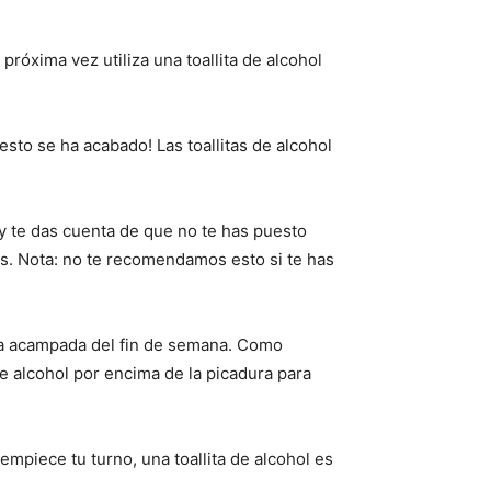
róxima vez utiliza una toallita de alcohol
esto se ha acabado! Las toallitas de alcohol
y te das cuenta de que no te has puesto
as. Nota: no te recomendamos esto si te has
 la acampada del fin de semana. Como
e alcohol por encima de la picadura para
empiece tu turno, una toallita de alcohol es