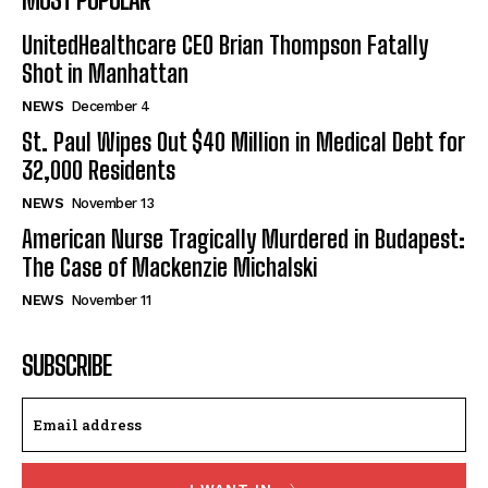
UnitedHealthcare CEO Brian Thompson Fatally
Shot in Manhattan
NEWS
December 4
St. Paul Wipes Out $40 Million in Medical Debt for
32,000 Residents
NEWS
November 13
American Nurse Tragically Murdered in Budapest:
The Case of Mackenzie Michalski
NEWS
November 11
SUBSCRIBE