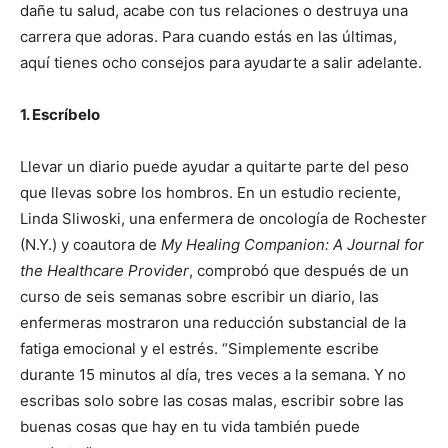
dañe tu salud, acabe con tus relaciones o destruya una
carrera que adoras. Para cuando estás en las últimas,
aquí tienes ocho consejos para ayudarte a salir adelante.
1. Escríbelo
Llevar un diario puede ayudar a quitarte parte del peso
que llevas sobre los hombros. En un estudio reciente,
Linda Sliwoski, una enfermera de oncología de Rochester
(N.Y.) y coautora de
My Healing Companion: A Journal for
the Healthcare Provider
, comprobó que después de un
curso de seis semanas sobre escribir un diario, las
enfermeras mostraron una reducción substancial de la
fatiga emocional y el estrés. “Simplemente escribe
durante 15 minutos al día, tres veces a la semana. Y no
escribas solo sobre las cosas malas, escribir sobre las
buenas cosas que hay en tu vida también puede