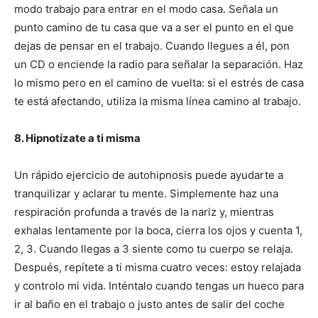
modo trabajo para entrar en el modo casa. Señala un
punto camino de tu casa que va a ser el punto en el que
dejas de pensar en el trabajo. Cuando llegues a él, pon
un CD o enciende la radio para señalar la separación. Haz
lo mismo pero en el camino de vuelta: si el estrés de casa
te está afectando, utiliza la misma línea camino al trabajo.
8. Hipnotízate a ti misma
Un rápido ejercicio de autohipnosis puede ayudarte a
tranquilizar y aclarar tu mente. Simplemente haz una
respiración profunda a través de la nariz y, mientras
exhalas lentamente por la boca, cierra los ojos y cuenta 1,
2, 3. Cuando llegas a 3 siente como tu cuerpo se relaja.
Después, repítete a ti misma cuatro veces: estoy relajada
y controlo mi vida. Inténtalo cuando tengas un hueco para
ir al baño en el trabajo o justo antes de salir del coche