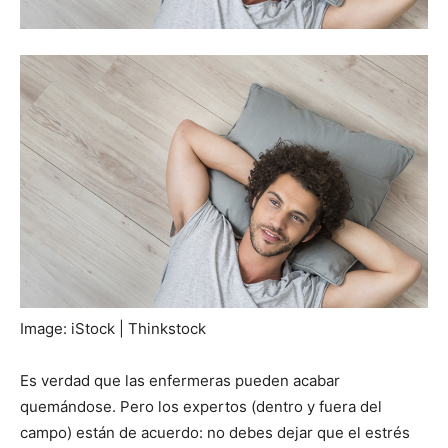
Image: iStock | Thinkstock
Es verdad que las enfermeras pueden acabar
quemándose. Pero los expertos (dentro y fuera del
campo) están de acuerdo: no debes dejar que el estrés