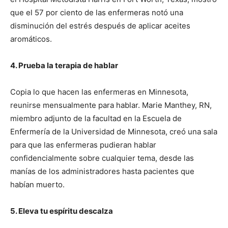
que el 57 por ciento de las enfermeras notó una
disminución del estrés después de aplicar aceites
aromáticos.
4. Prueba la terapia de hablar
Copia lo que hacen las enfermeras en Minnesota,
reunirse mensualmente para hablar. Marie Manthey, RN,
miembro adjunto de la facultad en la Escuela de
Enfermería de la Universidad de Minnesota, creó una sala
para que las enfermeras pudieran hablar
confidencialmente sobre cualquier tema, desde las
manías de los administradores hasta pacientes que
habían muerto.
5. Eleva tu espíritu descalza