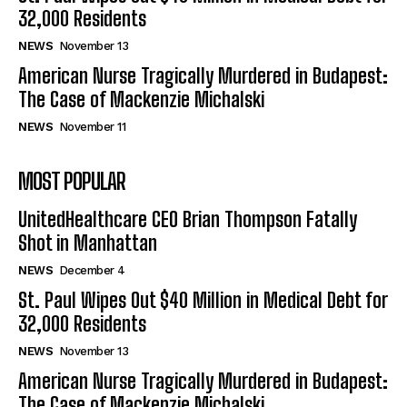
32,000 Residents
NEWS
November 13
American Nurse Tragically Murdered in Budapest:
The Case of Mackenzie Michalski
NEWS
November 11
MOST POPULAR
UnitedHealthcare CEO Brian Thompson Fatally
Shot in Manhattan
NEWS
December 4
St. Paul Wipes Out $40 Million in Medical Debt for
32,000 Residents
NEWS
November 13
American Nurse Tragically Murdered in Budapest:
The Case of Mackenzie Michalski