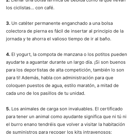
los ciclistas… con café.
3.
Un catéter permanente enganchado a una bolsa
colectora de pierna es fácil de insertar al principio de la
jornada y te ahorra el valioso tiempo de ir al baño.
4.
El yogurt, la compota de manzana o los potitos pueden
ayudarte a aguantar durante un largo día. ¡Si son buenos
para los deportistas de alta competición, también lo son
para ti! Además, habla con administración para que
coloquen puestos de agua, estilo maratón, a mitad de
cada uno de los pasillos de tu unidad.
5.
Los animales de carga son invaluables. El certificado
para tener un animal como ayudante significa que ni tú ni
el burro enano tendréis que volver a visitar la habitación
de suministros para recoger los kits intravenosos: