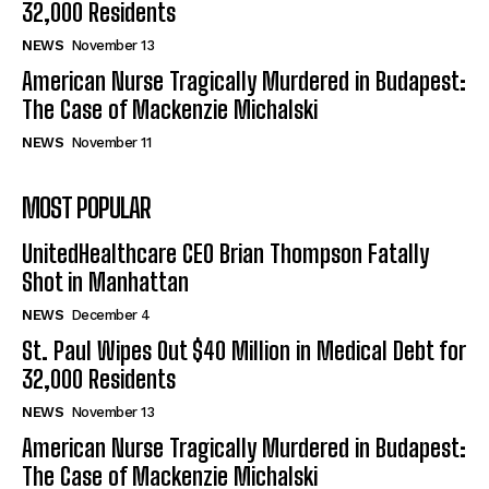
32,000 Residents
NEWS
November 13
American Nurse Tragically Murdered in Budapest:
The Case of Mackenzie Michalski
NEWS
November 11
MOST POPULAR
UnitedHealthcare CEO Brian Thompson Fatally
Shot in Manhattan
NEWS
December 4
St. Paul Wipes Out $40 Million in Medical Debt for
32,000 Residents
NEWS
November 13
American Nurse Tragically Murdered in Budapest:
The Case of Mackenzie Michalski