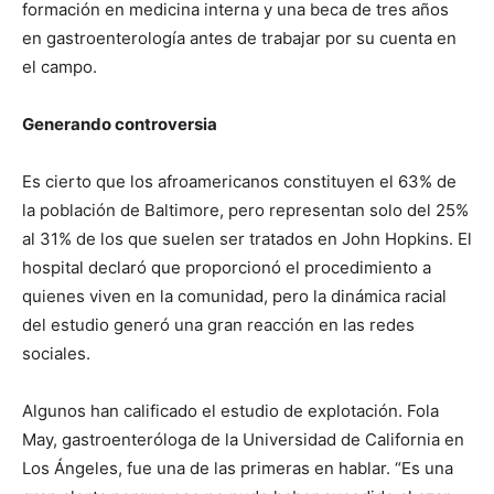
formación en medicina interna y una beca de tres años
en gastroenterología antes de trabajar por su cuenta en
el campo.
Generando controversia
Es cierto que los afroamericanos constituyen el 63% de
la población de Baltimore, pero representan solo del 25%
al ​​31% de los que suelen ser tratados en John Hopkins. El
hospital declaró que proporcionó el procedimiento a
quienes viven en la comunidad, pero la dinámica racial
del estudio generó una gran reacción en las redes
sociales.
Algunos han calificado el estudio de explotación. Fola
May, gastroenteróloga de la Universidad de California en
Los Ángeles, fue una de las primeras en hablar. “Es una