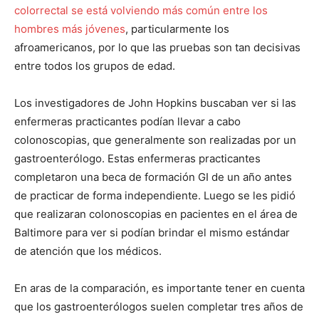
colorrectal se está volviendo más común entre los
hombres más jóvenes
, particularmente los
afroamericanos, por lo que las pruebas son tan decisivas
entre todos los grupos de edad.
Los investigadores de John Hopkins buscaban ver si las
enfermeras practicantes podían llevar a cabo
colonoscopias, que generalmente son realizadas por un
gastroenterólogo. Estas enfermeras practicantes
completaron una beca de formación GI de un año antes
de practicar de forma independiente. Luego se les pidió
que realizaran colonoscopias en pacientes en el área de
Baltimore para ver si podían brindar el mismo estándar
de atención que los médicos.
En aras de la comparación, es importante tener en cuenta
que los gastroenterólogos suelen completar tres años de