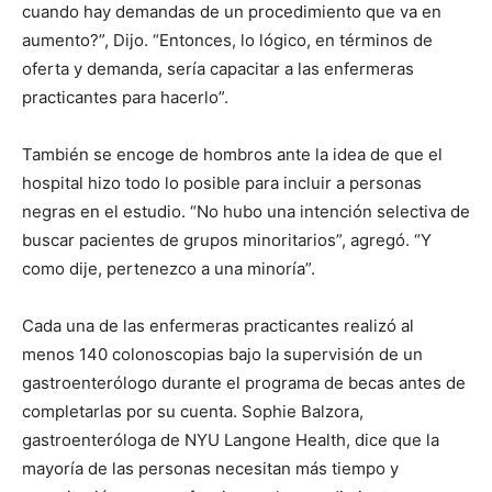
cuando hay demandas de un procedimiento que va en
aumento?”, Dijo. “Entonces, lo lógico, en términos de
oferta y demanda, sería capacitar a las enfermeras
practicantes para hacerlo”.
También se encoge de hombros ante la idea de que el
hospital hizo todo lo posible para incluir a personas
negras en el estudio. “No hubo una intención selectiva de
buscar pacientes de grupos minoritarios”, agregó. “Y
como dije, pertenezco a una minoría”.
Cada una de las enfermeras practicantes realizó al
menos 140 colonoscopias bajo la supervisión de un
gastroenterólogo durante el programa de becas antes de
completarlas por su cuenta. Sophie Balzora,
gastroenteróloga de NYU Langone Health, dice que la
mayoría de las personas necesitan más tiempo y