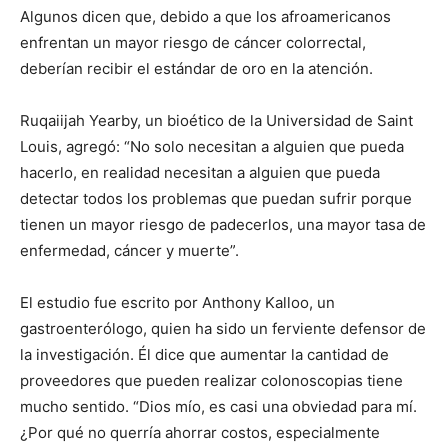
Algunos dicen que, debido a que los afroamericanos
enfrentan un mayor riesgo de cáncer colorrectal,
deberían recibir el estándar de oro en la atención.
Ruqaiijah Yearby, un bioético de la Universidad de Saint
Louis, agregó: “No solo necesitan a alguien que pueda
hacerlo, en realidad necesitan a alguien que pueda
detectar todos los problemas que puedan sufrir porque
tienen un mayor riesgo de padecerlos, una mayor tasa de
enfermedad, cáncer y muerte”.
El estudio fue escrito por Anthony Kalloo, un
gastroenterólogo, quien ha sido un ferviente defensor de
la investigación. Él dice que aumentar la cantidad de
proveedores que pueden realizar colonoscopias tiene
mucho sentido. “Dios mío, es casi una obviedad para mí.
¿Por qué no querría ahorrar costos, especialmente