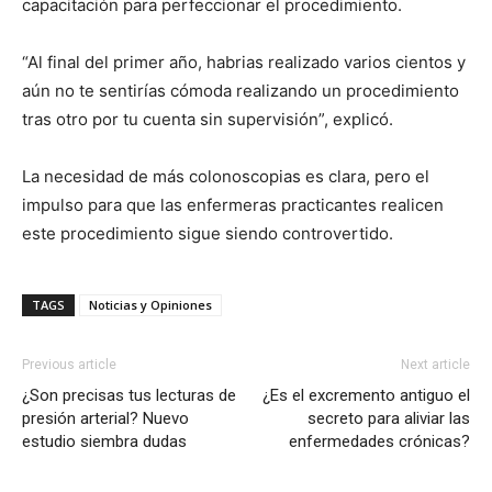
capacitación para perfeccionar el procedimiento.
“Al final del primer año, habrias realizado varios cientos y
aún no te sentirías cómoda realizando un procedimiento
tras otro por tu cuenta sin supervisión”, explicó.
La necesidad de más colonoscopias es clara, pero el
impulso para que las enfermeras practicantes realicen
este procedimiento sigue siendo controvertido.
TAGS
Noticias y Opiniones
Previous article
Next article
¿Son precisas tus lecturas de
¿Es el excremento antiguo el
presión arterial? Nuevo
secreto para aliviar las
estudio siembra dudas
enfermedades crónicas?