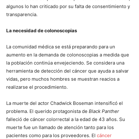
algunos lo han criticado por su falta de consentimiento y
transparencia.
La necesidad de colonoscopias
La comunidad médica se está preparando para un
aumento en la demanda de colonoscopias a medida que
la población continúa envejeciendo. Se considera una
herramienta de detección del cáncer que ayuda a salvar
vidas, pero muchos hombres se muestran reacios a
realizarse el procedimiento.
La muerte del actor Chadwick Boseman intensificó el
problema. El querido protagonista de
Black Panther
falleció de cáncer colorrectal a la edad de 43 años. Su
muerte fue un llamado de atención tanto para los
pacientes como para los proveedores. El
cáncer