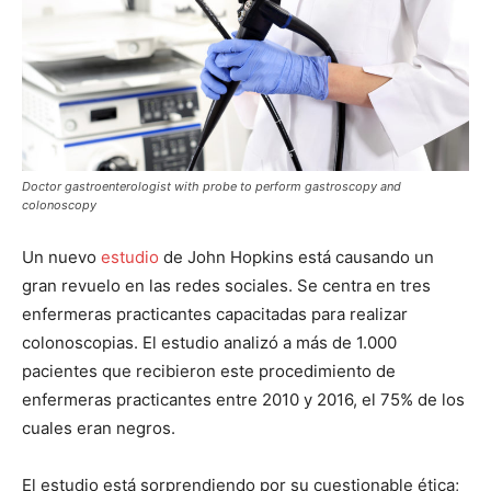
Doctor gastroenterologist with probe to perform gastroscopy and
colonoscopy
Un nuevo
estudio
de John Hopkins está causando un
gran revuelo en las redes sociales. Se centra en tres
enfermeras practicantes capacitadas para realizar
colonoscopias. El estudio analizó a más de 1.000
pacientes que recibieron este procedimiento de
enfermeras practicantes entre 2010 y 2016, el 75% de los
cuales eran negros.
El estudio está sorprendiendo por su cuestionable ética;