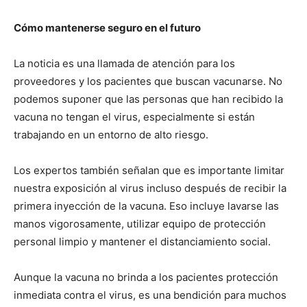
Cómo mantenerse seguro en el futuro
La noticia es una llamada de atención para los
proveedores y los pacientes que buscan vacunarse. No
podemos suponer que las personas que han recibido la
vacuna no tengan el virus, especialmente si están
trabajando en un entorno de alto riesgo.
Los expertos también señalan que es importante limitar
nuestra exposición al virus incluso después de recibir la
primera inyección de la vacuna. Eso incluye lavarse las
manos vigorosamente, utilizar equipo de protección
personal limpio y mantener el distanciamiento social.
Aunque la vacuna no brinda a los pacientes protección
inmediata contra el virus, es una bendición para muchos