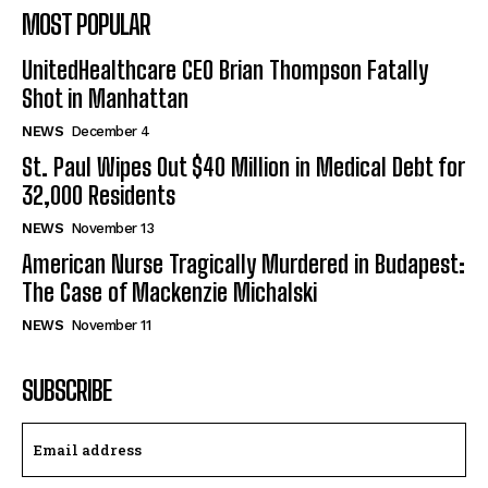
MOST POPULAR
UnitedHealthcare CEO Brian Thompson Fatally
Shot in Manhattan
NEWS
December 4
St. Paul Wipes Out $40 Million in Medical Debt for
32,000 Residents
NEWS
November 13
American Nurse Tragically Murdered in Budapest:
The Case of Mackenzie Michalski
NEWS
November 11
SUBSCRIBE