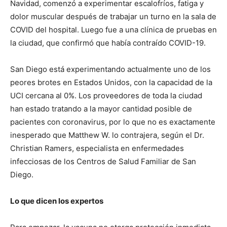
Navidad, comenzó a experimentar escalofríos, fatiga y
dolor muscular después de trabajar un turno en la sala de
COVID del hospital. Luego fue a una clínica de pruebas en
la ciudad, que confirmó que había contraído COVID-19.
San Diego está experimentando actualmente uno de los
peores brotes en Estados Unidos, con la capacidad de la
UCI cercana al 0%. Los proveedores de toda la ciudad
han estado tratando a la mayor cantidad posible de
pacientes con coronavirus, por lo que no es exactamente
inesperado que Matthew W. lo contrajera, según el Dr.
Christian Ramers, especialista en enfermedades
infecciosas de los Centros de Salud Familiar de San
Diego.
Lo que dicen los expertos