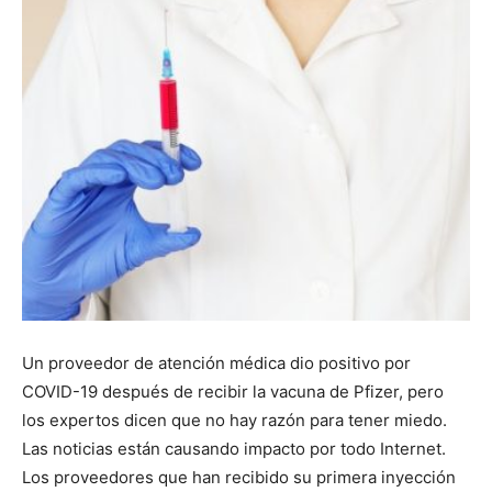
Un proveedor de atención médica dio positivo por
COVID-19 después de recibir la vacuna de Pfizer, pero
los expertos dicen que no hay razón para tener miedo.
Las noticias están causando impacto por todo Internet.
Los proveedores que han recibido su primera inyección