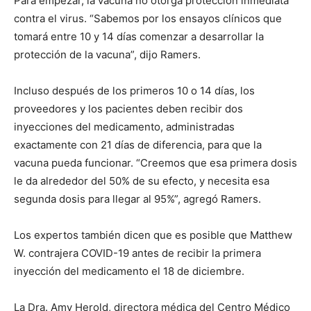
Para empezar, la vacuna no otorga protección inmediata
contra el virus. “Sabemos por los ensayos clínicos que
tomará entre 10 y 14 días comenzar a desarrollar la
protección de la vacuna”, dijo Ramers.
Incluso después de los primeros 10 o 14 días, los
proveedores y los pacientes deben recibir dos
inyecciones del medicamento, administradas
exactamente con 21 días de diferencia, para que la
vacuna pueda funcionar. “Creemos que esa primera dosis
le da alrededor del 50% de su efecto, y necesita esa
segunda dosis para llegar al 95%”, agregó Ramers.
Los expertos también dicen que es posible que Matthew
W. contrajera COVID-19 antes de recibir la primera
inyección del medicamento el 18 de diciembre.
La Dra. Amy Herold, directora médica del Centro Médico