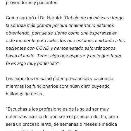
proveedores y pacientes.
Como agregó el Dr. Harold:
“Debajo de mi máscara tengo
la sonrisa más grande porque finalmente lo estamos
obteniendo, porque se siente como una esperanza en
este momento para todos los que estamos cuidando a los
pacientes con COVID y hemos estado esforzándonos
hasta el límite. Tener algo que esperar y en lo que tener
fe es algo muy poderoso”.
Los expertos en salud piden precaución y paciencia
mientras los funcionarios continúan distribuyendo
millones de dosis.
“Escuchas a los profesionales de la salud ser muy
optimistas acerca de que será el principio del fin, pero
será un proceso lento, de semanas o meses a medida