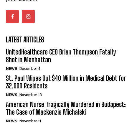
LATEST ARTICLES
UnitedHealthcare CEO Brian Thompson Fatally
Shot in Manhattan
NEWS
December 4
St. Paul Wipes Out $40 Million in Medical Debt for
32,000 Residents
NEWS
November 13
American Nurse Tragically Murdered in Budapest:
The Case of Mackenzie Michalski
NEWS
November 11