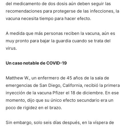
del medicamento de dos dosis aún deben seguir las
recomendaciones para protegerse de las infecciones, la
vacuna necesita tiempo para hacer efecto.
A medida que más personas reciben la vacuna, aún es
muy pronto para bajar la guardia cuando se trata del
virus.
Un caso notable de COVID-19
Matthew W., un enfermero de 45 años de la sala de
emergencias de San Diego, California, recibió la primera
inyección de la vacuna Pfizer el 18 de diciembre. En ese
momento, dijo que su único efecto secundario era un
poco de rigidez en el brazo.
Sin embargo, solo seis días después, en la víspera de