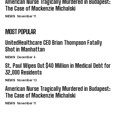
American Nurse Tragically Murdered in Budapest:
The Case of Mackenzie Michalski
NEWS
November 11
MOST POPULAR
UnitedHealthcare CEO Brian Thompson Fatally
Shot in Manhattan
NEWS
December 4
St. Paul Wipes Out $40 Million in Medical Debt for
32,000 Residents
NEWS
November 13
American Nurse Tragically Murdered in Budapest:
The Case of Mackenzie Michalski
NEWS
November 11