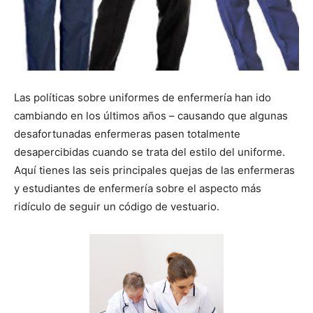
Las políticas sobre uniformes de enfermería han ido
cambiando en los últimos años – causando que algunas
desafortunadas enfermeras pasen totalmente
desapercibidas cuando se trata del estilo del uniforme.
Aquí tienes las seis principales quejas de las enfermeras
y estudiantes de enfermería sobre el aspecto más
ridículo de seguir un código de vestuario.