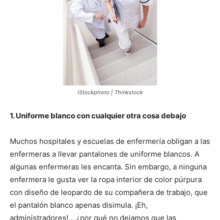
iStockphoto | Thinkstock
1. Uniforme blanco con cualquier otra cosa debajo
Muchos hospitales y escuelas de enfermería obligan a las
enfermeras a llevar pantalones de uniforme blancos. A
algunas enfermeras les encanta. Sin embargo, a ninguna
enfermera le gusta ver la ropa interior de color púrpura
con diseño de leopardo de su compañera de trabajo, que
el pantalón blanco apenas disimula. ¡Eh,
administradores!… ¿por qué no dejamos que las