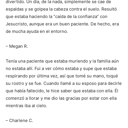
divertido. Un día, de la nada, simplemente se cae de
espaldas y se golpea la cabeza contra el suelo. Resultó
que estaba haciendo la “caída de la confianza” con
Jesucristo, aunque era un buen paciente. De hecho, era
de mucha ayuda en el entorno.
– Megan R.
Tenía una paciente que estaba muriendo y la familia aún
no estaba allí. Fui a ver cómo estaba y supe que estaba
respirando por última vez, así que tomé su mano, toqué
su rostro y se fue. Cuando llamé a su esposo para decirle
que había fallecido, le hice saber que estaba con ella. Él
comenzó a llorar y me dio las gracias por estar con ella
mientras iba al cielo.
– Charlene C.