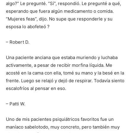
algo?” Le pregunté. “Sí”, respondió. Le pregunté a qué,
esperando que fuera algún medicamento o comida.
“Mujeres feas”, dijo. No supe que responderle y su
esposa lo abofeteó ?
– Robert D.
Una paciente anciana que estaba muriendo y luchaba
activamente, a pesar de recibir morfina líquida. Me
acosté en la cama con ella, tomé su mano y la besé en la
frente. Luego se relajó y dejó de respirar. Todavía siento
escalofríos al pensar en eso.
– Patti W.
Uno de mis pacientes psiquiátricos favoritos fue un
maníaco sabelotodo, muy concreto, pero también muy