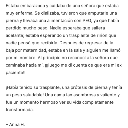
Estaba embarazada y cuidaba de una señora que estaba
muy enferma. Se dializaba, tuvieron que amputarle una
pierna y llevaba una alimentación con PEG, ya que había
perdido mucho peso. Nadie esperaba que saliera
adelante; estaba esperando un trasplante de riñón que
nadie pensó que recibiría. Después de regresar de la
baja por maternidad, estaba en la sala y alguien me llamó
por mi nombre. Al principio no reconocí a la señora que
caminaba hacia mí, ¡¡¡luego me di cuenta de que era mi ex
paciente!!!
¡Había tenido su trasplante, una prótesis de pierna y tenía
un peso saludable! Una dama tan asombrosa y valiente y
fue un momento hermoso ver su vida completamente
transformada.
– Anna H.