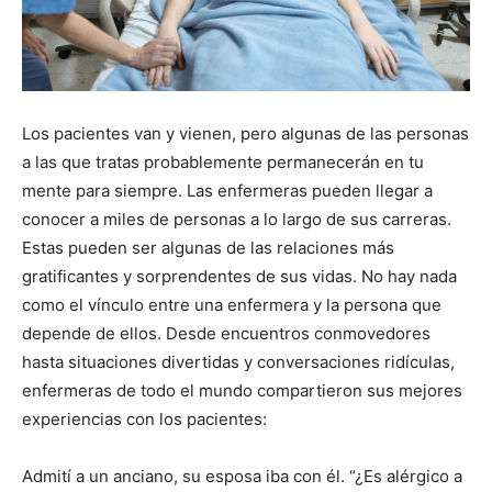
Los pacientes van y vienen, pero algunas de las personas
a las que tratas probablemente permanecerán en tu
mente para siempre. Las enfermeras pueden llegar a
conocer a miles de personas a lo largo de sus carreras.
Estas pueden ser algunas de las relaciones más
gratificantes y sorprendentes de sus vidas. No hay nada
como el vínculo entre una enfermera y la persona que
depende de ellos. Desde encuentros conmovedores
hasta situaciones divertidas y conversaciones ridículas,
enfermeras de todo el mundo compartieron sus mejores
experiencias con los pacientes:
Admití a un anciano, su esposa iba con él. “¿Es alérgico a