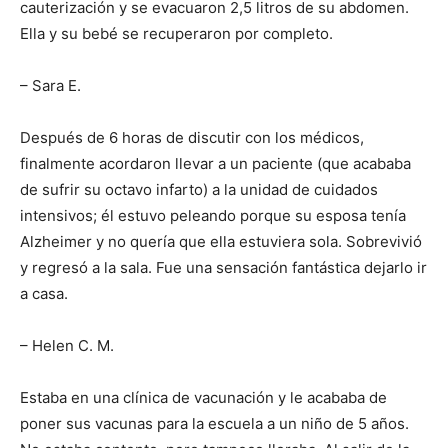
cauterización y se evacuaron 2,5 litros de su abdomen.
Ella y su bebé se recuperaron por completo.
– Sara E.
Después de 6 horas de discutir con los médicos,
finalmente acordaron llevar a un paciente (que acababa
de sufrir su octavo infarto) a la unidad de cuidados
intensivos; él estuvo peleando porque su esposa tenía
Alzheimer y no quería que ella estuviera sola. Sobrevivió
y regresó a la sala. Fue una sensación fantástica dejarlo ir
a casa.
– Helen C. M.
Estaba en una clínica de vacunación y le acababa de
poner sus vacunas para la escuela a un niño de 5 años.