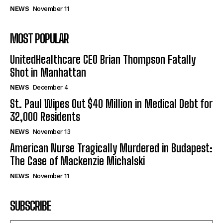
NEWS
November 11
MOST POPULAR
UnitedHealthcare CEO Brian Thompson Fatally
Shot in Manhattan
NEWS
December 4
St. Paul Wipes Out $40 Million in Medical Debt for
32,000 Residents
NEWS
November 13
American Nurse Tragically Murdered in Budapest:
The Case of Mackenzie Michalski
NEWS
November 11
SUBSCRIBE