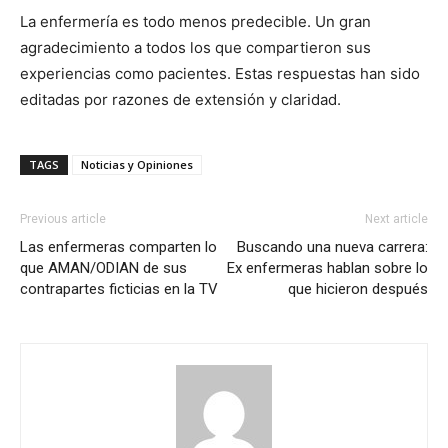
La enfermería es todo menos predecible. Un gran
agradecimiento a todos los que compartieron sus
experiencias como pacientes. Estas respuestas han sido
editadas por razones de extensión y claridad.
TAGS
Noticias y Opiniones
Previous article
Next article
Las enfermeras comparten lo
Buscando una nueva carrera:
que AMAN/ODIAN de sus
Ex enfermeras hablan sobre lo
contrapartes ficticias en la TV
que hicieron después