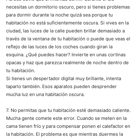
necesitas un dormitorio oscuro, pero si tienes problemas
para dormir durante la noche quizá sea porque tu
habitación no está suficientemente oscura. Si vives en la
ciudad, las luces de la calle pueden brillar demasiado a
través de la ventana de tu habitación o puede que veas el
reflejo de las luces de los coches cuando giran la
esquina. ¿Qué puedes hacer? Invierte en unas cortinas
opacas y haz que parezca realmente de noche dentro de
tu habitación.
Si tienes un despertador digital muy brillante, intenta
taparlo también. Esos aparatos pueden desprender
mucha luz en una habitación oscura.
7. No permitas que tu habitación esté demasiado caliente.
Mucha gente comete este error. Cuando se meten en la
cama tienen frío y para compensar ponen el calefactor en
la habitación. El problema es que mientras duermes la