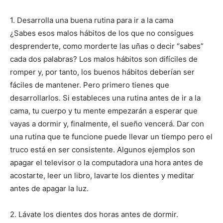
1. Desarrolla una buena rutina para ir a la cama
¿Sabes esos malos hábitos de los que no consigues
desprenderte, como morderte las uñas o decir “sabes”
cada dos palabras? Los malos hábitos son difíciles de
romper y, por tanto, los buenos hábitos deberían ser
fáciles de mantener. Pero primero tienes que
desarrollarlos. Si estableces una rutina antes de ir a la
cama, tu cuerpo y tu mente empezarán a esperar que
vayas a dormir y, finalmente, el sueño vencerá. Dar con
una rutina que te funcione puede llevar un tiempo pero el
truco está en ser consistente. Algunos ejemplos son
apagar el televisor o la computadora una hora antes de
acostarte, leer un libro, lavarte los dientes y meditar
antes de apagar la luz.
2. Lávate los dientes dos horas antes de dormir.