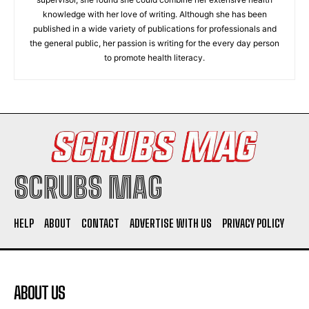
knowledge with her love of writing. Although she has been
published in a wide variety of publications for professionals and
the general public, her passion is writing for the every day person
to promote health literacy.
SCRUBS MAG
HELP
ABOUT
CONTACT
ADVERTISE WITH US
PRIVACY POLICY
ABOUT US