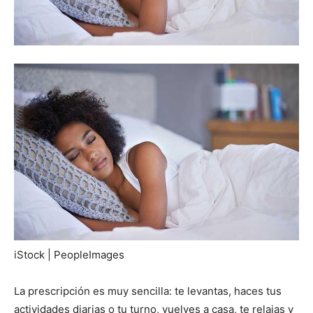
iStock | PeopleImages
La prescripción es muy sencilla: te levantas, haces tus
actividades diarias o tu turno, vuelves a casa, te relajas y