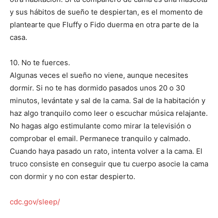
y sus hábitos de sueño te despiertan, es el momento de
plantearte que Fluffy o Fido duerma en otra parte de la
casa.
10. No te fuerces.
Algunas veces el sueño no viene, aunque necesites
dormir. Si no te has dormido pasados unos 20 o 30
minutos, levántate y sal de la cama. Sal de la habitación y
haz algo tranquilo como leer o escuchar música relajante.
No hagas algo estimulante como mirar la televisión o
comprobar el email. Permanece tranquilo y calmado.
Cuando haya pasado un rato, intenta volver a la cama. El
truco consiste en conseguir que tu cuerpo asocie la cama
con dormir y no con estar despierto.
cdc.gov/sleep/