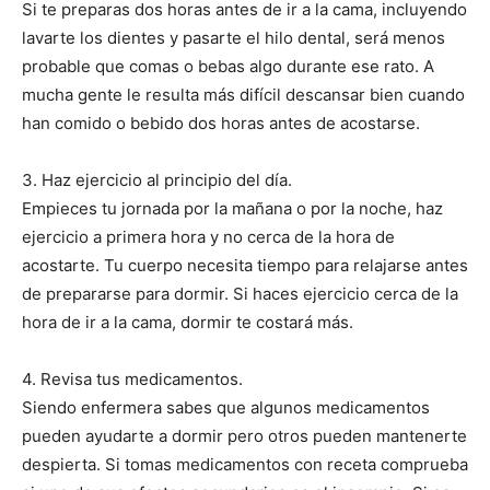
Si te preparas dos horas antes de ir a la cama, incluyendo
lavarte los dientes y pasarte el hilo dental, será menos
probable que comas o bebas algo durante ese rato. A
mucha gente le resulta más difícil descansar bien cuando
han comido o bebido dos horas antes de acostarse.
3. Haz ejercicio al principio del día.
Empieces tu jornada por la mañana o por la noche, haz
ejercicio a primera hora y no cerca de la hora de
acostarte. Tu cuerpo necesita tiempo para relajarse antes
de prepararse para dormir. Si haces ejercicio cerca de la
hora de ir a la cama, dormir te costará más.
4. Revisa tus medicamentos.
Siendo enfermera sabes que algunos medicamentos
pueden ayudarte a dormir pero otros pueden mantenerte
despierta. Si tomas medicamentos con receta comprueba