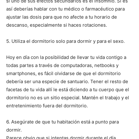
si uno de sus efectos secundarios es el insomnio. Si es
así deberías hablar con tu médico o farmacéutico para
ajustar las dosis para que no afecte a tu horario de
descanso, especialmente si haces rotaciones.
5. Utiliza el dormitorio solo para dormir y para el sexo.
Hoy en día con la posibilidad de llevar tu vida contigo a
todas partes a través de computadoras, netbooks y
smartphones, es fácil olvidarse de que el dormitorio
debería ser una especie de santuario. Tener el resto de
facetas de tu vida allí le está diciendo a tu cuerpo que el
dormitorio no es un sitio especial. Mantén el trabajo y el
entretenimiento fuera del dormitorio.
6. Asegúrate de que tu habitación está a punto para
dormir.
Parece obvio que si intentas dormir durante el día