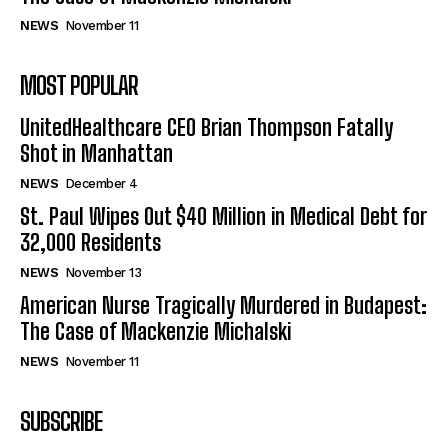
NEWS
November 11
MOST POPULAR
UnitedHealthcare CEO Brian Thompson Fatally
Shot in Manhattan
NEWS
December 4
St. Paul Wipes Out $40 Million in Medical Debt for
32,000 Residents
NEWS
November 13
American Nurse Tragically Murdered in Budapest:
The Case of Mackenzie Michalski
NEWS
November 11
SUBSCRIBE