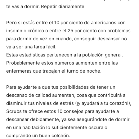
te vas a dormir. Repetir diariamente.
Pero si estás entre el 10 por ciento de americanos con
insomnio crónico o entre el 25 por ciento con problemas
para dormir de vez en cuando, conseguir descansar no
va a ser una tarea fácil.
Estas estadísticas pertenecen a la población general.
Probablemente estos números aumenten entre las
enfermeras que trabajan el turno de noche.
Para ayudarte a que tus posibilidades de tener un
descanso de calidad aumenten, cosa que contribuirá a
disminuir tus niveles de estrés (¡y ayudará a tu corazón!),
Scrubs te ofrece estos 10 consejos para ayudarte a
descansar debidamente, ya sea asegurándote de dormir
en una habitación lo suficientemente oscura o
comprando un buen colchón.