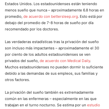
Estados Unidos. Los estadounidenses están teniendo
menos sueño que nunca – aproximadamente 6.8 horas en
promedio,
de acuerdo con bettersleep.org
. Esto está por
debajo del promedio de 7-8 horas de sueño por día
recomendado por los doctores.
Las verdaderas estadísticas tras la privación del sueño
son incluso más impactantes – aproximadamente el 30
por ciento de los adultos estadounidenses se ven
privados del sueño,
de acuerdo con Medical Daily
.
Muchos estadounidenses no pueden dormir lo suficiente
debido a las demandas de sus empleos, sus familias y
otros factores.
La privación del sueño también es extremadamente
común en las enfermeras – especialmente en las que
trabajan en el turno nocturno. Se estima por un
estudio