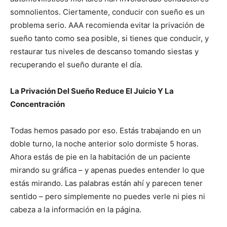
somnolientos. Ciertamente, conducir con sueño es un
problema serio. AAA recomienda evitar la privación de
sueño tanto como sea posible, si tienes que conducir, y
restaurar tus niveles de descanso tomando siestas y
recuperando el sueño durante el día.
La Privación Del Sueño Reduce El Juicio Y La
Concentración
Todas hemos pasado por eso. Estás trabajando en un
doble turno, la noche anterior solo dormiste 5 horas.
Ahora estás de pie en la habitación de un paciente
mirando su gráfica – y apenas puedes entender lo que
estás mirando. Las palabras están ahí y parecen tener
sentido – pero simplemente no puedes verle ni pies ni
cabeza a la información en la página.