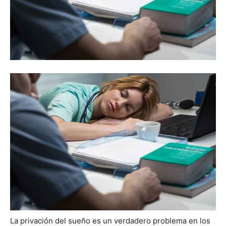
La privación del sueño es un verdadero problema en los