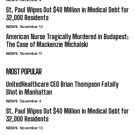
St. Paul Wipes Out $40 Million in Medical Debt for
32,000 Residents
NEWS
November 13
American Nurse Tragically Murdered in Budapest:
The Case of Mackenzie Michalski
NEWS
November 11
MOST POPULAR
UnitedHealthcare CEO Brian Thompson Fatally
Shot in Manhattan
NEWS
December 4
St. Paul Wipes Out $40 Million in Medical Debt for
32,000 Residents
NEWS
November 13