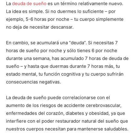
La
deuda de sueño
es un término relativamente nuevo.
La idea es simple. Si no duermes lo suficiente – por
ejemplo, 5-6 horas por noche – tu cuerpo simplemente
no deja de necesitar descansar.
En cambio, se acumulará una “deuda”. Si necesitas 7
horas de sueño por noche y sólo tienes 6 por noche
durante una semana, has acumulado 7 horas de deuda de
sueño – y hasta que duermas durante 7 horas más, tu
estado mental, tu función cognitiva y tu cuerpo sufrirán
consecuencias negativas.
La deuda de sueño puede correlacionarse con el
aumento de los riesgos de accidente cerebrovascular,
enfermedades del corazón, diabetes y obesidad, ya que
interfiere con el poder restaurador natural del sueño que
nuestros cuerpos necesitan para mantenerse saludables.