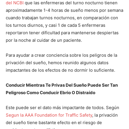
del NCBI
que las enfermeras del turno nocturno tienen
aproximadamente 1-4 horas de sueño menos por semana
cuando trabajan turnos nocturnos, en comparación con
los turnos diurnos, y casi 1 de cada 5 enfermeras
reportaron tener dificultad para mantenerse despiertas
por la noche al cuidar de un paciente.
Para ayudar a crear conciencia sobre los peligros de la
privación del sueño, hemos reunido algunos datos
impactantes de los efectos de no dormir lo suficiente.
Conducir Mientras Te Privas Del Sueño Puede Ser Tan
Peligroso Como Conducir Ebrio O Distraído
Este puede ser el dato más impactante de todos. Según
Segun la AAA Foundation for Traffic Safety
, la privación
del sueño tiene bastante efecto en el riesgo de