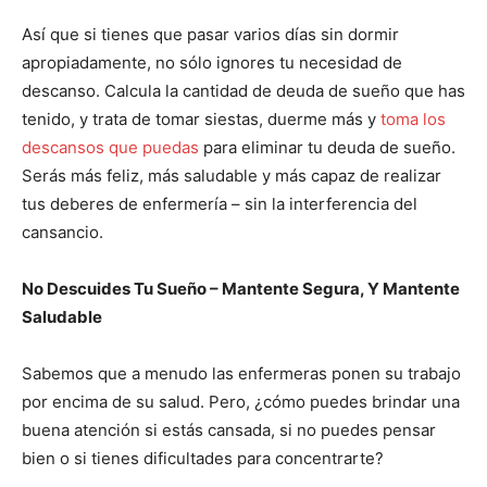
Así que si tienes que pasar varios días sin dormir
apropiadamente, no sólo ignores tu necesidad de
descanso. Calcula la cantidad de deuda de sueño que has
tenido, y trata de tomar siestas, duerme más y
toma los
descansos que puedas
para eliminar tu deuda de sueño.
Serás más feliz, más saludable y más capaz de realizar
tus deberes de enfermería – sin la interferencia del
cansancio.
No Descuides Tu Sueño – Mantente Segura, Y Mantente
Saludable
Sabemos que a menudo las enfermeras ponen su trabajo
por encima de su salud. Pero, ¿cómo puedes brindar una
buena atención si estás cansada, si no puedes pensar
bien o si tienes dificultades para concentrarte?