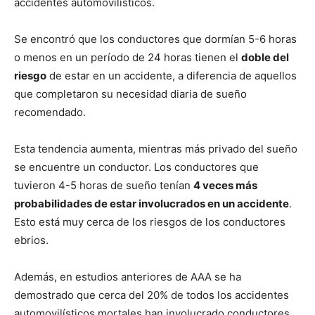
accidentes automovilísticos.
Se encontró que los conductores que dormían 5-6 horas
o menos en un período de 24 horas tienen el
doble del
riesgo
de estar en un accidente, a diferencia de aquellos
que completaron su necesidad diaria de sueño
recomendado.
Esta tendencia aumenta, mientras más privado del sueño
se encuentre un conductor. Los conductores que
tuvieron 4-5 horas de sueño tenían
4 veces más
probabilidades de estar involucrados en un accidente
.
Esto está muy cerca de los riesgos de los conductores
ebrios.
Además, en estudios anteriores de AAA se ha
demostrado que cerca del 20% de todos los accidentes
automovilísticos mortales han involucrado conductores