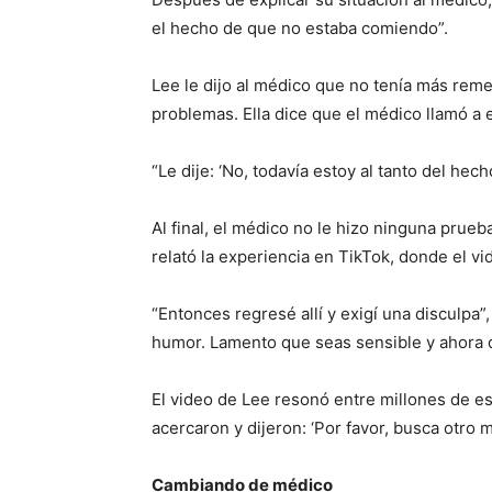
el hecho de que no estaba comiendo”.
Lee le dijo al médico que no tenía más rem
problemas. Ella dice que el médico llamó a 
“Le dije: ‘No, todavía estoy al tanto del hec
Al final, el médico no le hizo ninguna prueba
relató la experiencia en TikTok, donde el 
“Entonces regresé allí y exigí una disculpa
humor. Lamento que seas sensible y ahora 
El video de Lee resonó entre millones de e
acercaron y dijeron: ‘Por favor, busca otro 
Cambiando de médico