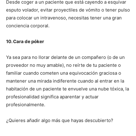
Desde coger a un paciente que está cayendo a esquivar
esputo volador, evitar proyectiles de vómito o tener pulso
para colocar un intravenoso, necesitas tener una gran
conciencia corporal.
10. Cara de póker
Ya sea para no llorar delante de un compañero (o de un
proveedor no muy amable), no reírte de tu paciente o
familiar cuando cometen una equivocación graciosa o
mantener una mirada indiferente cuando al entrar en la
habitación de un paciente te envuelve una nube tóxica, la
profesionalidad significa aparentar y actuar
profesionalmente.
¿Quieres añadir algo más que hayas descubierto?