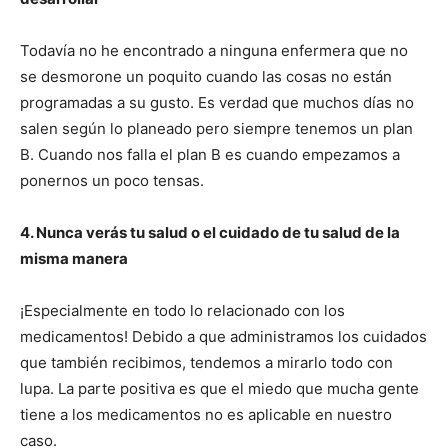
Todavía no he encontrado a ninguna enfermera que no
se desmorone un poquito cuando las cosas no están
programadas a su gusto. Es verdad que muchos días no
salen según lo planeado pero siempre tenemos un plan
B. Cuando nos falla el plan B es cuando empezamos a
ponernos un poco tensas.
4. Nunca verás tu salud o el cuidado de tu salud de la
misma manera
¡Especialmente en todo lo relacionado con los
medicamentos! Debido a que administramos los cuidados
que también recibimos, tendemos a mirarlo todo con
lupa. La parte positiva es que el miedo que mucha gente
tiene a los medicamentos no es aplicable en nuestro
caso.