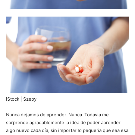
iStock | Szepy
Nunca dejamos de aprender. Nunca. Todavía me
sorprende agradablemente la idea de poder aprender
algo nuevo cada día, sin importar lo pequeña que sea esa