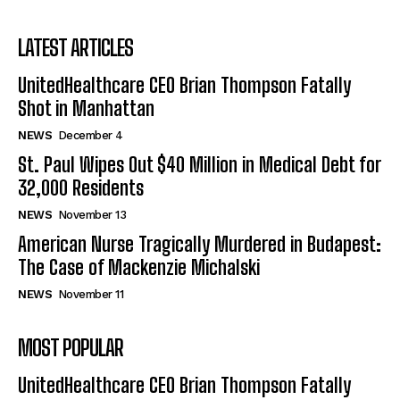
LATEST ARTICLES
UnitedHealthcare CEO Brian Thompson Fatally
Shot in Manhattan
NEWS
December 4
St. Paul Wipes Out $40 Million in Medical Debt for
32,000 Residents
NEWS
November 13
American Nurse Tragically Murdered in Budapest:
The Case of Mackenzie Michalski
NEWS
November 11
MOST POPULAR
UnitedHealthcare CEO Brian Thompson Fatally