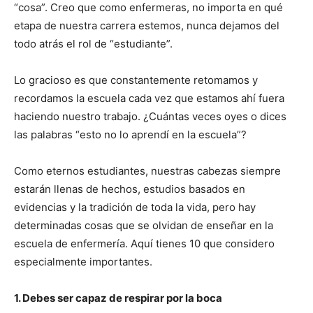
“cosa”. Creo que como enfermeras, no importa en qué
etapa de nuestra carrera estemos, nunca dejamos del
todo atrás el rol de “estudiante”.
Lo gracioso es que constantemente retomamos y
recordamos la escuela cada vez que estamos ahí fuera
haciendo nuestro trabajo. ¿Cuántas veces oyes o dices
las palabras “esto no lo aprendí en la escuela”?
Como eternos estudiantes, nuestras cabezas siempre
estarán llenas de hechos, estudios basados en
evidencias y la tradición de toda la vida, pero hay
determinadas cosas que se olvidan de enseñar en la
escuela de enfermería. Aquí tienes 10 que considero
especialmente importantes.
1. Debes ser capaz de respirar por la boca