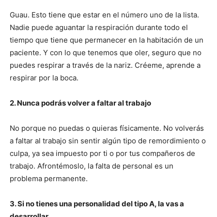
Guau. Esto tiene que estar en el número uno de la lista.
Nadie puede aguantar la respiración durante todo el
tiempo que tiene que permanecer en la habitación de un
paciente. Y con lo que tenemos que oler, seguro que no
puedes respirar a través de la nariz. Créeme, aprende a
respirar por la boca.
2. Nunca podrás volver a faltar al trabajo
No porque no puedas o quieras físicamente. No volverás
a faltar al trabajo sin sentir algún tipo de remordimiento o
culpa, ya sea impuesto por ti o por tus compañeros de
trabajo. Afrontémoslo, la falta de personal es un
problema permanente.
3. Si no tienes una personalidad del tipo A, la vas a
desarrollar