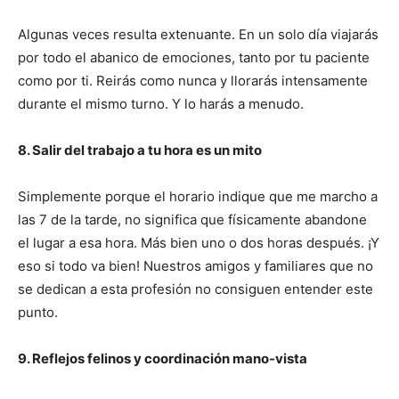
Algunas veces resulta extenuante. En un solo día viajarás
por todo el abanico de emociones, tanto por tu paciente
como por ti. Reirás como nunca y llorarás intensamente
durante el mismo turno. Y lo harás a menudo.
8. Salir del trabajo a tu hora es un mito
Simplemente porque el horario indique que me marcho a
las 7 de la tarde, no significa que físicamente abandone
el lugar a esa hora. Más bien uno o dos horas después. ¡Y
eso si todo va bien! Nuestros amigos y familiares que no
se dedican a esta profesión no consiguen entender este
punto.
9. Reflejos felinos y coordinación mano-vista