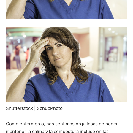
Shutterstock | SchubPhoto
Como enfermeras, nos sentimos orgullosas de poder
mantener la calma y la compostura incluso en las