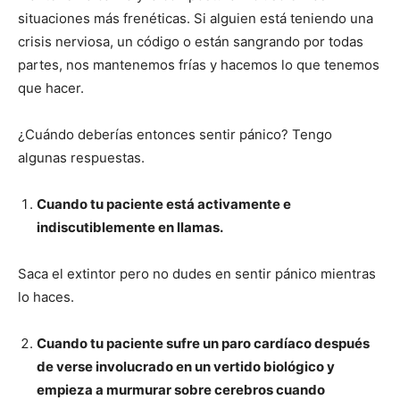
situaciones más frenéticas. Si alguien está teniendo una
crisis nerviosa, un código o están sangrando por todas
partes, nos mantenemos frías y hacemos lo que tenemos
que hacer.
¿Cuándo deberías entonces sentir pánico? Tengo
algunas respuestas.
Cuando tu paciente está activamente e
indiscutiblemente en llamas.
Saca el extintor pero no dudes en sentir pánico mientras
lo haces.
Cuando tu paciente sufre un paro cardíaco después
de verse involucrado en un vertido biológico y
empieza a murmurar sobre cerebros cuando