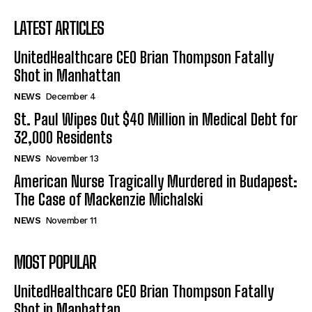
LATEST ARTICLES
UnitedHealthcare CEO Brian Thompson Fatally
Shot in Manhattan
NEWS
December 4
St. Paul Wipes Out $40 Million in Medical Debt for
32,000 Residents
NEWS
November 13
American Nurse Tragically Murdered in Budapest:
The Case of Mackenzie Michalski
NEWS
November 11
MOST POPULAR
UnitedHealthcare CEO Brian Thompson Fatally
Shot in Manhattan