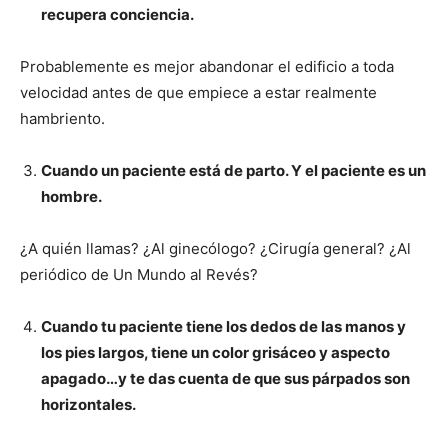
recupera conciencia.
Probablemente es mejor abandonar el edificio a toda
velocidad antes de que empiece a estar realmente
hambriento.
Cuando un paciente está de parto. Y el paciente es un
hombre.
¿A quién llamas? ¿Al ginecólogo? ¿Cirugía general? ¿Al
periódico de Un Mundo al Revés?
Cuando tu paciente tiene los dedos de las manos y
los pies largos, tiene un color grisáceo y aspecto
apagado…y te das cuenta de que sus párpados son
horizontales.