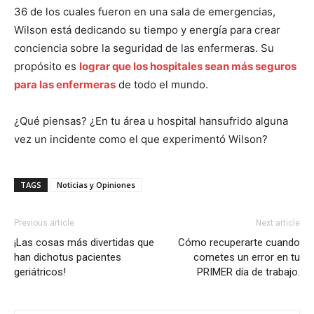
36 de los cuales fueron en una sala de emergencias,
Wilson está dedicando su tiempo y energía para crear
conciencia sobre la seguridad de las enfermeras. Su
propósito es
lograr que los hospitales sean más seguros
para las enfermeras
de todo el mundo.
¿Qué piensas? ¿En tu área u hospital hansufrido alguna
vez un incidente como el que experimentó Wilson?
TAGS
Noticias y Opiniones
Previous article
Next article
¡Las cosas más divertidas que
Cómo recuperarte cuando
han dichotus pacientes
cometes un error en tu
geriátricos!
PRIMER día de trabajo.