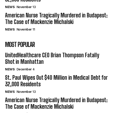
NEWS
November 13
American Nurse Tragically Murdered in Budapest:
The Case of Mackenzie Michalski
NEWS
November 11
MOST POPULAR
UnitedHealthcare CEO Brian Thompson Fatally
Shot in Manhattan
NEWS
December 4
St. Paul Wipes Out $40 Million in Medical Debt for
32,000 Residents
NEWS
November 13
American Nurse Tragically Murdered in Budapest:
The Case of Mackenzie Michalski