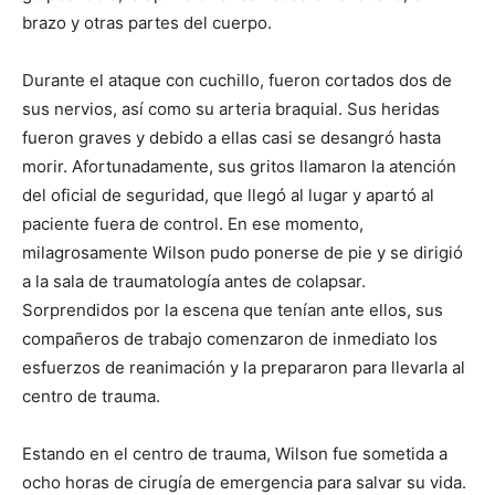
brazo y otras partes del cuerpo.
Durante el ataque con cuchillo, fueron cortados dos de
sus nervios, así como su arteria braquial. Sus heridas
fueron graves y debido a ellas casi se desangró hasta
morir. Afortunadamente, sus gritos llamaron la atención
del oficial de seguridad, que llegó al lugar y apartó al
paciente fuera de control. En ese momento,
milagrosamente Wilson pudo ponerse de pie y se dirigió
a la sala de traumatología antes de colapsar.
Sorprendidos por la escena que tenían ante ellos, sus
compañeros de trabajo comenzaron de inmediato los
esfuerzos de reanimación y la prepararon para llevarla al
centro de trauma.
Estando en el centro de trauma, Wilson fue sometida a
ocho horas de cirugía de emergencia para salvar su vida.