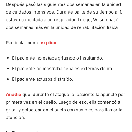
Después pasó las siguientes dos semanas en la unidad
de cuidados intensivos. Durante parte de su tiempo allí,
estuvo conectada a un respirador. Luego, Wilson pasó
dos semanas más en la unidad de rehabilitación física.
Particularmente,
explicó
:
El paciente no estaba gritando o insultando.
El paciente no mostraba señales externas de ira.
El paciente actuaba distraído.
Añadió
que, durante el ataque, el paciente la apuñaló por
primera vez en el cuello. Luego de eso, ella comenzó a
gritar y golpetear en el suelo con sus pies para llamar la
atención.