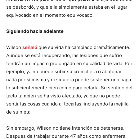
se desbordó, y que ella simplemente estaba en el lugar
equivocado en el momento equivocado.
Siguiendo hacia adelante
Wilson
señaló
que su vida ha cambiado dramáticamente.
Aunque se está recuperando, las lesiones que sufrió
tendrán un impacto prolongado en su calidad de vida. Por
ejemplo, ya no puede subir su cremallera o abotonar
nada por sí misma y ni siquiera puede sostener una papa
lo suficientemente bien como para pelarla. Su sentido del
tacto también se ha visto afectado, ya que no puede
sentir las cosas cuando al tocarlas, incluyendo la mejilla
de su nieta.
Sin embargo, Wilson no tiene intención de detenerse.
Después de trabajar durante 47 años como enfermera,