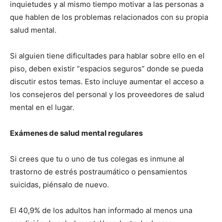
inquietudes y al mismo tiempo motivar a las personas a
que hablen de los problemas relacionados con su propia
I WANT IN
salud mental.
I've read and accept the
Privacy Policy
.
Si alguien tiene dificultades para hablar sobre ello en el
piso, deben existir “espacios seguros” donde se pueda
discutir estos temas. Esto incluye aumentar el acceso a
los consejeros del personal y los proveedores de salud
mental en el lugar.
Exámenes de salud mental regulares
Si crees que tu o uno de tus colegas es inmune al
trastorno de estrés postraumático o pensamientos
suicidas, piénsalo de nuevo.
El 40,9% de los adultos han informado al menos una