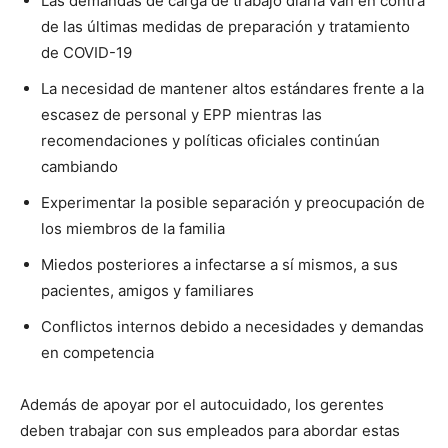
Las demandas de carga de trabajo diaria van en contra
de las últimas medidas de preparación y tratamiento
de COVID-19
La necesidad de mantener altos estándares frente a la
escasez de personal y EPP mientras las
recomendaciones y políticas oficiales continúan
cambiando
Experimentar la posible separación y preocupación de
los miembros de la familia
Miedos posteriores a infectarse a sí mismos, a sus
pacientes, amigos y familiares
Conflictos internos debido a necesidades y demandas
en competencia
Además de apoyar por el autocuidado, los gerentes
deben trabajar con sus empleados para abordar estas