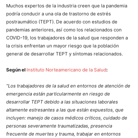
Muchos expertos de la industria creen que la pandemia
podría conducir a una ola de trastorno de estrés
postraumático (TEPT). De acuerdo con estudios de
pandemias anteriores, así como los relacionados con
COVID-19, los trabajadores de la salud que responden a
la crisis enfrentan un mayor riesgo que la población
general de desarrollar TEPT y síntomas relacionados.
Según el
Instituto Norteamericano de la Salud
:
“Los trabajadores de la salud en entornos de atención de
emergencia están particularmente en riesgo de
desarrollar TEPT debido a las situaciones laborales
altamente estresantes a las que están expuestos, que
incluyen: manejo de casos médicos críticos, cuidado de
personas severamente traumatizadas, presencia
frecuente de muertes y trauma, trabajar en entornos