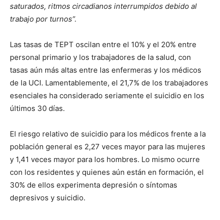
saturados, ritmos circadianos interrumpidos debido al
trabajo por turnos”.
Las tasas de TEPT oscilan entre el 10% y el 20% entre
personal primario y los trabajadores de la salud, con
tasas aún más altas entre las enfermeras y los médicos
de la UCI. Lamentablemente, el 21,7% de los trabajadores
esenciales ha considerado seriamente el suicidio en los
últimos 30 días.
El riesgo relativo de suicidio para los médicos frente a la
población general es 2,27 veces mayor para las mujeres
y 1,41 veces mayor para los hombres. Lo mismo ocurre
con los residentes y quienes aún están en formación, el
30% de ellos experimenta depresión o síntomas
depresivos y suicidio.