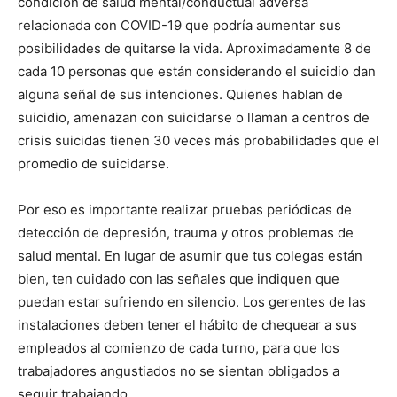
condición de salud mental/conductual adversa
relacionada con COVID-19 que podría aumentar sus
posibilidades de quitarse la vida. Aproximadamente 8 de
cada 10 personas que están considerando el suicidio dan
alguna señal de sus intenciones. Quienes hablan de
suicidio, amenazan con suicidarse o llaman a centros de
crisis suicidas tienen 30 veces más probabilidades que el
promedio de suicidarse.
Por eso es importante realizar pruebas periódicas de
detección de depresión, trauma y otros problemas de
salud mental. En lugar de asumir que tus colegas están
bien, ten cuidado con las señales que indiquen que
puedan estar sufriendo en silencio. Los gerentes de las
instalaciones deben tener el hábito de chequear a sus
empleados al comienzo de cada turno, para que los
trabajadores angustiados no se sientan obligados a
seguir trabajando.