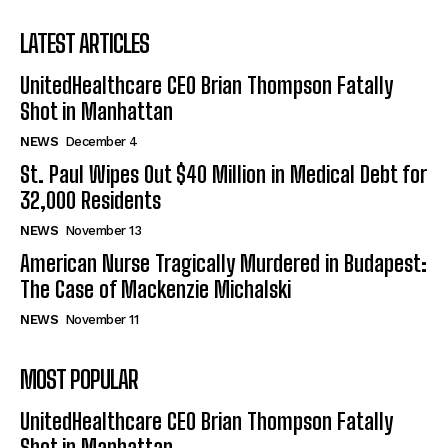
LATEST ARTICLES
UnitedHealthcare CEO Brian Thompson Fatally
Shot in Manhattan
NEWS
December 4
St. Paul Wipes Out $40 Million in Medical Debt for
32,000 Residents
NEWS
November 13
American Nurse Tragically Murdered in Budapest:
The Case of Mackenzie Michalski
NEWS
November 11
MOST POPULAR
UnitedHealthcare CEO Brian Thompson Fatally
Shot in Manhattan