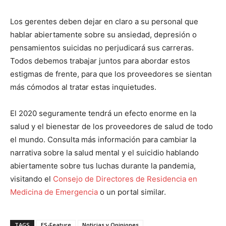
Los gerentes deben dejar en claro a su personal que
hablar abiertamente sobre su ansiedad, depresión o
pensamientos suicidas no perjudicará sus carreras.
Todos debemos trabajar juntos para abordar estos
estigmas de frente, para que los proveedores se sientan
más cómodos al tratar estas inquietudes.
El 2020 seguramente tendrá un efecto enorme en la
salud y el bienestar de los proveedores de salud de todo
el mundo. Consulta más información para cambiar la
narrativa sobre la salud mental y el suicidio hablando
abiertamente sobre tus luchas durante la pandemia,
visitando el
Consejo de Directores de Residencia en
Medicina de Emergencia
o un portal similar.
TAGS
ES-Feature
Noticias y Opiniones