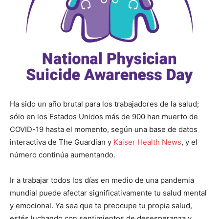
Ha sido un año brutal para los trabajadores de la salud;
sólo en los Estados Unidos más de 900 han muerto de
COVID-19 hasta el momento, según una base de datos
interactiva de The Guardian y
Kaiser Health News
, y el
número continúa aumentando.
Ir a trabajar todos los días en medio de una pandemia
mundial puede afectar significativamente tu salud mental
y emocional. Ya sea que te preocupe tu propia salud,
estés luchando con sentimientos de desesperanza y