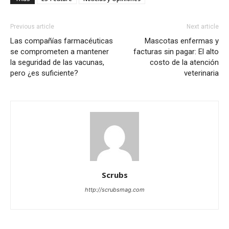
Previous article
Next article
Las compañías farmacéuticas
Mascotas enfermas y
se comprometen a mantener
facturas sin pagar: El alto
la seguridad de las vacunas,
costo de la atención
pero ¿es suficiente?
veterinaria
Scrubs
http://scrubsmag.com