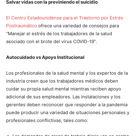
Salvar vidas con la previniendo el suicidio
El Centro Estadounidense para el Trastorno por Estrés
Postraumático
ofrece una variedad de consejos para
“Manejar el estrés de los trabajadores de la salud
asociado con el brote del virus COVID-19”.
Autocuidado vs Apoyo Institucional
Los profesionales de la salud mental y los expertos de la
industria creen que los trabajadores médicos deben
cuidar su propia salud mental mientras reciben apoyo
adicional de sus empleadores. Las instalaciones y los
gerentes deben reconocer que responder a la pandemia
puede producir una variedad de situaciones personales y
profesionales conflictivas, tales como: