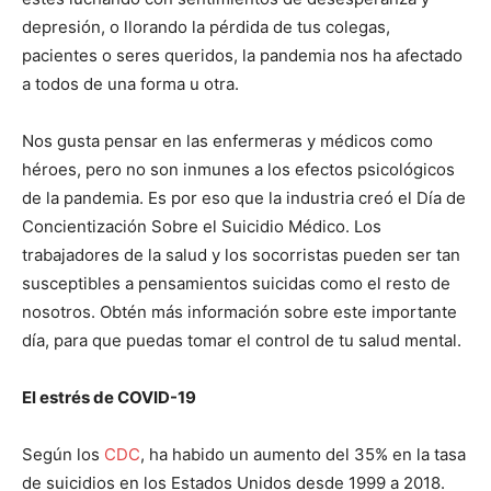
depresión, o llorando la pérdida de tus colegas,
pacientes o seres queridos, la pandemia nos ha afectado
a todos de una forma u otra.
Nos gusta pensar en las enfermeras y médicos como
héroes, pero no son inmunes a los efectos psicológicos
de la pandemia. Es por eso que la industria creó el Día de
Concientización Sobre el Suicidio Médico. Los
trabajadores de la salud y los socorristas pueden ser tan
susceptibles a pensamientos suicidas como el resto de
nosotros. Obtén más información sobre este importante
día, para que puedas tomar el control de tu salud mental.
El estrés de COVID-19
Según los
CDC
, ha habido un aumento del 35% en la tasa
de suicidios en los Estados Unidos desde 1999 a 2018.