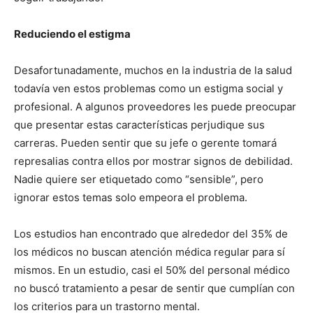
Reduciendo el estigma
Desafortunadamente, muchos en la industria de la salud
todavía ven estos problemas como un estigma social y
profesional. A algunos proveedores les puede preocupar
que presentar estas características perjudique sus
carreras. Pueden sentir que su jefe o gerente tomará
represalias contra ellos por mostrar signos de debilidad.
Nadie quiere ser etiquetado como “sensible”, pero
ignorar estos temas solo empeora el problema.
Los estudios han encontrado que alrededor del 35% de
los médicos no buscan atención médica regular para sí
mismos. En un estudio, casi el 50% del personal médico
no buscó tratamiento a pesar de sentir que cumplían con
los criterios para un trastorno mental.