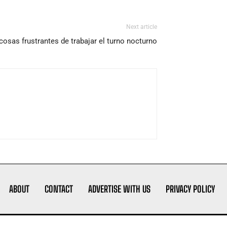
Next article
cosas frustrantes de trabajar el turno nocturno
ABOUT
CONTACT
ADVERTISE WITH US
PRIVACY POLICY