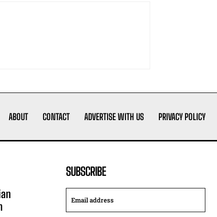
ABOUT
CONTACT
ADVERTISE WITH US
PRIVACY POLICY
SUBSCRIBE
ian
n