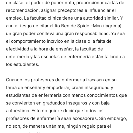
en clase: el poder de poner nota, proporcionar cartas de
recomendación, asignar preceptores e influenciar el
empleo. La facultad clínica tiene una autoridad similar. Y
aun a riesgo de citar al tío Ben de Spider-Man (lágrima),
un gran poder conlleva una gran responsabilidad. Ya sea
el comportamiento incívico en la clase o la falta de
efectividad a la hora de enseñar, la facultad de
enfermería y las escuelas de enfermería están fallando a
los estudiantes.
Cuando los profesores de enfermería fracasan en su
tarea de enseñar y empoderar, crean inseguridad y
estudiantes de enfermería con menos conocimientos que
se convierten en graduados inseguros y con baja
autoestima. Esto no quiere decir que todos los
profesores de enfermería sean acosadores. Sin embargo,
no son, de manera unánime, ningún regalo para el