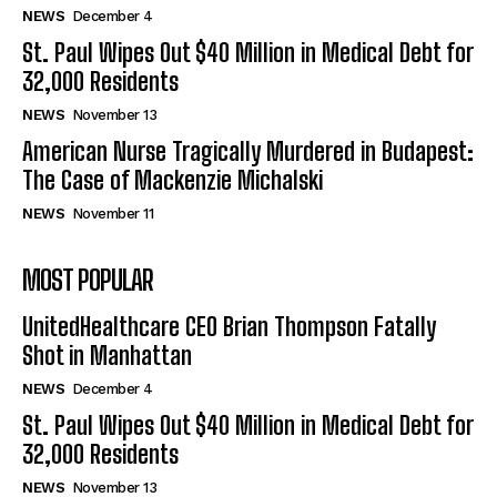
NEWS
December 4
St. Paul Wipes Out $40 Million in Medical Debt for
32,000 Residents
NEWS
November 13
American Nurse Tragically Murdered in Budapest:
The Case of Mackenzie Michalski
NEWS
November 11
MOST POPULAR
UnitedHealthcare CEO Brian Thompson Fatally
Shot in Manhattan
NEWS
December 4
St. Paul Wipes Out $40 Million in Medical Debt for
32,000 Residents
NEWS
November 13