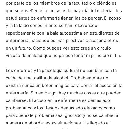
por parte de los miembros de la facultad o diciéndoles
que se enseñen ellos mismos la mayoría del material, los
estudiantes de enfermería tienen las de perder. El acoso
y la falta de conocimiento se han relacionado
repetidamente con la baja autoestima en estudiantes de
enfermería, haciéndoles más proclives a acosar a otros
en un futuro. Como puedes ver esto crea un círculo
vicioso de maldad que no parece tener ni principio ni fin.
Los entornos y la psicología cultural no cambian con la
caída de una toallita de alcohol. Probablemente no
existirá nunca un botón mágico para borrar el acoso en la
enfermería. Sin embargo, hay muchas cosas que pueden
cambiarse. El acoso en la enfermería es demasiado
problemático y los riesgos demasiado elevados como
para que este problema sea ignorado y no se cambie la
manera de abordar estas situaciones. Ha llegado el