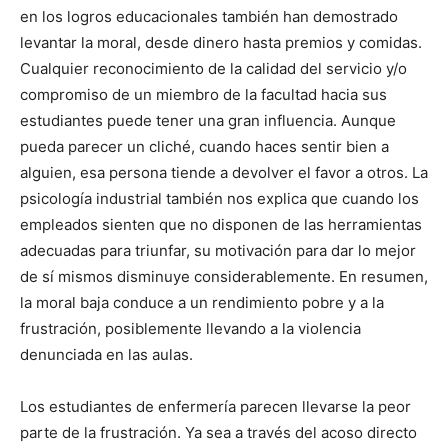
en los logros educacionales también han demostrado
levantar la moral, desde dinero hasta premios y comidas.
Cualquier reconocimiento de la calidad del servicio y/o
compromiso de un miembro de la facultad hacia sus
estudiantes puede tener una gran influencia. Aunque
pueda parecer un cliché, cuando haces sentir bien a
alguien, esa persona tiende a devolver el favor a otros. La
psicología industrial también nos explica que cuando los
empleados sienten que no disponen de las herramientas
adecuadas para triunfar, su motivación para dar lo mejor
de sí mismos disminuye considerablemente. En resumen,
la moral baja conduce a un rendimiento pobre y a la
frustración, posiblemente llevando a la violencia
denunciada en las aulas.
Los estudiantes de enfermería parecen llevarse la peor
parte de la frustración. Ya sea a través del acoso directo