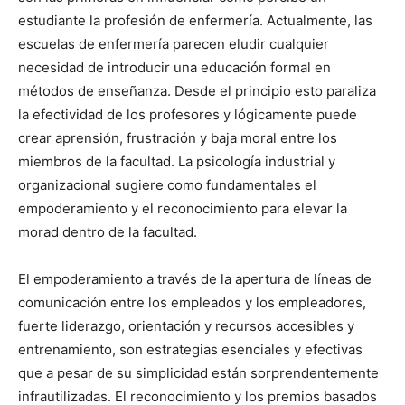
estudiante la profesión de enfermería. Actualmente, las
escuelas de enfermería parecen eludir cualquier
necesidad de introducir una educación formal en
métodos de enseñanza. Desde el principio esto paraliza
la efectividad de los profesores y lógicamente puede
crear aprensión, frustración y baja moral entre los
miembros de la facultad. La psicología industrial y
I WANT IN
organizacional sugiere como fundamentales el
empoderamiento y el reconocimiento para elevar la
I've read and accept the
Privacy Policy
.
morad dentro de la facultad.
El empoderamiento a través de la apertura de líneas de
comunicación entre los empleados y los empleadores,
fuerte liderazgo, orientación y recursos accesibles y
entrenamiento, son estrategias esenciales y efectivas
que a pesar de su simplicidad están sorprendentemente
infrautilizadas. El reconocimiento y los premios basados