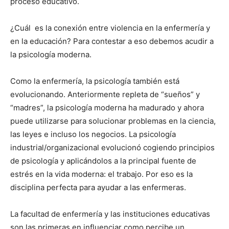
proceso educativo.
¿Cuál es la conexión entre violencia en la enfermería y
en la educación? Para contestar a eso debemos acudir a
la psicología moderna.
Como la enfermería, la psicología también está
evolucionando. Anteriormente repleta de “sueños” y
“madres”, la psicología moderna ha madurado y ahora
puede utilizarse para solucionar problemas en la ciencia,
las leyes e incluso los negocios. La psicología
industrial/organizacional evolucionó cogiendo principios
de psicología y aplicándolos a la principal fuente de
estrés en la vida moderna: el trabajo. Por eso es la
disciplina perfecta para ayudar a las enfermeras.
La facultad de enfermería y las instituciones educativas
son las primeras en influenciar como percibe un