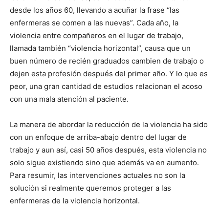
desde los años 60, llevando a acuñar la frase “las
enfermeras se comen a las nuevas”. Cada año, la
violencia entre compañeros en el lugar de trabajo,
llamada también “violencia horizontal”, causa que un
buen número de recién graduados cambien de trabajo o
dejen esta profesión después del primer año. Y lo que es
peor, una gran cantidad de estudios relacionan el acoso
con una mala atención al paciente.
La manera de abordar la reducción de la violencia ha sido
con un enfoque de arriba-abajo dentro del lugar de
trabajo y aun así, casi 50 años después, esta violencia no
solo sigue existiendo sino que además va en aumento.
Para resumir, las intervenciones actuales no son la
solución si realmente queremos proteger a las
enfermeras de la violencia horizontal.