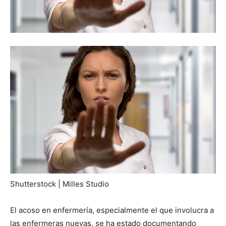
Shutterstock | Milles Studio
El acoso en enfermería, especialmente el que involucra a
las enfermeras nuevas, se ha estado documentando