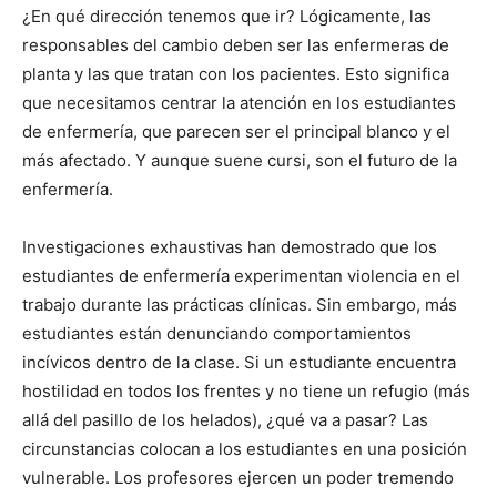
¿En qué dirección tenemos que ir? Lógicamente, las
responsables del cambio deben ser las enfermeras de
planta y las que tratan con los pacientes. Esto significa
que necesitamos centrar la atención en los estudiantes
de enfermería, que parecen ser el principal blanco y el
más afectado. Y aunque suene cursi, son el futuro de la
enfermería.
Investigaciones exhaustivas han demostrado que los
estudiantes de enfermería experimentan violencia en el
trabajo durante las prácticas clínicas. Sin embargo, más
estudiantes están denunciando comportamientos
incívicos dentro de la clase. Si un estudiante encuentra
hostilidad en todos los frentes y no tiene un refugio (más
allá del pasillo de los helados), ¿qué va a pasar? Las
circunstancias colocan a los estudiantes en una posición
vulnerable. Los profesores ejercen un poder tremendo