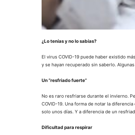
¿Lo tenías y no lo sabías?
El virus COVID-19 puede haber existido más
y se hayan recuperado sin saberlo. Algunas 
Un “resfriado fuerte”
No es raro resfriarse durante el invierno. Pe
COVID-19. Una forma de notar la diferenci
solo unos días. Y a diferencia de un resfria
Dificultad para respirar