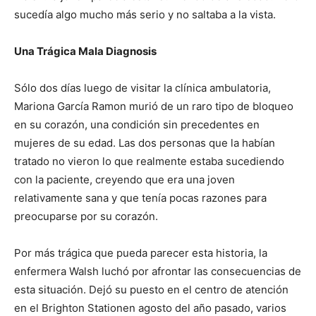
sucedía algo mucho más serio y no saltaba a la vista.
Una Trágica Mala Diagnosis
Sólo dos días luego de visitar la clínica ambulatoria,
Mariona García Ramon murió de un raro tipo de bloqueo
en su corazón, una condición sin precedentes en
mujeres de su edad. Las dos personas que la habían
tratado no vieron lo que realmente estaba sucediendo
con la paciente, creyendo que era una joven
relativamente sana y que tenía pocas razones para
preocuparse por su corazón.
Por más trágica que pueda parecer esta historia, la
enfermera Walsh luchó por afrontar las consecuencias de
esta situación. Dejó su puesto en el centro de atención
en el Brighton Stationen agosto del año pasado, varios