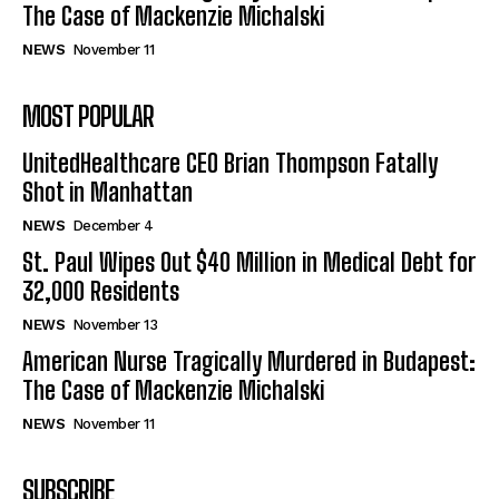
The Case of Mackenzie Michalski
NEWS
November 11
MOST POPULAR
UnitedHealthcare CEO Brian Thompson Fatally
Shot in Manhattan
NEWS
December 4
St. Paul Wipes Out $40 Million in Medical Debt for
32,000 Residents
NEWS
November 13
American Nurse Tragically Murdered in Budapest:
The Case of Mackenzie Michalski
NEWS
November 11
SUBSCRIBE