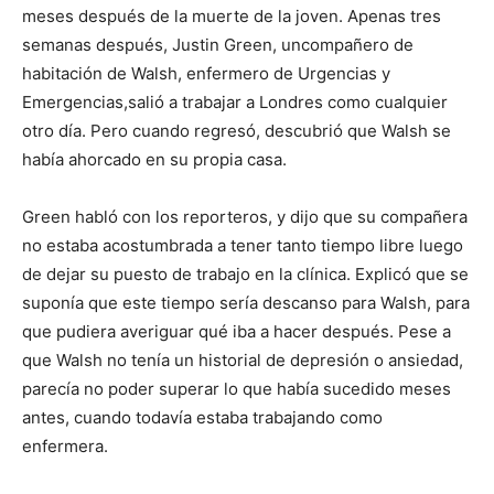
meses después de la muerte de la joven. Apenas tres
semanas después, Justin Green, uncompañero de
habitación de Walsh, enfermero de Urgencias y
Emergencias,salió a trabajar a Londres como cualquier
otro día. Pero cuando regresó, descubrió que Walsh se
había ahorcado en su propia casa.
Green habló con los reporteros, y dijo que su compañera
no estaba acostumbrada a tener tanto tiempo libre luego
de dejar su puesto de trabajo en la clínica. Explicó que se
suponía que este tiempo sería descanso para Walsh, para
que pudiera averiguar qué iba a hacer después. Pese a
que Walsh no tenía un historial de depresión o ansiedad,
parecía no poder superar lo que había sucedido meses
antes, cuando todavía estaba trabajando como
enfermera.