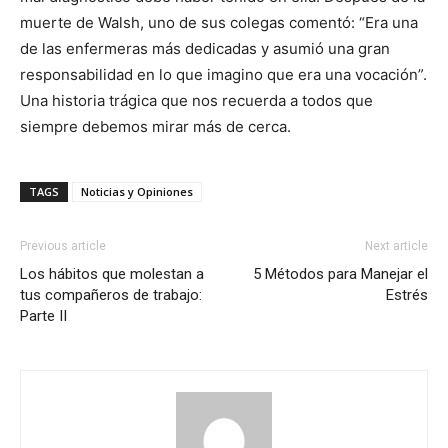
muerte de Walsh, uno de sus colegas comentó: “Era una
de las enfermeras más dedicadas y asumió una gran
responsabilidad en lo que imagino que era una vocación”.
Una historia trágica que nos recuerda a todos que
siempre debemos mirar más de cerca.
TAGS
Noticias y Opiniones
Previous article
Next article
Los hábitos que molestan a
5 Métodos para Manejar el
tus compañeros de trabajo:
Estrés
Parte II