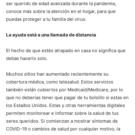
ser querido de edad avanzada durante la pandemia,
conoce más sobre la atención en el hogar, para que
puedas proteger a tu familia del virus.
La ayuda está a una llamada de distancia
El hecho de que estés atrapado en casa no significa que
debas hacerlo solo.
Muchos sitios han aumentado recientemente su
cobertura médica, como telesalud. Estos servicios
también están cubiertos por Medicaid/Medicare, por lo
que no deberías tener que pagar de tu bolsillo si estas en
los Estados Unidos. Estas y otras herramientas digitales
permiten monitorear e informar sobre la salud de tus
seres queridos. Si comienzan a mostrar síntomas de
COVID-19 o cambios de salud por cualquier motivo, la