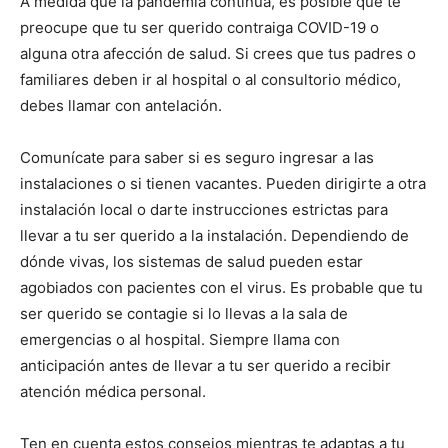
A medida que la pandemia continúa, es posible que te
preocupe que tu ser querido contraiga COVID-19 o
alguna otra afección de salud. Si crees que tus padres o
familiares deben ir al hospital o al consultorio médico,
debes llamar con antelación.
Comunícate para saber si es seguro ingresar a las
instalaciones o si tienen vacantes. Pueden dirigirte a otra
instalación local o darte instrucciones estrictas para
llevar a tu ser querido a la instalación. Dependiendo de
dónde vivas, los sistemas de salud pueden estar
agobiados con pacientes con el virus. Es probable que tu
ser querido se contagie si lo llevas a la sala de
emergencias o al hospital. Siempre llama con
anticipación antes de llevar a tu ser querido a recibir
atención médica personal.
Ten en cuenta estos consejos mientras te adaptas a tu