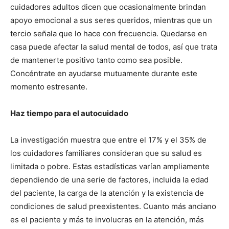
cuidadores adultos dicen que ocasionalmente brindan
apoyo emocional a sus seres queridos, mientras que un
tercio señala que lo hace con frecuencia. Quedarse en
casa puede afectar la salud mental de todos, así que trata
I WANT IN
de mantenerte positivo tanto como sea posible.
Concéntrate en ayudarse mutuamente durante este
I've read and accept the
Privacy Policy
.
momento estresante.
Haz tiempo para el autocuidado
La investigación muestra que entre el 17% y el 35% de
los cuidadores familiares consideran que su salud es
limitada o pobre. Estas estadísticas varían ampliamente
dependiendo de una serie de factores, incluida la edad
del paciente, la carga de la atención y la existencia de
condiciones de salud preexistentes. Cuanto más anciano
es el paciente y más te involucras en la atención, más