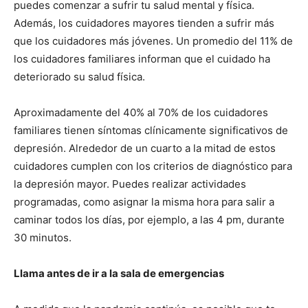
puedes comenzar a sufrir tu salud mental y física.
Además, los cuidadores mayores tienden a sufrir más
que los cuidadores más jóvenes. Un promedio del 11% de
los cuidadores familiares informan que el cuidado ha
deteriorado su salud física.
Aproximadamente del 40% al 70% de los cuidadores
familiares tienen síntomas clínicamente significativos de
depresión. Alrededor de un cuarto a la mitad de estos
cuidadores cumplen con los criterios de diagnóstico para
la depresión mayor. Puedes realizar actividades
programadas, como asignar la misma hora para salir a
caminar todos los días, por ejemplo, a las 4 pm, durante
30 minutos.
Llama antes de ir a la sala de emergencias