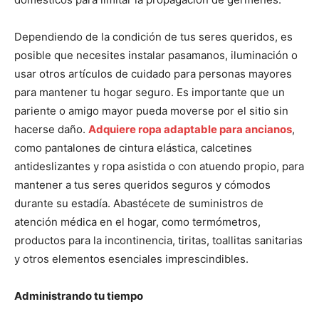
Dependiendo de la condición de tus seres queridos, es
posible que necesites instalar pasamanos, iluminación o
usar otros artículos de cuidado para personas mayores
para mantener tu hogar seguro. Es importante que un
pariente o amigo mayor pueda moverse por el sitio sin
hacerse daño.
Adquiere ropa adaptable para ancianos
,
como pantalones de cintura elástica, calcetines
antideslizantes y ropa asistida o con atuendo propio, para
mantener a tus seres queridos seguros y cómodos
durante su estadía. Abastécete de suministros de
atención médica en el hogar, como termómetros,
productos para la incontinencia, tiritas, toallitas sanitarias
y otros elementos esenciales imprescindibles.
Administrando tu tiempo