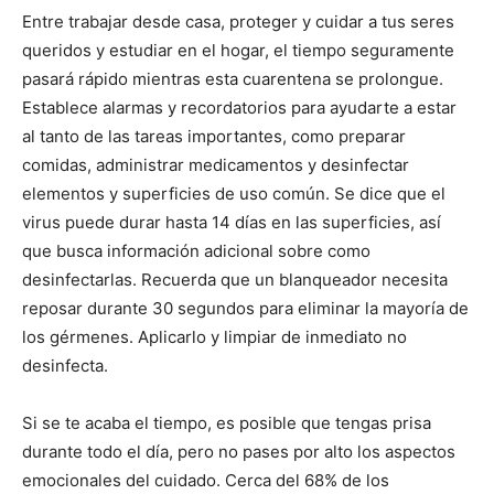
Entre trabajar desde casa, proteger y cuidar a tus seres
queridos y estudiar en el hogar, el tiempo seguramente
pasará rápido mientras esta cuarentena se prolongue.
Establece alarmas y recordatorios para ayudarte a estar
al tanto de las tareas importantes, como preparar
comidas, administrar medicamentos y desinfectar
elementos y superficies de uso común. Se dice que el
virus puede durar hasta 14 días en las superficies, así
que busca información adicional sobre como
desinfectarlas. Recuerda que un blanqueador necesita
reposar durante 30 segundos para eliminar la mayoría de
los gérmenes. Aplicarlo y limpiar de inmediato no
desinfecta.
Si se te acaba el tiempo, es posible que tengas prisa
durante todo el día, pero no pases por alto los aspectos
emocionales del cuidado. Cerca del 68% de los