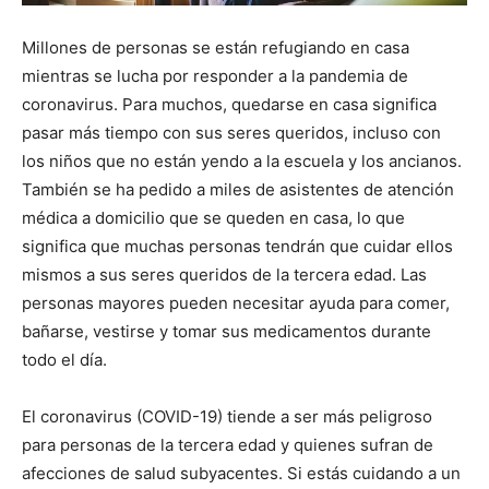
Millones de personas se están refugiando en casa
mientras se lucha por responder a la pandemia de
coronavirus. Para muchos, quedarse en casa significa
pasar más tiempo con sus seres queridos, incluso con
los niños que no están yendo a la escuela y los ancianos.
También se ha pedido a miles de asistentes de atención
médica a domicilio que se queden en casa, lo que
significa que muchas personas tendrán que cuidar ellos
mismos a sus seres queridos de la tercera edad. Las
personas mayores pueden necesitar ayuda para comer,
bañarse, vestirse y tomar sus medicamentos durante
todo el día.
El coronavirus (COVID-19) tiende a ser más peligroso
para personas de la tercera edad y quienes sufran de
afecciones de salud subyacentes. Si estás cuidando a un