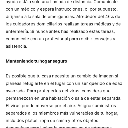
ayuda está a solo una llamada de distancia. Comunícate
con un médico y espera instrucciones, o, por supuesto,
diríjanse a la sala de emergencias. Alrededor del 46% de
los cuidadores domiciliarios realizan tareas médicas y de
enfermería. Si nunca antes has realizado estas tareas,
comunícate con un profesional para recibir consejos y
asistencia.
Manteniendo tu hogar seguro
Es posible que tu casa necesite un cambio de imagen si
planeas refugiarte en el lugar con un ser querido de edad
avanzada. Para protegerlos del virus, considera que
permanezcan en una habitación o sala de estar separada.
El virus puede moverse por el aire. Asigna suministros
separados a los miembros más vulnerables de tu hogar,
incluidos platos, ropa de cama y otros objetos
domésticos para limitar la propagación de gérmenes.